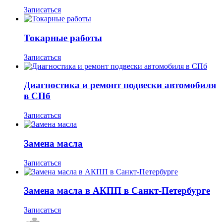
Записаться
Токарные работы
Записаться
Диагностика и ремонт подвески автомобиля
в СПб
Записаться
Замена масла
Записаться
Замена масла в АКПП в Санкт-Петербурге
Записаться