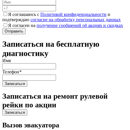
Я соглашаюсь с
Политикой конфиденциальности
и
подтверждаю
согласие на обработку персональных данных
Я согласен на
получение сообщений об акциях и скидках
Записаться на бесплатную
диагностику
Имя
Телефон
*
Записаться на ремонт рулевой
рейки по акции
Вызов эвакуатора