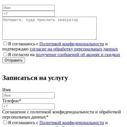
Я соглашаюсь с
Политикой конфиденциальности
и
подтверждаю
согласие на обработку персональных данных
Я согласен на
получение сообщений об акциях и скидках
Записаться на услугу
Имя
Телефон
*
Соглашение с политикой конфиденциальности и обработкой
персональных данных
*
Я соглашаюсь с
Политикой конфиденциальности
и