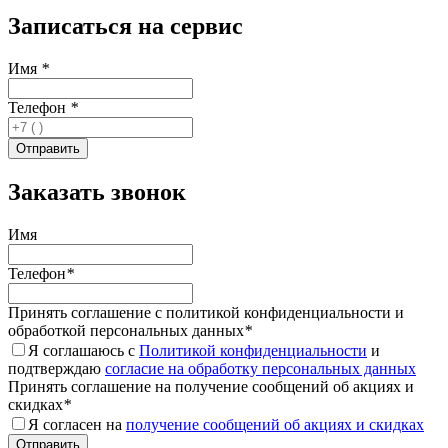
Записаться на сервис
Имя
*
Телефон
*
Заказать звонок
Имя
Телефон
*
Принять соглашение с политикой конфиденциальности и
обработкой персональных данных
*
Я соглашаюсь с
Политикой конфиденциальности
и
подтверждаю
согласие на обработку персональных данных
Принять соглашение на получение сообщений об акциях и
скидках
*
Я согласен на
получение сообщений об акциях и скидках