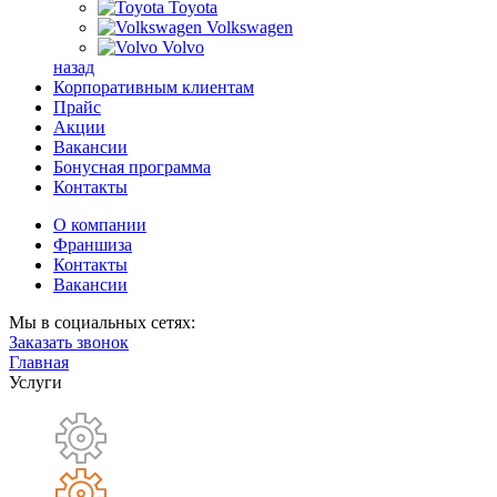
Toyota
Volkswagen
Volvo
назад
Корпоративным клиентам
Прайс
Акции
Вакансии
Бонусная программа
Контакты
О компании
Франшиза
Контакты
Вакансии
Мы в социальных сетях:
Заказать звонок
Главная
Услуги