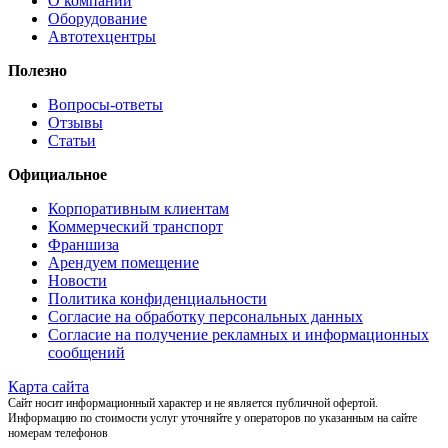
О компании
Оборудование
Автотехцентры
Полезно
Вопросы-ответы
Отзывы
Статьи
Официальное
Корпоративным клиентам
Коммерческий транспорт
Франшиза
Арендуем помещение
Новости
Политика конфиденциальности
Согласие на обработку персональных данных
Согласие на получение рекламных и информационных
сообщений
Карта сайта
Сайт носит информационный характер и не является публичной офертой.
Информацию по стоимости услуг уточняйте у операторов по указанным на сайте
номерам телефонов