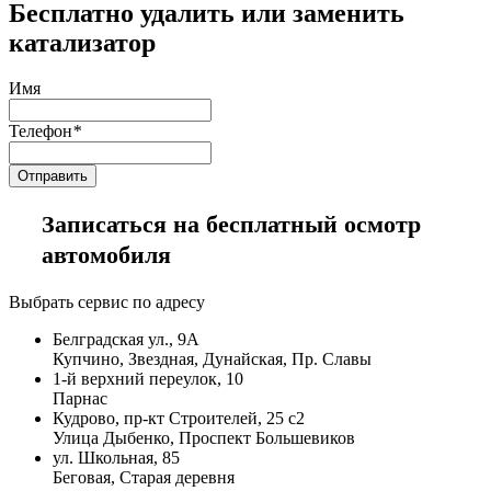
Бесплатно удалить или заменить
катализатор
Имя
Телефон
*
Записаться на бесплатный осмотр
автомобиля
Выбрать сервис по адресу
Белградская ул., 9А
Купчино, Звездная, Дунайская, Пр. Славы
1-й верхний переулок, 10
Парнас
Кудрово, пр-кт Строителей, 25 с2
Улица Дыбенко, Проспект Большевиков
ул. Школьная, 85
Беговая, Старая деревня