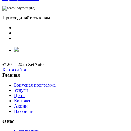
Присоединяйтесь к нам
© 2011-2025 ZetAuto
Карта сайта
Главная
Бонусная программа
Услуги
Цены
Контакты
Акции
Вакансии
О нас