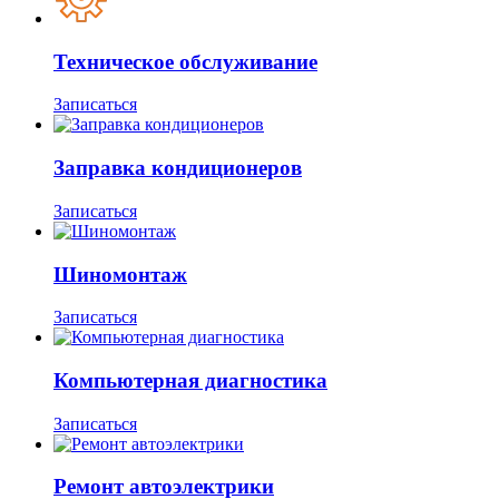
Техническое обслуживание
Записаться
Заправка кондиционеров
Записаться
Шиномонтаж
Записаться
Компьютерная диагностика
Записаться
Ремонт автоэлектрики