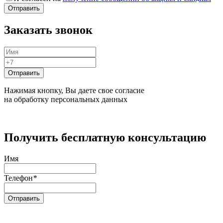
Заказать звонок
Нажимая кнопку, Вы даете свое согласие
на обработку персональных данных
Получить бесплатную консультацию
Имя
Телефон
*