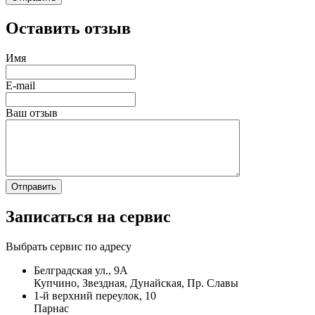
Оставить отзыв
Имя
E-mail
Ваш отзыв
Записаться на сервис
Выбрать сервис по адресу
Белградская ул., 9А
Купчино, Звездная, Дунайская, Пр. Славы
1-й верхний переулок, 10
Парнас