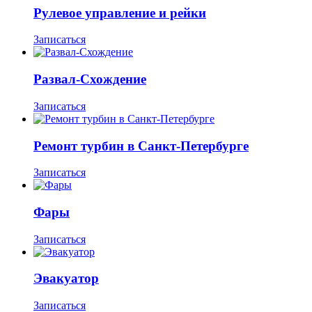
Рулевое управление и рейки
Записаться
Развал-Схождение
Записаться
Ремонт турбин в Санкт-Петербурге
Записаться
Фары
Записаться
Эвакуатор
Записаться