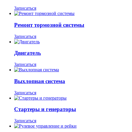
Записаться
Ремонт тормозной системы
Записаться
Двигатель
Записаться
Выхлопная система
Записаться
Стартеры и генераторы
Записаться