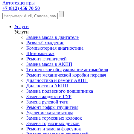
Автотехцентры
+7 (812) 456-70-50
Услуги
Услуги
Замена масла в двигателе
Развал-Схождение
Компьютерная диагностика
Шиномонтаж
Ремонт глушителей
Замена масла в АКПП
Техническое обслуживание автомобиля
Ремонт механической коробки передач
Диагностика и ремонт АКПП
Диагностика АКПП
Замена подвесного подшипника
Замена жидкости ГУР
Замена рулевой тяги
Ремонт гофры глушителя
Удаление катализатора
Замена тормозных колодок
Замена тормозных дисков
Ремонт и замена форсунок