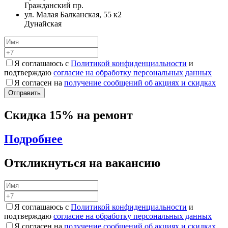
Гражданский пр.
ул. Малая Балканская, 55 к2
Дунайская
Я соглашаюсь с
Политикой конфиденциальности
и
подтверждаю
согласие на обработку персональных данных
Я согласен на
получение сообщений об акциях и скидках
Скидка 15% на ремонт
Подробнее
Откликнуться на вакансию
Я соглашаюсь с
Политикой конфиденциальности
и
подтверждаю
согласие на обработку персональных данных
Я согласен на
получение сообщений об акциях и скидках