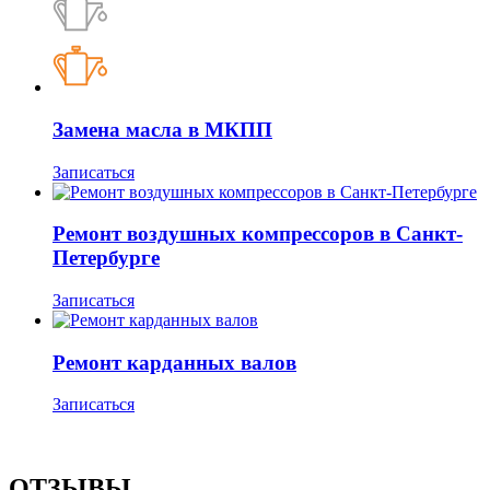
Замена масла в МКПП
Записаться
Ремонт воздушных компрессоров в Санкт-
Петербурге
Записаться
Ремонт карданных валов
Записаться
ОТЗЫВЫ