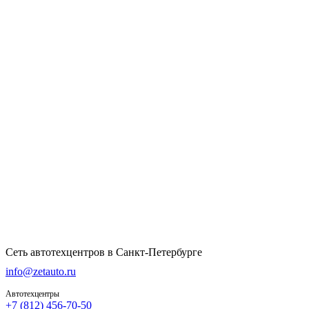
Сеть автотехцентров в Санкт-Петербурге
info@zetauto.ru
Автотехцентры
+7 (812) 456-70-50