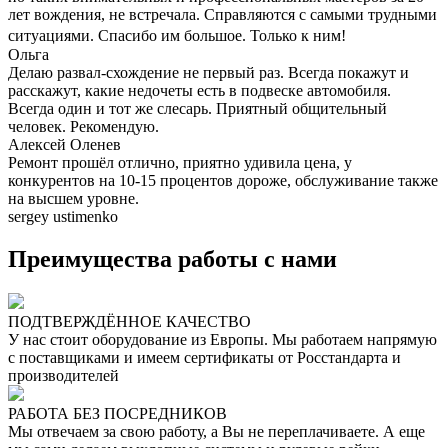
лет вождения, не встречала. Справляются с самыми трудными
ситуациями. Спасибо им большое. Только к ним!
Ольга
Делаю развал-схождение не первый раз. Всегда покажут и
расскажут, какие недочеты есть в подвеске автомобиля.
Всегда один и тот же слесарь. Приятный общительный
человек. Рекомендую.
Алексей Оленев
Ремонт прошёл отлично, приятно удивила цена, у
конкурентов на 10-15 процентов дороже, обслуживание также
на высшем уровне.
sergey ustimenko
Преимущества работы с нами
ПОДТВЕРЖДЁННОЕ КАЧЕСТВО
У нас стоит оборудование из Европы. Мы работаем напрямую
с поставщиками и имеем сертификаты от Росстандарта и
производителей
РАБОТА БЕЗ ПОСРЕДНИКОВ
Мы отвечаем за свою работу, а Вы не переплачиваете. А еще