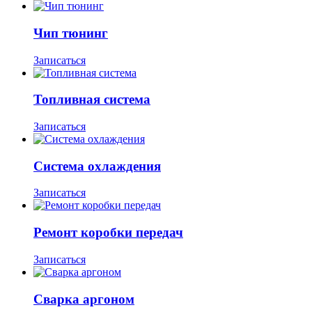
Чип тюнинг
Записаться
Топливная система
Записаться
Система охлаждения
Записаться
Ремонт коробки передач
Записаться
Сварка аргоном