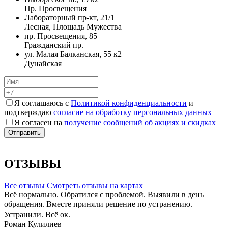
Пр. Просвещения
Лабораторный пр-кт, 21/1
Лесная, Площадь Мужества
пр. Просвещения, 85
Гражданский пр.
ул. Малая Балканская, 55 к2
Дунайская
Я соглашаюсь с
Политикой конфиденциальности
и
подтверждаю
согласие на обработку персональных данных
Я согласен на
получение сообщений об акциях и скидках
ОТЗЫВЫ
Все отзывы
Cмотреть отзывы на картах
Всё нормально. Обратился с проблемой. Выявили в день
обращения. Вместе приняли решение по устранению.
Устранили. Всё ок.
Роман Кулилиев