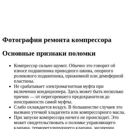
Фотографии ремонта компрессора
Основные признаки поломки
Компрессор сильно шумит. Обычно это говорит об
износе подшипника приводного шкива, опорного
роликового подшипника, прижимной или демпферной
пластины.
Не срабатывает электромагнитная муфта при
включении кондиционера. Здесь может быть несколько
причин — от перегоревшего предохранителя до
неисправности самой муфты.
Слабо охлаждается воздух. В большинстве случаев это
вызвано утечкой хладагента или компрессорного масла.
При запуске компрессора ничего не происходит. Это
может свидетельствовать о поломке управляющего
клапана, терморегулирующего клапана, засорении