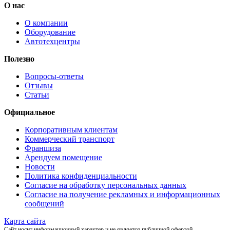
О нас
О компании
Оборудование
Автотехцентры
Полезно
Вопросы-ответы
Отзывы
Статьи
Официальное
Корпоративным клиентам
Коммерческий транспорт
Франшиза
Арендуем помещение
Новости
Политика конфиденциальности
Согласие на обработку персональных данных
Согласие на получение рекламных и информационных
сообщений
Карта сайта
Сайт носит информационный характер и не является публичной офертой.