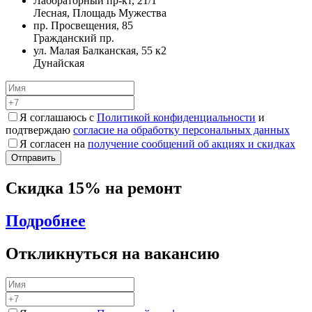
Лабораторный пр-кт, 21/1
Лесная, Площадь Мужества
пр. Просвещения, 85
Гражданский пр.
ул. Малая Балканская, 55 к2
Дунайская
Я соглашаюсь с
Политикой конфиденциальности
и
подтверждаю
согласие на обработку персональных данных
Я согласен на
получение сообщений об акциях и скидках
Скидка 15% на ремонт
Подробнее
Откликнуться на вакансию