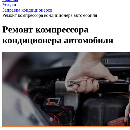
Услуги
Заправка кондиционеров
Ремонт компрессора кондиционера автомобиля
Ремонт компрессора
кондиционера автомобиля