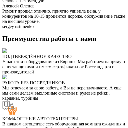
человек. Рекомендую.
Алексей Оленев
Ремонт прошёл отлично, приятно удивила цена, у
конкурентов на 10-15 процентов дороже, обслуживание также
на высшем уровне.
sergey ustimenko
Преимущества работы с нами
ПОДТВЕРЖДЁННОЕ КАЧЕСТВО
У нас стоит оборудование из Европы. Мы работаем напрямую
с поставщиками и имеем сертификаты от Росстандарта и
производителей
РАБОТА БЕЗ ПОСРЕДНИКОВ
Мы отвечаем за свою работу, а Вы не переплачиваете. А еще
мы сами делаем выхлопные системы и рулевые рейки,
карданы, турбины
КОМФОРТНЫЕ АВТОТЕХЦЕНТРЫ
В каждом автоцентре есть оборудованная комната ожидания и