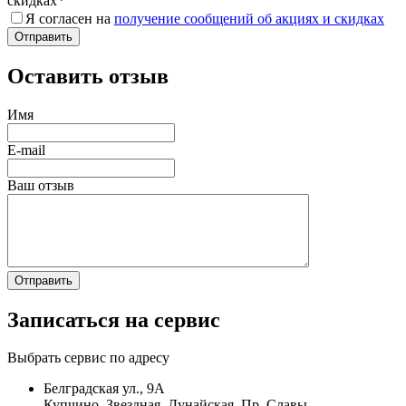
скидках
*
Я согласен на
получение сообщений об акциях и скидках
Оставить отзыв
Имя
E-mail
Ваш отзыв
Записаться на сервис
Выбрать сервис по адресу
Белградская ул., 9А
Купчино, Звездная, Дунайская, Пр. Славы