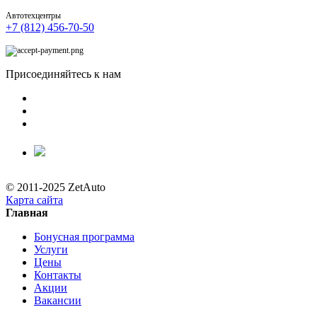
Автотехцентры
+7 (812) 456-70-50
Присоединяйтесь к нам
© 2011-2025 ZetAuto
Карта сайта
Главная
Бонусная программа
Услуги
Цены
Контакты
Акции
Вакансии