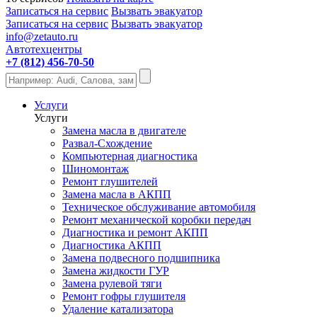
Записаться на сервис
Вызвать эвакуатор
Записаться на сервис
Вызвать эвакуатор
info@zetauto.ru
Автотехцентры
+7 (812) 456-70-50
Услуги
Услуги
Замена масла в двигателе
Развал-Схождение
Компьютерная диагностика
Шиномонтаж
Ремонт глушителей
Замена масла в АКПП
Техническое обслуживание автомобиля
Ремонт механической коробки передач
Диагностика и ремонт АКПП
Диагностика АКПП
Замена подвесного подшипника
Замена жидкости ГУР
Замена рулевой тяги
Ремонт гофры глушителя
Удаление катализатора