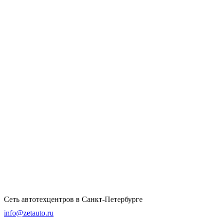
Сеть автотехцентров в Санкт-Петербурге
info@zetauto.ru