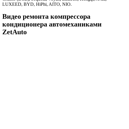
LUXEED, BYD, HiPhi, AITO, NIO.
Видео ремонта компрессора
кондиционера автомеханиками
ZetAuto