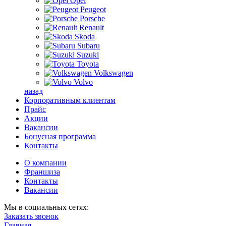
Opel
Peugeot
Porsche
Renault
Skoda
Subaru
Suzuki
Toyota
Volkswagen
Volvo
назад
Корпоративным клиентам
Прайс
Акции
Вакансии
Бонусная программа
Контакты
О компании
Франшиза
Контакты
Вакансии
Мы в социальных сетях:
Заказать звонок
Главная