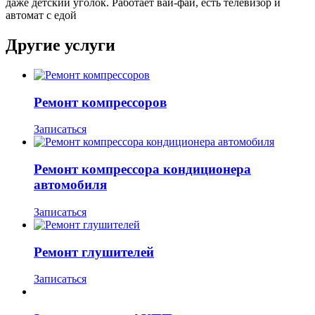
даже детский уголок. Работает вай-фай, есть телевизор и
автомат с едой
Другие услуги
Ремонт компрессоров
Записаться
Ремонт компрессора кондиционера
автомобиля
Записаться
Ремонт глушителей
Записаться