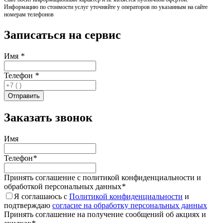
Информацию по стоимости услуг уточняйте у операторов по указанным на сайте
номерам телефонов
Записаться на сервис
Имя
*
Телефон
*
Заказать звонок
Имя
Телефон
*
Принять соглашение с политикой конфиденциальности и
обработкой персональных данных
*
Я соглашаюсь с
Политикой конфиденциальности
и
подтверждаю
согласие на обработку персональных данных
Принять соглашение на получение сообщений об акциях и