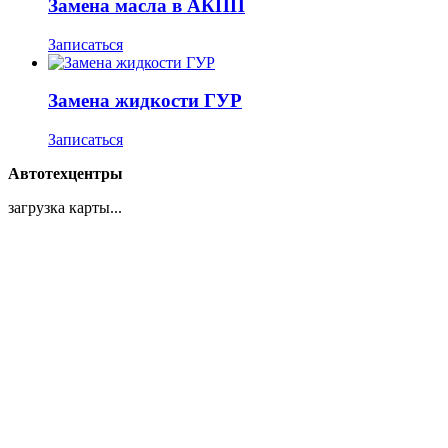
Замена масла в АКПП
Записаться
Замена жидкости ГУР
Записаться
Автотехцентры
загрузка карты...