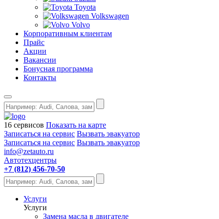
Toyota
Volkswagen
Volvo
Корпоративным клиентам
Прайс
Акции
Вакансии
Бонусная программа
Контакты
16 сервисов
Показать на карте
Записаться на сервис
Вызвать эвакуатор
Записаться на сервис
Вызвать эвакуатор
info@zetauto.ru
Автотехцентры
+7 (812) 456-70-50
Услуги
Услуги
Замена масла в двигателе