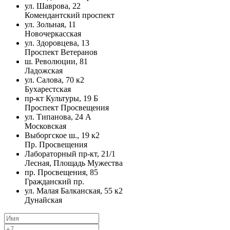
ул. Шаврова, 22
Комендантский проспект
ул. Зольная, 11
Новочеркасская
ул. Здоровцева, 13
Проспект Ветеранов
ш. Революции, 81
Ладожская
ул. Салова, 70 к2
Бухарестская
пр-кт Культуры, 19 Б
Проспект Просвещения
ул. Типанова, 24 А
Московская
Выборгское ш., 19 к2
Пр. Просвещения
Лабораторный пр-кт, 21/1
Лесная, Площадь Мужества
пр. Просвещения, 85
Гражданский пр.
ул. Малая Балканская, 55 к2
Дунайская