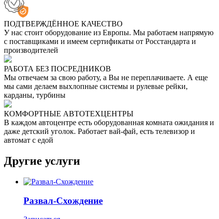
ПОДТВЕРЖДЁННОЕ КАЧЕСТВО
У нас стоит оборудование из Европы. Мы работаем напрямую
с поставщиками и имеем сертификаты от Росстандарта и
производителей
РАБОТА БЕЗ ПОСРЕДНИКОВ
Мы отвечаем за свою работу, а Вы не переплачиваете. А еще
мы сами делаем выхлопные системы и рулевые рейки,
карданы, турбины
КОМФОРТНЫЕ АВТОТЕХЦЕНТРЫ
В каждом автоцентре есть оборудованная комната ожидания и
даже детский уголок. Работает вай-фай, есть телевизор и
автомат с едой
Другие услуги
Развал-Схождение