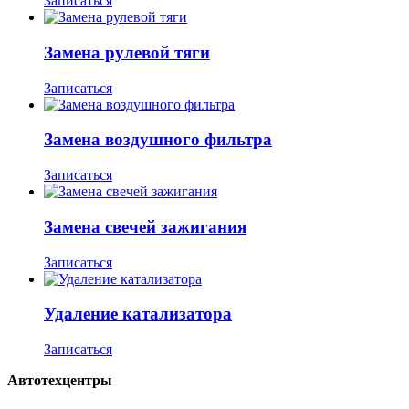
Записаться
Замена рулевой тяги
Записаться
Замена воздушного фильтра
Записаться
Замена свечей зажигания
Записаться
Удаление катализатора
Записаться
Автотехцентры