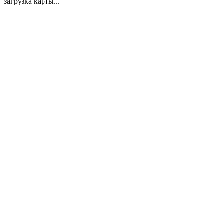
загрузка карты...