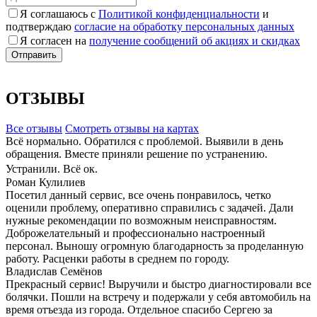
Я соглашаюсь с
Политикой конфиденциальности
и
подтверждаю
согласие на обработку персональных данных
Я согласен на
получение сообщений об акциях и скидках
ОТЗЫВЫ
Все отзывы
Cмотреть отзывы на картах
Всё нормально. Обратился с проблемой. Выявили в день
обращения. Вместе приняли решение по устранению.
Устранили. Всё ок.
Роман Кулилиев
Посетил данный сервис, все очень понравилось, четко
оценили проблему, оперативно справились с задачей. Дали
нужные рекомендации по возможным неисправностям.
Доброжелательный и профессионально настроенный
персонал. Выношу огромную благодарность за проделанную
работу. Расценки работы в среднем по городу.
Владислав Семёнов
Прекрасный сервис! Выручили и быстро диагностировали все
болячки. Пошли на встречу и подержали у себя автомобиль на
время отъезда из города. Отдельное спасибо Сергею за