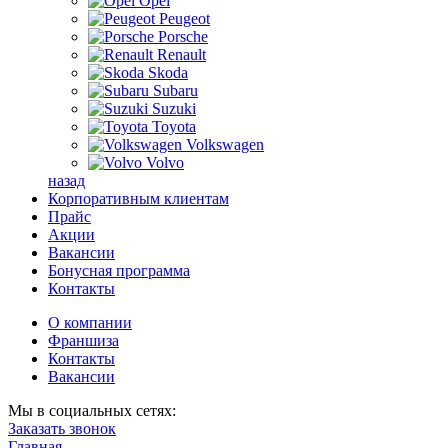
Opel
Peugeot
Porsche
Renault
Skoda
Subaru
Suzuki
Toyota
Volkswagen
Volvo
назад
Корпоративным клиентам
Прайс
Акции
Вакансии
Бонусная программа
Контакты
О компании
Франшиза
Контакты
Вакансии
Мы в социальных сетях:
Заказать звонок
Главная