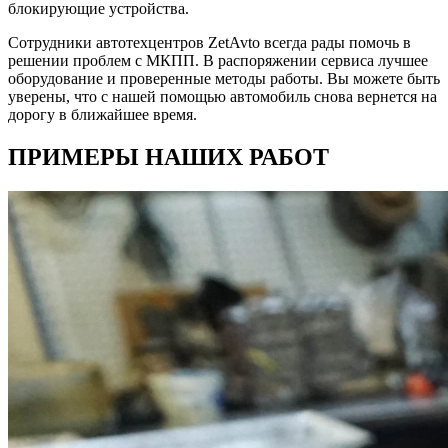
блокирующие устройства.
Сотрудники автотехцентров ZetAvto всегда рады помочь в
решении проблем с МКПП. В распоряжении сервиса лучшее
оборудование и проверенные методы работы. Вы можете быть
уверены, что с нашей помощью автомобиль снова вернется на
дорогу в ближайшее время.
ПРИМЕРЫ НАШИХ РАБОТ