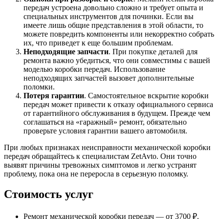
передач устроена довольно сложно и требует опыта и
специальных инструментов для починки. Если вы
имеете лишь общие представления в этой области, то
можете повредить компоненты или некорректно собрать
их, что приведет к еще большим проблемам.
Неподходящие запчасти
. При покупке деталей для
ремонта важно убедиться, что они совместимы с вашей
моделью коробки передач. Использование
неподходящих запчастей вызовет дополнительные
поломки.
Потеря гарантии
. Самостоятельное вскрытие коробки
передач может привести к отказу официального сервиса
от гарантийного обслуживания в будущем. Прежде чем
соглашаться на «гаражный» ремонт, обязательно
проверьте условия гарантии вашего автомобиля.
При любых признаках неисправности механической коробки
передач обращайтесь к специалистам ZetAvto. Они точно
выявят причины тревожных симптомов и легко устранят
проблему, пока она не переросла в серьезную поломку.
Стоимость услуг
Ремонт механической коробки передач — от 3700 ₽.