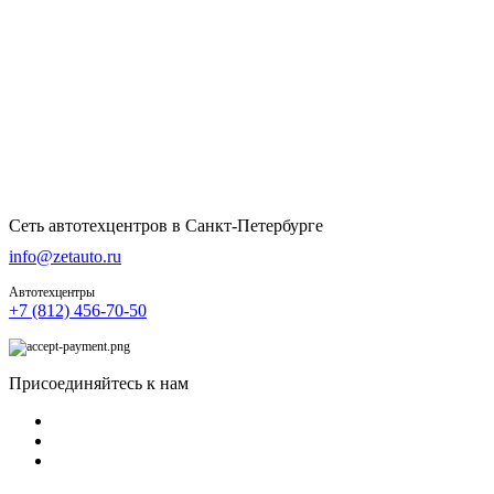
Сеть автотехцентров в Санкт-Петербурге
info@zetauto.ru
Автотехцентры
+7 (812) 456-70-50
Присоединяйтесь к нам