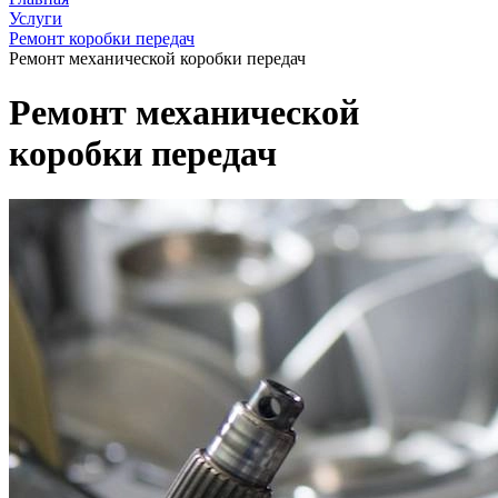
Услуги
Ремонт коробки передач
Ремонт механической коробки передач
Ремонт механической
коробки передач