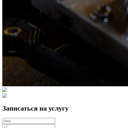
Записаться на услугу