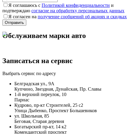
Я соглашаюсь с
Политикой конфиденциальности
и
подтверждаю
согласие на обработку персональных данных
Я согласен на
получение сообщений об акциях и скидках
Обслуживаем марки авто
Записаться на сервис
Выбрать сервис по адресу
Белградская ул., 9А
Купчино, Звездная, Дунайская, Пр. Славы
1-й верхний переулок, 10
Парнас
Кудрово, пр-кт Строителей, 25 с2
Улица Дыбенко, Проспект Большевиков
ул. Школьная, 85
Беговая, Старая деревня
Богатырский пр-кт, 14 к2
Комендантский проспект