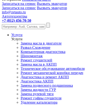
Записаться на сервис
Вызвать эвакуатор
Записаться на сервис
Вызвать эвакуатор
info@zetauto.ru
Автотехцентры
+7 (812) 456-70-50
Услуги
Услуги
Замена масла в двигателе
Развал-Схождение
Компьютерная диагностика
Шиномонтаж
Ремонт глушителей
Замена масла в АКПП
Техническое обслуживание автомобиля
Ремонт механической коробки передач
Диагностика и ремонт АКПП
Диагностика АКПП
Замена подвесного подшипника
Замена жидкости ГУР
Замена рулевой тяги
Ремонт гофры глушителя
Удаление катализатора