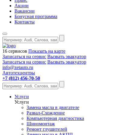
Прайс
Акции
Вакансии
Бонусная программа
Контакты
16 сервисов
Показать на карте
Записаться на сервис
Вызвать эвакуатор
Записаться на сервис
Вызвать эвакуатор
info@zetauto.ru
Автотехцентры
+7 (812) 456-70-50
Услуги
Услуги
Замена масла в двигателе
Развал-Схождение
Компьютерная диагностика
Шиномонтаж
Ремонт глушителей
Замена масла в АКПП