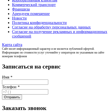
Корпоративным клиентам
Коммерческий транспорт
Франшиза
Арендуем помещение
Новости
Политика конфиденциальности
Согласие на обработку персональных данных
Согласие на получение рекламных и информационных
сообщений
Карта сайта
Сайт носит информационный характер и не является публичной офертой.
Информацию по стоимости услуг уточняйте у операторов по указанным на сайте
номерам телефонов
Записаться на сервис
Имя
*
Телефон
*
Заказать звонок