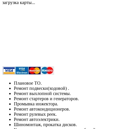
загрузка карты...
Плановое ТО.
Ремонт подвески(ходовой) .
Ремонт выхлопной системы.
Ремонт стартеров и генераторов.
Промывка инжектора.
Ремонт автокондиционеров.
Ремонт рулевых реек.
Ремонт автоэлектрики.
Шиномонтаж, прокатка дисков.