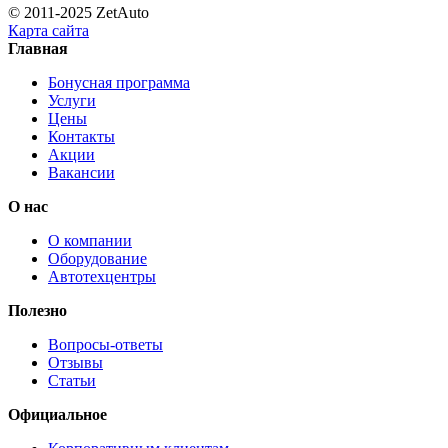
© 2011-2025 ZetAuto
Карта сайта
Главная
Бонусная программа
Услуги
Цены
Контакты
Акции
Вакансии
О нас
О компании
Оборудование
Автотехцентры
Полезно
Вопросы-ответы
Отзывы
Статьи
Официальное