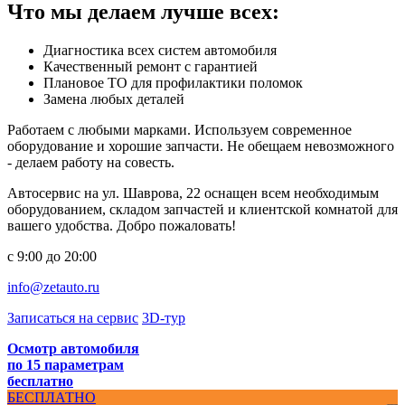
Что мы делаем лучше всех:
Диагностика всех систем автомобиля
Качественный ремонт с гарантией
Плановое ТО для профилактики поломок
Замена любых деталей
Работаем с любыми марками. Используем современное
оборудование и хорошие запчасти. Не обещаем невозможного
- делаем работу на совесть.
Автосервис на ул. Шаврова, 22 оснащен всем необходимым
оборудованием, складом запчастей и клиентской комнатой для
вашего удобства. Добро пожаловать!
с 9:00 до 20:00
info@zetauto.ru
Записаться на сервис
3D-тур
Осмотр автомобиля
по 15 параметрам
бесплатно
БЕСПЛАТНО