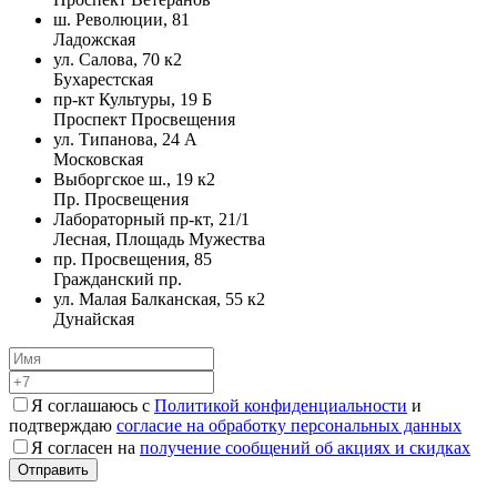
ш. Революции, 81
Ладожская
ул. Салова, 70 к2
Бухарестская
пр-кт Культуры, 19 Б
Проспект Просвещения
ул. Типанова, 24 А
Московская
Выборгское ш., 19 к2
Пр. Просвещения
Лабораторный пр-кт, 21/1
Лесная, Площадь Мужества
пр. Просвещения, 85
Гражданский пр.
ул. Малая Балканская, 55 к2
Дунайская
Я соглашаюсь с
Политикой конфиденциальности
и
подтверждаю
согласие на обработку персональных данных
Я согласен на
получение сообщений об акциях и скидках