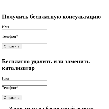
Получить бесплатную консультацию
Имя
Телефон
*
Бесплатно удалить или заменить
катализатор
Имя
Телефон
*
Записаться на бесплатный осмотр