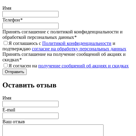
Имя
Телефон
*
Принять соглашение с политикой конфиденциальности и
обработкой персональных данных
*
Я соглашаюсь с
Политикой конфиденциальности
и
подтверждаю
согласие на обработку персональных данных
Принять соглашение на получение сообщений об акциях и
скидках
*
Я согласен на
получение сообщений об акциях и скидках
Оставить отзыв
Имя
E-mail
Ваш отзыв