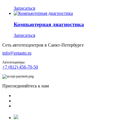
Записаться
Компьютерная диагностика
Записаться
Сеть автотехцентров в Санкт-Петербурге
info@zetauto.ru
Автотехцентры
+7 (812) 456-70-50
Присоединяйтесь к нам