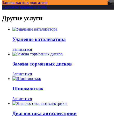
Замена масла в двигателе
Cезонное хранение колес
Другие услуги
Удаление катализатора
Записаться
Замена тормозных дисков
Записаться
Шиномонтаж
Записаться
Диагностика автоэлектрики