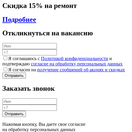
Скидка 15% на ремонт
Подробнее
Откликнуться на вакансию
Я соглашаюсь с
Политикой конфиденциальности
и
подтверждаю
согласие на обработку персональных данных
Я согласен на
получение сообщений об акциях и скидках
Заказать звонок
Нажимая кнопку, Вы даете свое согласие
на обработку персональных данных