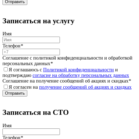
Записаться на услугу
Имя
Телефон
*
Соглашение с политикой конфиденциальности и обработкой
персональных данных
*
Я соглашаюсь с
Политикой конфиденциальности
и
подтверждаю
согласие на обработку персональных данных
Соглашение на получение сообщений об акциях и скидках
*
Я согласен на
получение сообщений об акциях и скидках
Записаться на СТО
Имя
Телефон
*