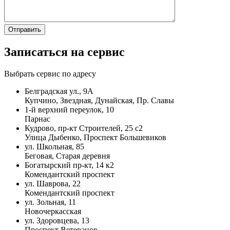
Записаться на сервис
Выбрать сервис по адресу
Белградская ул., 9А
Купчино, Звездная, Дунайская, Пр. Славы
1-й верхний переулок, 10
Парнас
Кудрово, пр-кт Строителей, 25 с2
Улица Дыбенко, Проспект Большевиков
ул. Школьная, 85
Беговая, Старая деревня
Богатырский пр-кт, 14 к2
Комендантский проспект
ул. Шаврова, 22
Комендантский проспект
ул. Зольная, 11
Новочеркасская
ул. Здоровцева, 13
Проспект Ветеранов