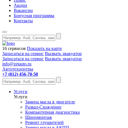
Прайс
Акции
Вакансии
Бонусная программа
Контакты
16 сервисов
Показать на карте
Записаться на сервис
Вызвать эвакуатор
Записаться на сервис
Вызвать эвакуатор
info@zetauto.ru
Автотехцентры
+7 (812) 456-70-50
Услуги
Услуги
Замена масла в двигателе
Развал-Схождение
Компьютерная диагностика
Шиномонтаж
Ремонт глушителей
Замена масла в АКПП