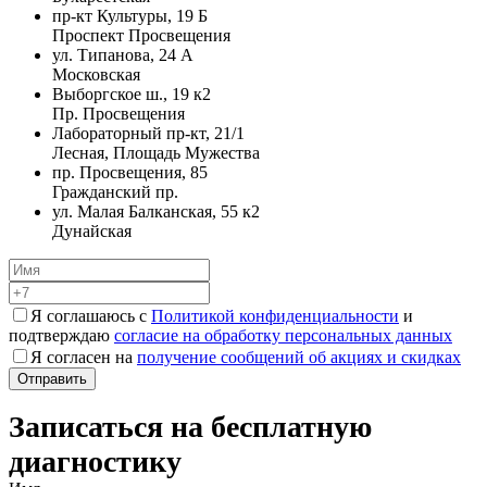
пр-кт Культуры, 19 Б
Проспект Просвещения
ул. Типанова, 24 А
Московская
Выборгское ш., 19 к2
Пр. Просвещения
Лабораторный пр-кт, 21/1
Лесная, Площадь Мужества
пр. Просвещения, 85
Гражданский пр.
ул. Малая Балканская, 55 к2
Дунайская
Я соглашаюсь с
Политикой конфиденциальности
и
подтверждаю
согласие на обработку персональных данных
Я согласен на
получение сообщений об акциях и скидках
Записаться на бесплатную
диагностику