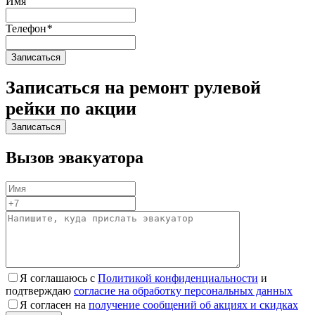
Имя
Телефон
*
Записаться на ремонт рулевой
рейки по акции
Вызов эвакуатора
Я соглашаюсь с
Политикой конфиденциальности
и
подтверждаю
согласие на обработку персональных данных
Я согласен на
получение сообщений об акциях и скидках