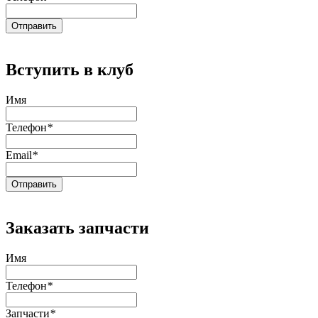
Вступить в клуб
Имя
Телефон
*
Email
*
Заказать запчасти
Имя
Телефон
*
Запчасти
*