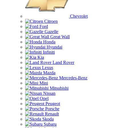
Chevrolet
Citroen
Ford
Gazelle
Great Wall
Honda
Hyundai
Infiniti
Kia
Land Rover
Lexus
Mazda
Mercedes-Benz
Mini
Mitsubishi
Nissan
Opel
Peugeot
Porsche
Renault
Skoda
Subaru