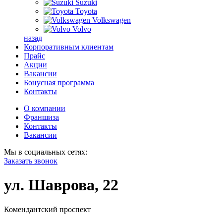
Suzuki
Toyota
Volkswagen
Volvo
назад
Корпоративным клиентам
Прайс
Акции
Вакансии
Бонусная программа
Контакты
О компании
Франшиза
Контакты
Вакансии
Мы в социальных сетях:
Заказать звонок
ул. Шаврова, 22
Комендантский проспект