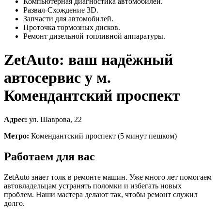
Компьютерная диагностика автомобилей.
Развал-Схождение 3D.
Запчасти для автомобилей.
Проточка тормозных дисков.
Ремонт дизельной топливной аппаратуры.
ZetAuto: ваш надёжный
автосервис у м.
Комендантский проспект
Адрес:
ул. Шаврова, 22
Метро:
Комендантский проспект (5 минут пешком)
Работаем для вас
ZetAuto знает толк в ремонте машин. Уже много лет помогаем
автовладельцам устранять поломки и избегать новых
проблем. Наши мастера делают так, чтобы ремонт служил
долго.