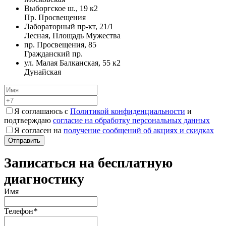
Выборгское ш., 19 к2
Пр. Просвещения
Лабораторный пр-кт, 21/1
Лесная, Площадь Мужества
пр. Просвещения, 85
Гражданский пр.
ул. Малая Балканская, 55 к2
Дунайская
Я соглашаюсь с
Политикой конфиденциальности
и
подтверждаю
согласие на обработку персональных данных
Я согласен на
получение сообщений об акциях и скидках
Записаться на бесплатную
диагностику
Имя
Телефон
*