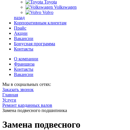
Toyota
Volkswagen
Volvo
назад
Корпоративным клиентам
Прайс
Акции
Вакансии
Бонусная программа
Контакты
О компании
Франшиза
Контакты
Вакансии
Мы в социальных сетях:
Заказать звонок
Главная
Услуги
Ремонт карданных валов
Замена подвесного подшипника
Замена подвесного