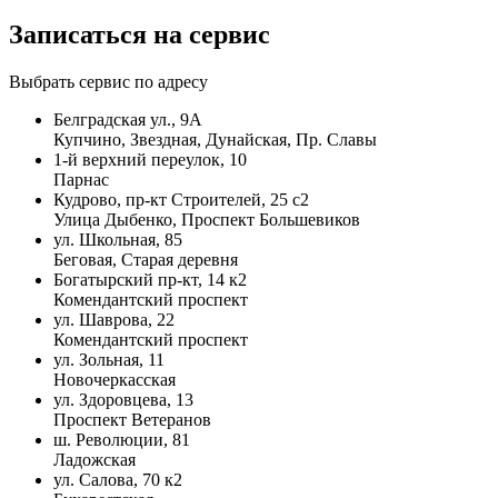
Записаться на сервис
Выбрать сервис по адресу
Белградская ул., 9А
Купчино, Звездная, Дунайская, Пр. Славы
1-й верхний переулок, 10
Парнас
Кудрово, пр-кт Строителей, 25 с2
Улица Дыбенко, Проспект Большевиков
ул. Школьная, 85
Беговая, Старая деревня
Богатырский пр-кт, 14 к2
Комендантский проспект
ул. Шаврова, 22
Комендантский проспект
ул. Зольная, 11
Новочеркасская
ул. Здоровцева, 13
Проспект Ветеранов
ш. Революции, 81
Ладожская
ул. Салова, 70 к2