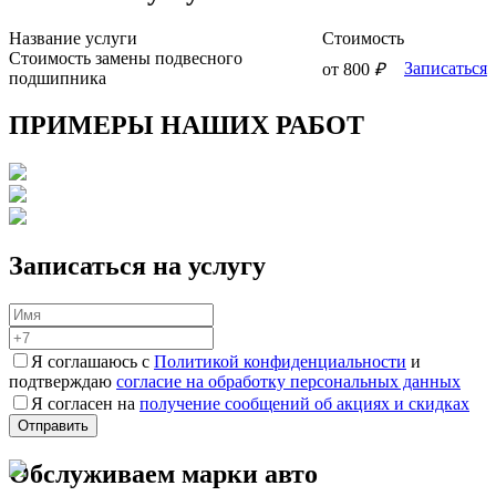
Название
услуги
Стоимость
Стоимость замены подвесного
Записаться
от 800
₽
подшипника
ПРИМЕРЫ НАШИХ РАБОТ
Записаться на услугу
Я соглашаюсь с
Политикой конфиденциальности
и
подтверждаю
согласие на обработку персональных данных
Я согласен на
получение сообщений об акциях и скидках
Обслуживаем марки авто