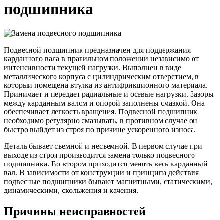
подшипника
Подвесной подшипник предназначен для поддержания
карданного вала в правильном положении независимо от
интенсивности текущей нагрузки. Выполнен в виде
металлического корпуса с цилиндрическим отверстием, в
который помещена втулка из антифрикционного материала.
Принимает и передает радиальные и осевые нагрузки. Зазоры
между карданным валом и опорой заполнены смазкой. Она
обеспечивает легкость вращения. Подвесной подшипник
необходимо регулярно смазывать, в противном случае он
быстро выйдет из строя по причине ускоренного износа.
Деталь бывает съемной и несъемной. В первом случае при
выходе из строя производится замена только подвесного
подшипника. Во втором приходится менять весь карданный
вал. В зависимости от конструкции и принципа действия
подвесные подшипники бывают магнитными, статическими,
динамическими, скольжения и качения.
Причины неисправностей