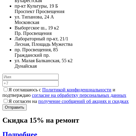
Бухарестская
пр-кт Культуры, 19 Б
Проспект Просвещения
ул. Типанова, 24 А
Московская
Выборгское ш., 19 к2
Пр. Просвещения
Лабораторный пр-кт, 21/1
Лесная, Площадь Мужества
пр. Просвещения, 85
Гражданский пр.
ул. Малая Балканская, 55 к2
Дунайская
Я соглашаюсь с
Политикой конфиденциальности
и
подтверждаю
согласие на обработку персональных данных
Я согласен на
получение сообщений об акциях и скидках
Скидка 15% на ремонт
Подробнее