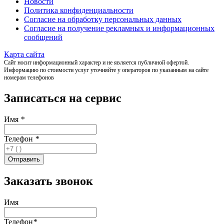
Новости
Политика конфиденциальности
Согласие на обработку персональных данных
Согласие на получение рекламных и информационных
сообщений
Карта сайта
Сайт носит информационный характер и не является публичной офертой.
Информацию по стоимости услуг уточняйте у операторов по указанным на сайте
номерам телефонов
Записаться на сервис
Имя
*
Телефон
*
Заказать звонок
Имя
Телефон
*