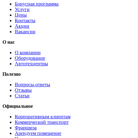
Бонусная программа
Услуги
Цены
Контакты
Акции
Вакансии
О нас
О компании
Оборудование
Автотехцентры
Полезно
Вопросы-ответы
Отзывы
Статьи
Официальное
Корпоративным клиентам
Коммерческий транспорт
Франшиза
Арендуем помещение