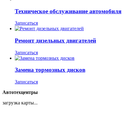
Техническое обслуживание автомобиля
Записаться
Ремонт дизельных двигателей
Записаться
Замена тормозных дисков
Записаться
Автотехцентры
загрузка карты...