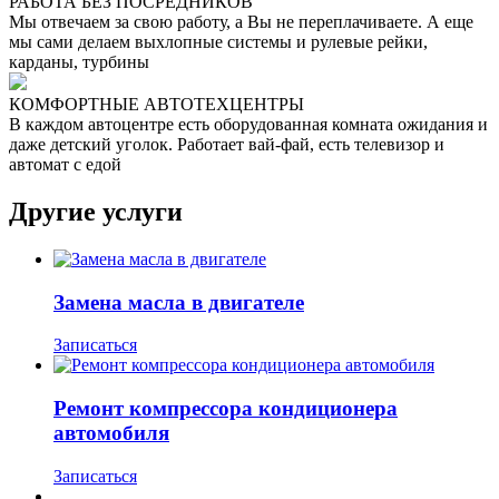
РАБОТА БЕЗ ПОСРЕДНИКОВ
Мы отвечаем за свою работу, а Вы не переплачиваете. А еще
мы сами делаем выхлопные системы и рулевые рейки,
карданы, турбины
КОМФОРТНЫЕ АВТОТЕХЦЕНТРЫ
В каждом автоцентре есть оборудованная комната ожидания и
даже детский уголок. Работает вай-фай, есть телевизор и
автомат с едой
Другие услуги
Замена масла в двигателе
Записаться
Ремонт компрессора кондиционера
автомобиля
Записаться