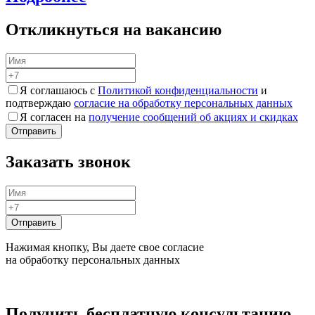
Откликнуться на вакансию
Я соглашаюсь с
Политикой конфиденциальности
и
подтверждаю
согласие на обработку персональных данных
Я согласен на
получение сообщений об акциях и скидках
Заказать звонок
Нажимая кнопку, Вы даете свое согласие
на обработку персональных данных
Получить бесплатную консультацию