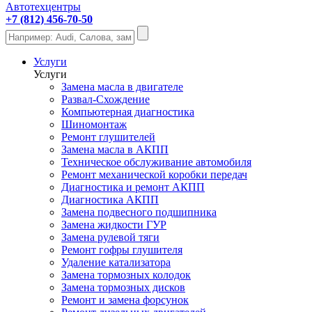
Автотехцентры
+7 (812) 456-70-50
Услуги
Услуги
Замена масла в двигателе
Развал-Схождение
Компьютерная диагностика
Шиномонтаж
Ремонт глушителей
Замена масла в АКПП
Техническое обслуживание автомобиля
Ремонт механической коробки передач
Диагностика и ремонт АКПП
Диагностика АКПП
Замена подвесного подшипника
Замена жидкости ГУР
Замена рулевой тяги
Ремонт гофры глушителя
Удаление катализатора
Замена тормозных колодок
Замена тормозных дисков
Ремонт и замена форсунок