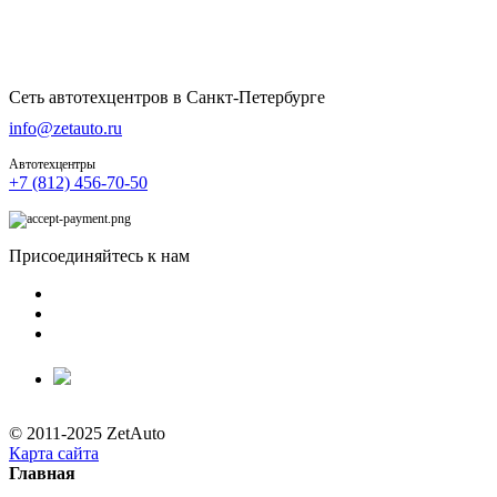
Сеть автотехцентров в Санкт-Петербурге
info@zetauto.ru
Автотехцентры
+7 (812) 456-70-50
Присоединяйтесь к нам
© 2011-2025 ZetAuto
Карта сайта
Главная