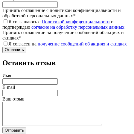
Принять соглашение с политикой конфиденциальности и
обработкой персональных данных
*
Я соглашаюсь с
Политикой конфиденциальности
и
подтверждаю
согласие на обработку персональных данных
Принять соглашение на получение сообщений об акциях и
скидках
*
Я согласен на
получение сообщений об акциях и скидках
Оставить отзыв
Имя
E-mail
Ваш отзыв