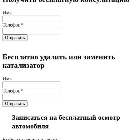
Имя
Телефон
*
Бесплатно удалить или заменить
катализатор
Имя
Телефон
*
Записаться на бесплатный осмотр
автомобиля
Выбрать сервис по адресу