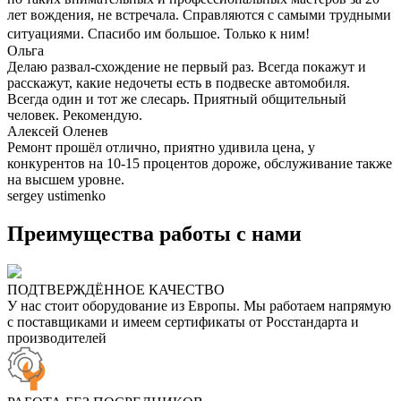
лет вождения, не встречала. Справляются с самыми трудными
ситуациями. Спасибо им большое. Только к ним!
Ольга
Делаю развал-схождение не первый раз. Всегда покажут и
расскажут, какие недочеты есть в подвеске автомобиля.
Всегда один и тот же слесарь. Приятный общительный
человек. Рекомендую.
Алексей Оленев
Ремонт прошёл отлично, приятно удивила цена, у
конкурентов на 10-15 процентов дороже, обслуживание также
на высшем уровне.
sergey ustimenko
Преимущества работы с нами
ПОДТВЕРЖДЁННОЕ КАЧЕСТВО
У нас стоит оборудование из Европы. Мы работаем напрямую
с поставщиками и имеем сертификаты от Росстандарта и
производителей