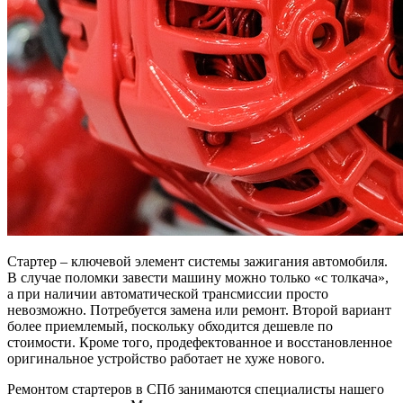
Стартер – ключевой элемент системы зажигания автомобиля.
В случае поломки завести машину можно только «с толкача»,
а при наличии автоматической трансмиссии просто
невозможно. Потребуется замена или ремонт. Второй вариант
более приемлемый, поскольку обходится дешевле по
стоимости. Кроме того, продефектованное и восстановленное
оригинальное устройство работает не хуже нового.
Ремонтом стартеров в СПб занимаются специалисты нашего