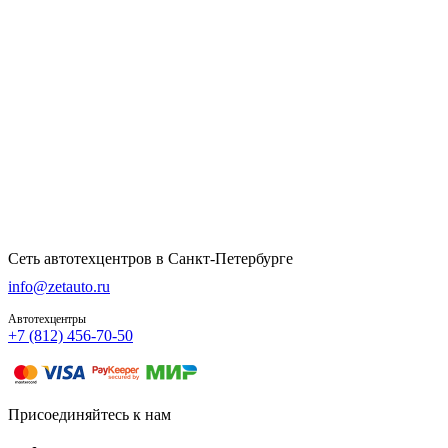
Сеть автотехцентров в Санкт-Петербурге
info@zetauto.ru
Автотехцентры
+7 (812) 456-70-50
Присоединяйтесь к нам