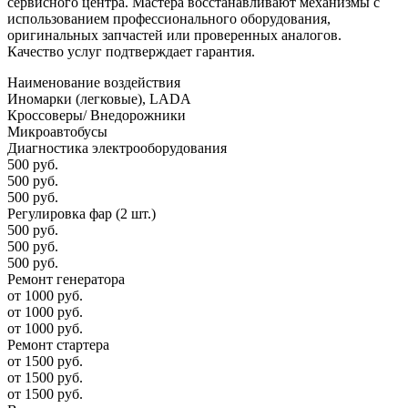
сервисного центра. Мастера восстанавливают механизмы с
использованием профессионального оборудования,
оригинальных запчастей или проверенных аналогов.
Качество услуг подтверждает гарантия.
Наименование воздействия
Иномарки (легковые), LADA
Кроссоверы/ Внедорожники
Микроавтобусы
Диагностика электрооборудования
500 руб.
500 руб.
500 руб.
Регулировка фар (2 шт.)
500 руб.
500 руб.
500 руб.
Ремонт генератора
от 1000 руб.
от 1000 руб.
от 1000 руб.
Ремонт стартера
от 1500 руб.
от 1500 руб.
от 1500 руб.