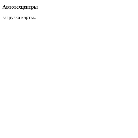
Автотехцентры
загрузка карты...