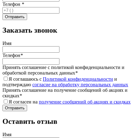
Телефон
*
Заказать звонок
Имя
Телефон
*
Принять соглашение с политикой конфиденциальности и
обработкой персональных данных
*
Я соглашаюсь с
Политикой конфиденциальности
и
подтверждаю
согласие на обработку персональных данных
Принять соглашение на получение сообщений об акциях и
скидках
*
Я согласен на
получение сообщений об акциях и скидках
Оставить отзыв
Имя