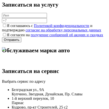
Записаться на услугу
Я соглашаюсь с
Политикой конфиденциальности
и
подтверждаю
согласие на обработку персональных данных
Я согласен на
получение сообщений об акциях и скидках
Обслуживаем марки авто
Записаться на сервис
Выбрать сервис по адресу
Белградская ул., 9А
Купчино, Звездная, Дунайская, Пр. Славы
1-й верхний переулок, 10
Парнас
Кудрово, пр-кт Строителей, 25 с2