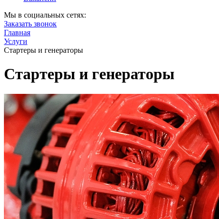
Мы в социальных сетях:
Заказать звонок
Главная
Услуги
Стартеры и генераторы
Стартеры и генераторы