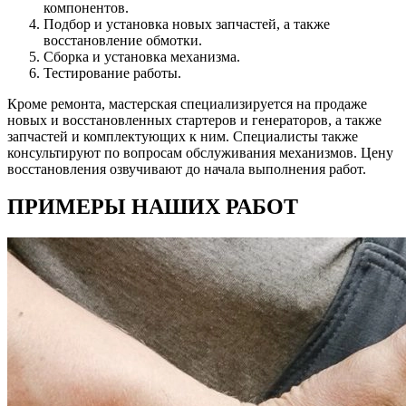
компонентов.
Подбор и установка новых запчастей, а также
восстановление обмотки.
Сборка и установка механизма.
Тестирование работы.
Кроме ремонта, мастерская специализируется на продаже
новых и восстановленных стартеров и генераторов, а также
запчастей и комплектующих к ним. Специалисты также
консультируют по вопросам обслуживания механизмов. Цену
восстановления озвучивают до начала выполнения работ.
ПРИМЕРЫ НАШИХ РАБОТ