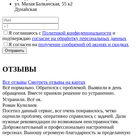
ул. Малая Балканская, 55 к2
Дунайская
Я соглашаюсь с
Политикой конфиденциальности
и
подтверждаю
согласие на обработку персональных данных
Я согласен на
получение сообщений об акциях и скидках
ОТЗЫВЫ
Все отзывы
Cмотреть отзывы на картах
Всё нормально. Обратился с проблемой. Выявили в день
обращения. Вместе приняли решение по устранению.
Устранили. Всё ок.
Роман Кулилиев
Посетил данный сервис, все очень понравилось, четко
оценили проблему, оперативно справились с задачей. Дали
нужные рекомендации по возможным неисправностям.
Доброжелательный и профессионально настроенный
персонал. Выношу огромную благодарность за проделанную