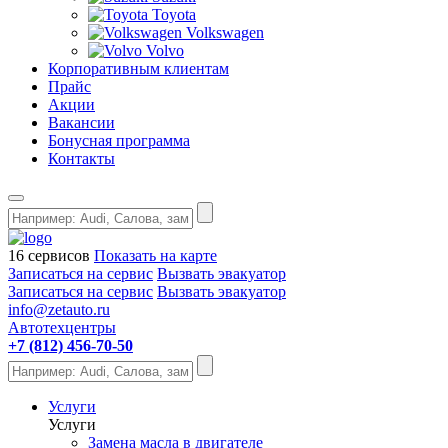
Toyota
Volkswagen
Volvo
Корпоративным клиентам
Прайс
Акции
Вакансии
Бонусная программа
Контакты
16 сервисов
Показать на карте
Записаться на сервис
Вызвать эвакуатор
Записаться на сервис
Вызвать эвакуатор
info@zetauto.ru
Автотехцентры
+7 (812) 456-70-50
Услуги
Услуги
Замена масла в двигателе