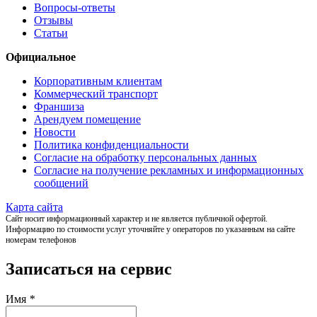
Вопросы-ответы
Отзывы
Статьи
Официальное
Корпоративным клиентам
Коммерческий транспорт
Франшиза
Арендуем помещение
Новости
Политика конфиденциальности
Согласие на обработку персональных данных
Согласие на получение рекламных и информационных
сообщений
Карта сайта
Сайт носит информационный характер и не является публичной офертой.
Информацию по стоимости услуг уточняйте у операторов по указанным на сайте
номерам телефонов
Записаться на сервис
Имя
*