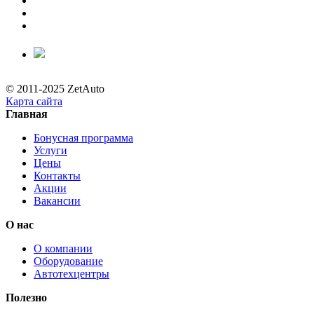
© 2011-2025 ZetAuto
Карта сайта
Главная
Бонусная программа
Услуги
Цены
Контакты
Акции
Вакансии
О нас
О компании
Оборудование
Автотехцентры
Полезно