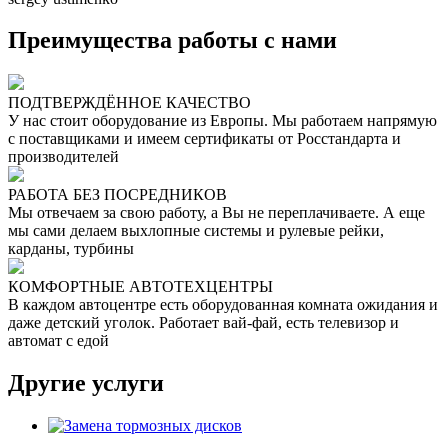
Преимущества работы с нами
ПОДТВЕРЖДЁННОЕ КАЧЕСТВО
У нас стоит оборудование из Европы. Мы работаем напрямую
с поставщиками и имеем сертификаты от Росстандарта и
производителей
РАБОТА БЕЗ ПОСРЕДНИКОВ
Мы отвечаем за свою работу, а Вы не переплачиваете. А еще
мы сами делаем выхлопные системы и рулевые рейки,
карданы, турбины
КОМФОРТНЫЕ АВТОТЕХЦЕНТРЫ
В каждом автоцентре есть оборудованная комната ожидания и
даже детский уголок. Работает вай-фай, есть телевизор и
автомат с едой
Другие услуги