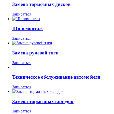
Замена тормозных дисков
Записаться
Шиномонтаж
Записаться
Замена рулевой тяги
Записаться
Техническое обслуживание автомобиля
Записаться
Замена тормозных колодок
Записаться