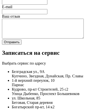
E-mail
Ваш отзыв
Записаться на сервис
Выбрать сервис по адресу
Белградская ул., 9А
Купчино, Звездная, Дунайская, Пр. Славы
1-й верхний переулок, 10
Парнас
Кудрово, пр-кт Строителей, 25 с2
Улица Дыбенко, Проспект Большевиков
ул. Школьная, 85
Беговая, Старая деревня
Богатырский пр-кт, 14 к2