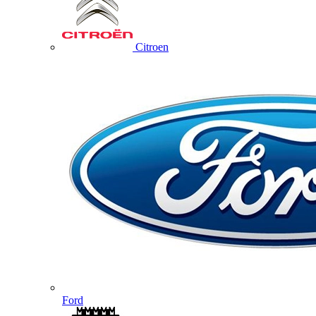
Citroen
Ford