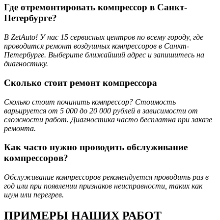
Где отремонтировать компрессор в Санкт-
Петербурге?
В ZetAuto! У нас 15 сервисных центров по всему городу, где
проводится ремонт воздушных компрессоров в Санкт-
Петербурге. Выберите ближайший адрес и запишитесь на
диагностику.
Сколько стоит ремонт компрессора
Сколько стоит починить компрессор? Стоимость
варьируется от 5 000 до 20 000 рублей в зависимости от
сложности работ. Диагностика часто бесплатна при заказе
ремонта.
Как часто нужно проводить обслуживание
компрессоров?
Обслуживание компрессоров рекомендуется проводить раз в
год или при появлении признаков неисправности, таких как
шум или перегрев.
ПРИМЕРЫ НАШИХ РАБОТ