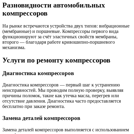
Разновидности автомобильных
компрессоров
На рынке встречаются устройства двух типов: вибрационные
(мембранные) и поршневые. Компрессоры первого вида
функционируют за счёт эластичных свойств мембраны,
второго — благодаря работе кривошипно-поршневого
механизма.
Услуги по ремонту компрессоров
Диагностика компрессоров
Диагностика компрессоров — первый шаг к устранению
неисправностей. Мы проводим полную проверку, выявляя
причины поломок, такие как утечка масла, перегрев или
отсутствие давления. Диагностика часто предоставляется
бесплатно при заказе ремонта.
Замена деталей компрессоров
Замена деталей компрессоров выполняется с использованием