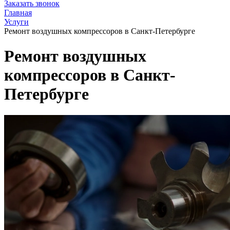
Заказать звонок
Главная
Услуги
Ремонт воздушных компрессоров в Санкт-Петербурге
Ремонт воздушных
компрессоров в Санкт-
Петербурге