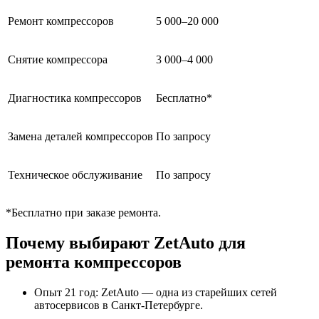
Ремонт компрессоров
5 000–20 000
Снятие компрессора
3 000–4 000
Диагностика компрессоров
Бесплатно*
Замена деталей компрессоров
По запросу
Техническое обслуживание
По запросу
*Бесплатно при заказе ремонта.
Почему выбирают ZetAuto для
ремонта компрессоров
Опыт 21 год: ZetAuto — одна из старейших сетей
автосервисов в Санкт-Петербурге.