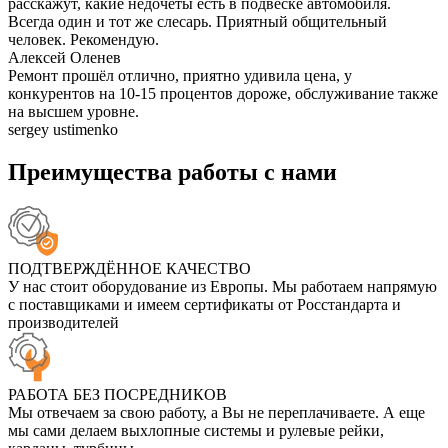
расскажут, какие недочеты есть в подвеске автомобиля.
Всегда один и тот же слесарь. Приятный общительный
человек. Рекомендую.
Алексей Оленев
Ремонт прошёл отлично, приятно удивила цена, у
конкурентов на 10-15 процентов дороже, обслуживание также
на высшем уровне.
sergey ustimenko
Преимущества работы с нами
ПОДТВЕРЖДЁННОЕ КАЧЕСТВО
У нас стоит оборудование из Европы. Мы работаем напрямую
с поставщиками и имеем сертификаты от Росстандарта и
производителей
РАБОТА БЕЗ ПОСРЕДНИКОВ
Мы отвечаем за свою работу, а Вы не переплачиваете. А еще
мы сами делаем выхлопные системы и рулевые рейки,