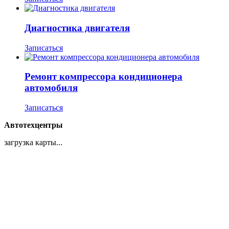
Диагностика двигателя
Записаться
Ремонт компрессора кондиционера
автомобиля
Записаться
Автотехцентры
загрузка карты...