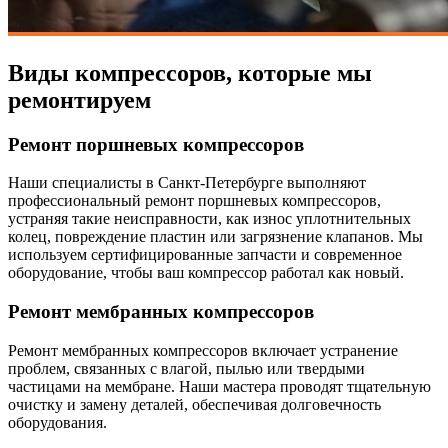
Виды компрессоров, которые мы
ремонтируем
Ремонт поршневых компрессоров
Наши специалисты в Санкт-Петербурге выполняют
профессиональный ремонт поршневых компрессоров,
устраняя такие неисправности, как износ уплотнительных
колец, повреждение пластин или загрязнение клапанов. Мы
используем сертифицированные запчасти и современное
оборудование, чтобы ваш компрессор работал как новый.
Ремонт мембранных компрессоров
Ремонт мембранных компрессоров включает устранение
проблем, связанных с влагой, пылью или твердыми
частицами на мембране. Наши мастера проводят тщательную
очистку и замену деталей, обеспечивая долговечность
оборудования.