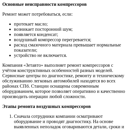
Основные неисправности компрессоров
Ремонт может потребоваться, если:
протекает масло;
возникает посторонний шум;
появляется конденсат;
воздушный компрессор перегревается;
расход смазочного материала превышает нормальные
показатели;
устройство не включается.
Компания «Зетавто» выполняет ремонт компрессоров с
учётом конструктивных особенностей разных моделей.
Сервисные центры по диагностике, ремонту и техническому
обслуживанию легковых автомобилей находятся во всех
районах СПб. Станции оснащены современным
оборудованием, которое позволяет оперативно и качественно
производить операции любой сложности.
Этапы ремонта воздушных компрессоров
Сначала сотрудники компании осматривают
оборудование и проводят диагностику. На основе
выявленных неполадок оговариваются детали, сроки и