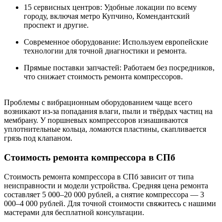
15 сервисных центров: Удобные локации по всему
городу, включая метро Купчино, Комендантский
проспект и другие.
Современное оборудование: Используем европейские
технологии для точной диагностики и ремонта.
Прямые поставки запчастей: Работаем без посредников,
что снижает стоимость ремонта компрессоров.
Проблемы с вибрационным оборудованием чаще всего
возникают из-за попадания влаги, пыли и твёрдых частиц на
мембрану. У поршневых компрессоров изнашиваются
уплотнительные кольца, ломаются пластины, скапливается
грязь под клапаном.
Стоимость ремонта компрессора в СПб
Стоимость ремонта компрессора в СПб зависит от типа
неисправности и модели устройства. Средняя цена ремонта
составляет 5 000–20 000 рублей, а снятие компрессора — 3
000–4 000 рублей. Для точной стоимости свяжитесь с нашими
мастерами для бесплатной консультации.