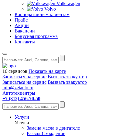
Volkswagen
Volvo
Корпоративным клиентам
Прайс
Акции
Вакансии
Бонусная программа
Контакты
16 сервисов
Показать на карте
Записаться на сервис
Вызвать эвакуатор
Записаться на сервис
Вызвать эвакуатор
info@zetauto.ru
Автотехцентры
+7 (812) 456-70-50
Услуги
Услуги
Замена масла в двигателе
Развал-Схождение