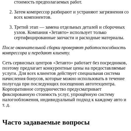
стоимость предполагаемых работ.
Затем компрессор разбирают и устраняют загрязнения со
всех компонентов.
Третий этап — замена отдельных деталей и сборочных
узлов. Компания «Зетавто» использует только
сертифицированные запчасти и расходные материалы.
После окончательной сборки проверяют работоспособность
компрессора и передают клиенту.
Сеть сервисных центров «Зетавто» работает без посредников,
поэтому предлагает конкурентные цены на предоставляемые
услуги. Для всех клиентов действует специальная система
начисления бонусов, которые можно использовать в течение
полугода при последующих посещениях автотехцентра.
Корпоративное сотрудничество предусматривает
фиксированную стоимость услуг, упрощённую систему
налогообложения, индивидуальный подход к каждому авто и
т. д.
Часто задаваемые вопросы