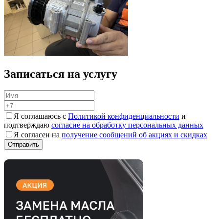
Записаться на услугу
Я соглашаюсь с
Политикой конфиденциальности
и
подтверждаю
согласие на обработку персональных данных
Я согласен на
получение сообщений об акциях и скидках
Обслуживаем марки авто
Записаться на сервис