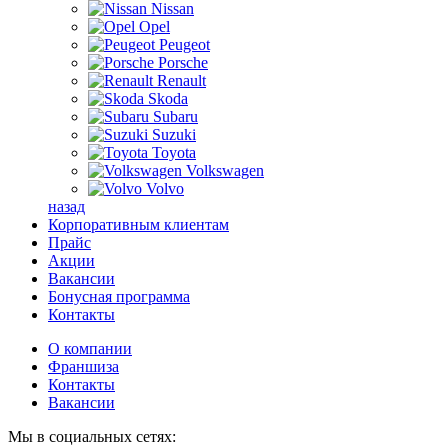
Nissan
Opel
Peugeot
Porsche
Renault
Skoda
Subaru
Suzuki
Toyota
Volkswagen
Volvo
назад
Корпоративным клиентам
Прайс
Акции
Вакансии
Бонусная программа
Контакты
О компании
Франшиза
Контакты
Вакансии
Мы в социальных сетях: