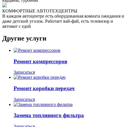
карданы, турбины
КОМФОРТНЫЕ АВТОТЕХЦЕНТРЫ
В каждом автоцентре есть оборудованная комната ожидания и
даже детский уголок. Работает вай-фай, есть телевизор и
автомат с едой
Другие услуги
Ремонт компрессоров
Записаться
Ремонт коробки передач
Записаться
Замена топливного фильтра
Записаться