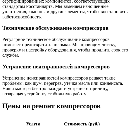
сертифицированных компонентов, соответствующих
стандартам Росстандарта. Мы заменяем изношенные
уплотнения, клапаны и другие элементы, чтобы восстановить
работоспособность.
Техническое обслуживание компрессоров
Регулярное техническое обслуживание компрессоров
помогает предотвратить поломки. Мы проводим чистку,
проверку и настройку оборудования, чтобы продлить срок его
службы.
Устранение неисправностей компрессоров
Устранение неисправностей компрессоров решает такие
проблемы, как шум, перегрев, утечка масла или конденсата.
Наши мастера быстро находят и устраняют причину,
возвращая устройству стабильную работу.
Цены на ремонт компрессоров
Услуга
Стоимость (руб.)