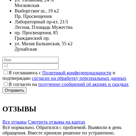
Московская
Выборгское ш., 19 к2
Пр. Просвещения
Лабораторный пр-кт, 21/1
Лесная, Площадь Мужества
пр. Просвещения, 85
Гражданский пр.
ул. Малая Балканская, 55 к2
Дунайская
Я соглашаюсь с
Политикой конфиденциальности
и
подтверждаю
согласие на обработку персональных данных
Я согласен на
получение сообщений об акциях и скидках
ОТЗЫВЫ
Все отзывы
Cмотреть отзывы на картах
Всё нормально. Обратился с проблемой. Выявили в день
обращения. Вместе приняли решение по устранению.