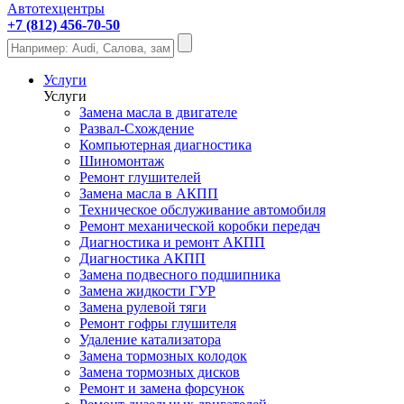
Автотехцентры
+7 (812) 456-70-50
Услуги
Услуги
Замена масла в двигателе
Развал-Схождение
Компьютерная диагностика
Шиномонтаж
Ремонт глушителей
Замена масла в АКПП
Техническое обслуживание автомобиля
Ремонт механической коробки передач
Диагностика и ремонт АКПП
Диагностика АКПП
Замена подвесного подшипника
Замена жидкости ГУР
Замена рулевой тяги
Ремонт гофры глушителя
Удаление катализатора
Замена тормозных колодок
Замена тормозных дисков
Ремонт и замена форсунок