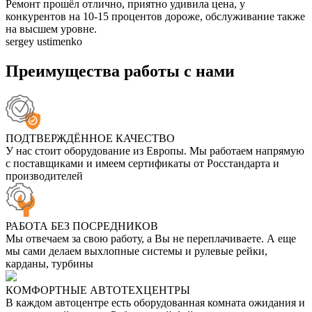
Ремонт прошёл отлично, приятно удивила цена, у
конкурентов на 10-15 процентов дороже, обслуживание также
на высшем уровне.
sergey ustimenko
Преимущества работы с нами
ПОДТВЕРЖДЁННОЕ КАЧЕСТВО
У нас стоит оборудование из Европы. Мы работаем напрямую
с поставщиками и имеем сертификаты от Росстандарта и
производителей
РАБОТА БЕЗ ПОСРЕДНИКОВ
Мы отвечаем за свою работу, а Вы не переплачиваете. А еще
мы сами делаем выхлопные системы и рулевые рейки,
карданы, турбины
КОМФОРТНЫЕ АВТОТЕХЦЕНТРЫ
В каждом автоцентре есть оборудованная комната ожидания и