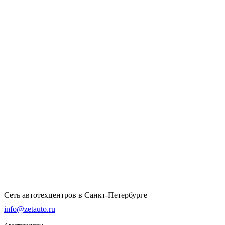
Сеть автотехцентров в Санкт-Петербурге
info@zetauto.ru