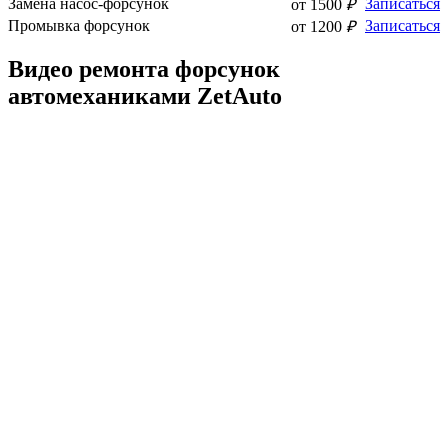
Замена насос-форсунок
Записаться
от 1500
₽
Промывка форсунок
Записаться
от 1200
₽
Видео ремонта форсунок
автомеханиками ZetAuto