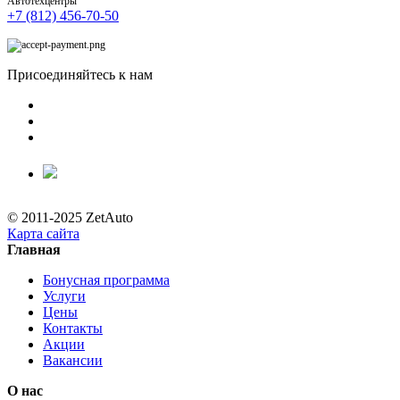
Автотехцентры
+7 (812) 456-70-50
Присоединяйтесь к нам
© 2011-2025 ZetAuto
Карта сайта
Главная
Бонусная программа
Услуги
Цены
Контакты
Акции
Вакансии
О нас