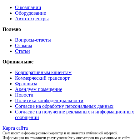
О компании
Оборудование
Автотехцентры
Полезно
Вопросы-ответы
Отзывы
Статьи
Официальное
Корпоративным клиентам
Коммерческий транспорт
Франшиза
Арендуем помещение
Новости
Политика конфиденциальности
Согласие на обработку персональных данных
Согласие на получение рекламных и информационных
сообщений
Карта сайта
Сайт носит информационный характер и не является публичной офертой.
Информацию по стоимости услуг уточняйте у операторов по указанным на сайте