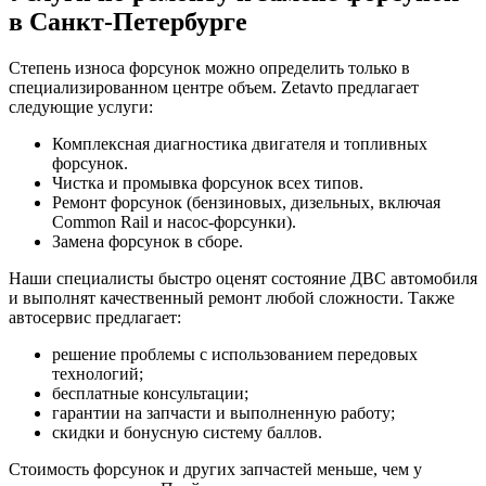
в Санкт-Петербурге
Степень износа форсунок можно определить только в
специализированном центре объем. Zetavto предлагает
следующие услуги:
Комплексная диагностика двигателя и топливных
форсунок.
Чистка и промывка форсунок всех типов.
Ремонт форсунок (бензиновых, дизельных, включая
Common Rail и насос-форсунки).
Замена форсунок в сборе.
Наши специалисты быстро оценят состояние ДВС автомобиля
и выполнят качественный ремонт любой сложности. Также
автосервис предлагает:
решение проблемы с использованием передовых
технологий;
бесплатные консультации;
гарантии на запчасти и выполненную работу;
скидки и бонусную систему баллов.
Стоимость форсунок и других запчастей меньше, чем у