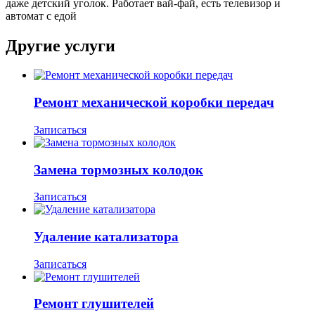
даже детский уголок. Работает вай-фай, есть телевизор и
автомат с едой
Другие услуги
Ремонт механической коробки передач
Записаться
Замена тормозных колодок
Записаться
Удаление катализатора
Записаться
Ремонт глушителей