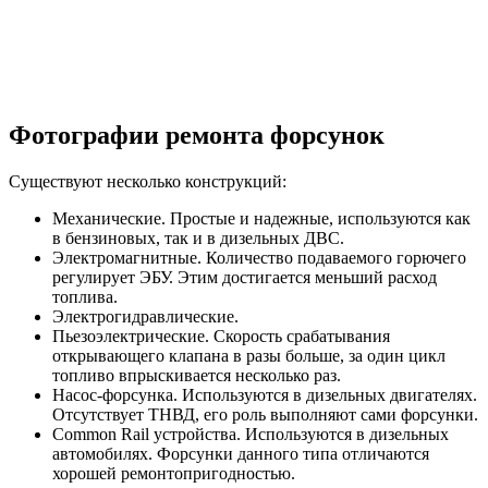
Фотографии ремонта форсунок
Существуют несколько конструкций:
Механические. Простые и надежные, используются как
в бензиновых, так и в дизельных ДВС.
Электромагнитные. Количество подаваемого горючего
регулирует ЭБУ. Этим достигается меньший расход
топлива.
Электрогидравлические.
Пьезоэлектрические. Скорость срабатывания
открывающего клапана в разы больше, за один цикл
топливо впрыскивается несколько раз.
Насос-форсунка. Используются в дизельных двигателях.
Отсутствует ТНВД, его роль выполняют сами форсунки.
Common Rail устройства. Используются в дизельных
автомобилях. Форсунки данного типа отличаются
хорошей ремонтопригодностью.