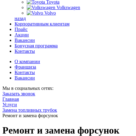
Toyota
Volkswagen
Volvo
назад
Корпоративным клиентам
Прайс
Акции
Вакансии
Бонусная программа
Контакты
О компании
Франшиза
Контакты
Вакансии
Мы в социальных сетях:
Заказать звонок
Главная
Услуги
Замена топливных трубок
Ремонт и замена форсунок
Ремонт и замена форсунок