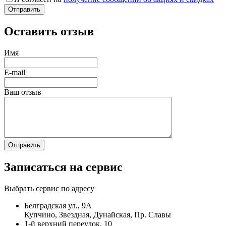
Оставить отзыв
Имя
E-mail
Ваш отзыв
Записаться на сервис
Выбрать сервис по адресу
Белградская ул., 9А
Купчино, Звездная, Дунайская, Пр. Славы
1-й верхний переулок, 10