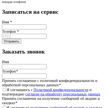
номерам телефонов
Записаться на сервис
Имя
*
Телефон
*
Заказать звонок
Имя
Телефон
*
Принять соглашение с политикой конфиденциальности и
обработкой персональных данных
*
Я соглашаюсь с
Политикой конфиденциальности
и
подтверждаю
согласие на обработку персональных данных
Принять соглашение на получение сообщений об акциях и
скидках
*
Я согласен на
получение сообщений об акциях и скидках