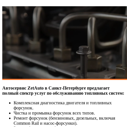
Автосервис ZetAuto в Санкт-Петербурге предлагает
полный спектр услуг по обслуживанию топливных систем:
Комплексная диагностика двигателя и топливных
форсунок.
Чистка и промывка форсунок всех типов.
Ремонт форсунок (бензиновых, дизельных, включая
Common Rail и насос-форсунки).