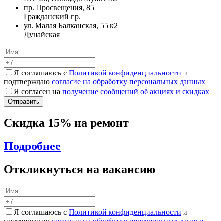
пр. Просвещения, 85
Гражданский пр.
ул. Малая Балканская, 55 к2
Дунайская
Я соглашаюсь с
Политикой конфиденциальности
и
подтверждаю
согласие на обработку персональных данных
Я согласен на
получение сообщений об акциях и скидках
Скидка 15% на ремонт
Подробнее
Откликнуться на вакансию
Я соглашаюсь с
Политикой конфиденциальности
и
подтверждаю
согласие на обработку персональных данных