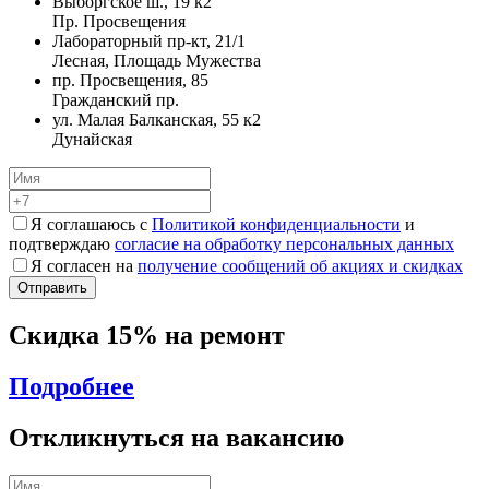
Выборгское ш., 19 к2
Пр. Просвещения
Лабораторный пр-кт, 21/1
Лесная, Площадь Мужества
пр. Просвещения, 85
Гражданский пр.
ул. Малая Балканская, 55 к2
Дунайская
Я соглашаюсь с
Политикой конфиденциальности
и
подтверждаю
согласие на обработку персональных данных
Я согласен на
получение сообщений об акциях и скидках
Скидка 15% на ремонт
Подробнее
Откликнуться на вакансию