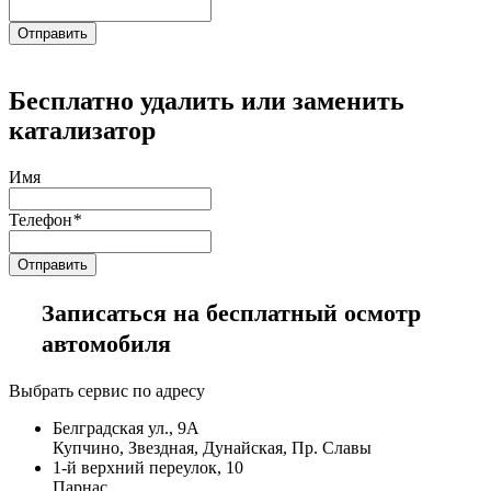
Бесплатно удалить или заменить
катализатор
Имя
Телефон
*
Записаться на бесплатный осмотр
автомобиля
Выбрать сервис по адресу
Белградская ул., 9А
Купчино, Звездная, Дунайская, Пр. Славы
1-й верхний переулок, 10
Парнас