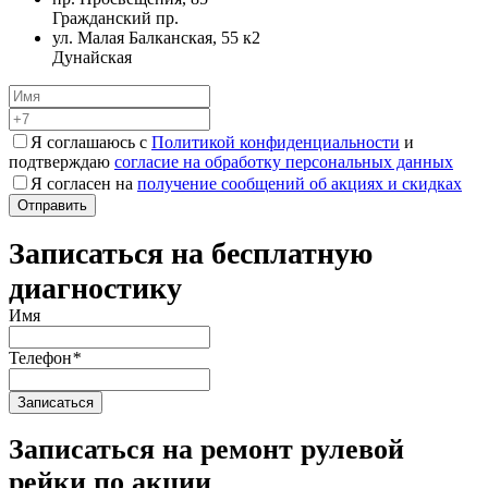
Гражданский пр.
ул. Малая Балканская, 55 к2
Дунайская
Я соглашаюсь с
Политикой конфиденциальности
и
подтверждаю
согласие на обработку персональных данных
Я согласен на
получение сообщений об акциях и скидках
Записаться на бесплатную
диагностику
Имя
Телефон
*
Записаться на ремонт рулевой
рейки по акции