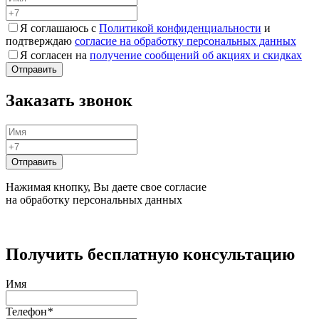
Я соглашаюсь с
Политикой конфиденциальности
и
подтверждаю
согласие на обработку персональных данных
Я согласен на
получение сообщений об акциях и скидках
Заказать звонок
Нажимая кнопку, Вы даете свое согласие
на обработку персональных данных
Получить бесплатную консультацию
Имя
Телефон
*