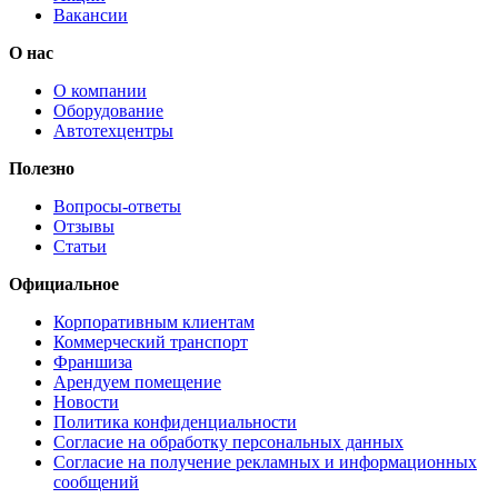
Вакансии
О нас
О компании
Оборудование
Автотехцентры
Полезно
Вопросы-ответы
Отзывы
Статьи
Официальное
Корпоративным клиентам
Коммерческий транспорт
Франшиза
Арендуем помещение
Новости
Политика конфиденциальности
Согласие на обработку персональных данных
Согласие на получение рекламных и информационных
сообщений