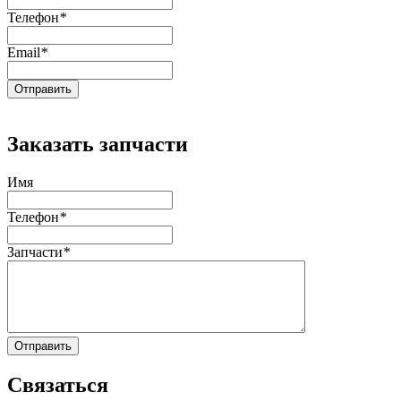
Телефон
*
Email
*
Заказать запчасти
Имя
Телефон
*
Запчасти
*
Связаться