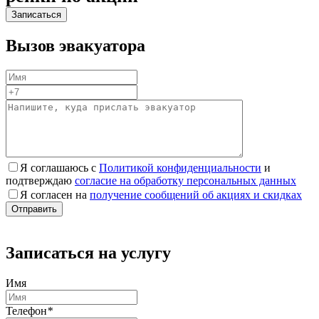
Вызов эвакуатора
Я соглашаюсь с
Политикой конфиденциальности
и
подтверждаю
согласие на обработку персональных данных
Я согласен на
получение сообщений об акциях и скидках
Записаться на услугу
Имя
Телефон
*