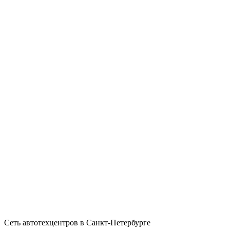
Сеть автотехцентров в Санкт-Петербурге