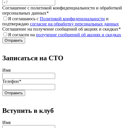
Соглашение с политикой конфиденциальности и обработкой
персональных данных
*
Я соглашаюсь с
Политикой конфиденциальности
и
подтверждаю
согласие на обработку персональных данных
Соглашение на получение сообщений об акциях и скидках
*
Я согласен на
получение сообщений об акциях и скидках
Записаться на СТО
Имя
Телефон
*
Вступить в клуб
Имя