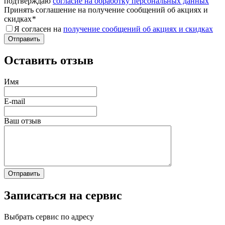
подтверждаю
согласие на обработку персональных данных
Принять соглашение на получение сообщений об акциях и
скидках
*
Я согласен на
получение сообщений об акциях и скидках
Оставить отзыв
Имя
E-mail
Ваш отзыв
Записаться на сервис
Выбрать сервис по адресу