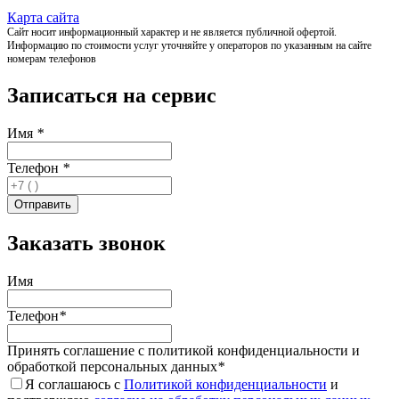
Карта сайта
Сайт носит информационный характер и не является публичной офертой.
Информацию по стоимости услуг уточняйте у операторов по указанным на сайте
номерам телефонов
Записаться на сервис
Имя
*
Телефон
*
Заказать звонок
Имя
Телефон
*
Принять соглашение с политикой конфиденциальности и
обработкой персональных данных
*
Я соглашаюсь с
Политикой конфиденциальности
и