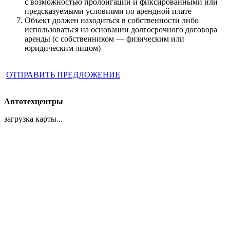
с возможностью пролонгации и фиксированными или
предсказуемыми условиями по арендной плате
Объект должен находиться в собственности либо
использоваться на основании долгосрочного договора
аренды (с собственником — физическим или
юридическим лицом)
ОТПРАВИТЬ ПРЕДЛОЖЕНИЕ
Автотехцентры
загрузка карты...