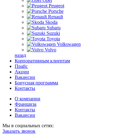
Opel
Peugeot
Porsche
Renault
Skoda
Subaru
Suzuki
Toyota
Volkswagen
Volvo
назад
Корпоративным клиентам
Прайс
Акции
Вакансии
Бонусная программа
Контакты
О компании
Франшиза
Контакты
Вакансии
Мы в социальных сетях:
Заказать звонок