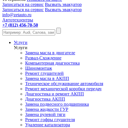
Записаться на сервис
Вызвать эвакуатор
Записаться на сервис
Вызвать эвакуатор
info@zetauto.ru
Автотехцентры
+7 (812) 456-70-50
Услуги
Услуги
Замена масла в двигателе
Развал-Схождение
Компьютерная диагностика
Шиномонтаж
Ремонт глушителей
Замена масла в АКПП
Техническое обслуживание автомобиля
Ремонт механической коробки передач
Диагностика и ремонт АКПП
Диагностика АКПП
Замена подвесного подшипника
Замена жидкости ГУР
Замена рулевой тяги
Ремонт гофры глушителя
Удаление катализатора