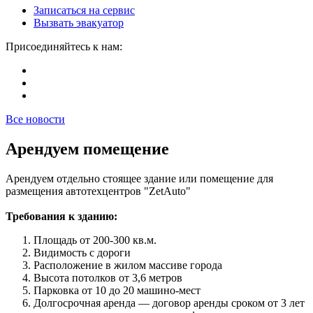
Записаться на сервис
Вызвать эвакуатор
Присоединяйтесь к нам:
Все новости
Арендуем помещение
Арендуем отдельно стоящее здание или помещение для
размещения автотехцентров "ZetAuto"
Требования к зданию:
Площадь от 200-300 кв.м.
Видимость с дороги
Расположение в жилом массиве города
Высота потолков от 3,6 метров
Парковка от 10 до 20 машино-мест
Долгосрочная аренда — договор аренды сроком от 3 лет