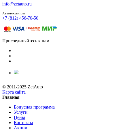
info@zetauto.ru
Автотехцентры
+7 (812) 456-70-50
Присоединяйтесь к нам
© 2011-2025 ZetAuto
Карта сайта
Главная
Бонусная программа
Услуги
Цены
Контакты
Акции