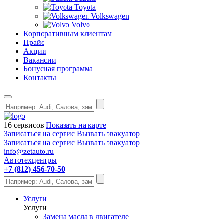
Toyota
Volkswagen
Volvo
Корпоративным клиентам
Прайс
Акции
Вакансии
Бонусная программа
Контакты
16 сервисов
Показать на карте
Записаться на сервис
Вызвать эвакуатор
Записаться на сервис
Вызвать эвакуатор
info@zetauto.ru
Автотехцентры
+7 (812) 456-70-50
Услуги
Услуги
Замена масла в двигателе