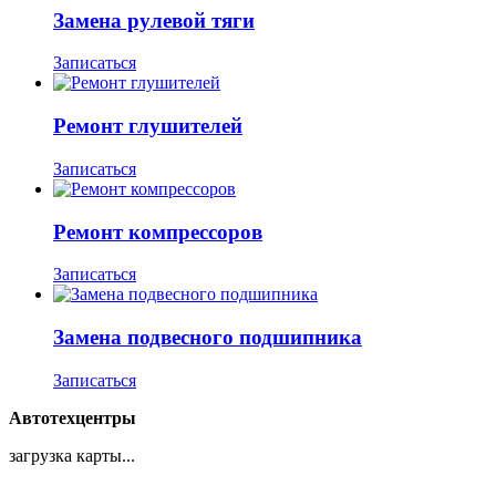
Замена рулевой тяги
Записаться
Ремонт глушителей
Записаться
Ремонт компрессоров
Записаться
Замена подвесного подшипника
Записаться
Автотехцентры
загрузка карты...