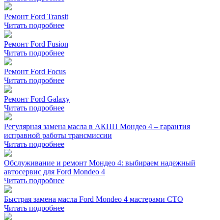
Ремонт Ford Transit
Читать подробнее
Ремонт Ford Fusion
Читать подробнее
Ремонт Ford Focus
Читать подробнее
Ремонт Ford Galaxy
Читать подробнее
Регулярная замена масла в АКПП Мондео 4 – гарантия
исправной работы трансмиссии
Читать подробнее
Обслуживание и ремонт Мондео 4: выбираем надежный
автосервис для Ford Mondeo 4
Читать подробнее
Быстрая замена масла Ford Mondeo 4 мастерами СТО
Читать подробнее