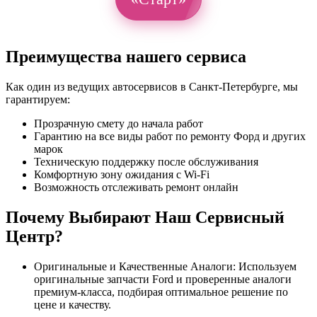
Преимущества нашего сервиса
Как один из ведущих автосервисов в Санкт-Петербурге, мы
гарантируем:
Прозрачную смету до начала работ
Гарантию на все виды работ по ремонту Форд и других
марок
Техническую поддержку после обслуживания
Комфортную зону ожидания с Wi-Fi
Возможность отслеживать ремонт онлайн
Почему Выбирают Наш Сервисный
Центр?
Оригинальные и Качественные Аналоги: Используем
оригинальные запчасти Ford и проверенные аналоги
премиум-класса, подбирая оптимальное решение по
цене и качеству.