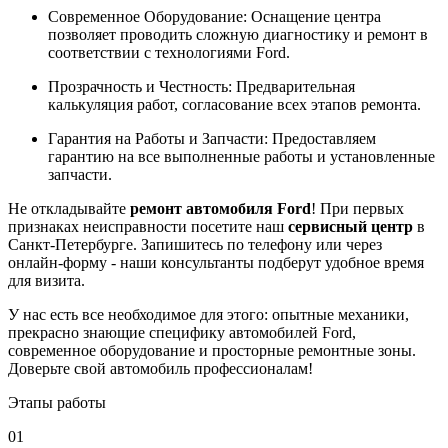
Современное Оборудование: Оснащение центра
позволяет проводить сложную диагностику и ремонт в
соответствии с технологиями Ford.
Прозрачность и Честность: Предварительная
калькуляция работ, согласование всех этапов ремонта.
Гарантия на Работы и Запчасти: Предоставляем
гарантию на все выполненные работы и установленные
запчасти.
Не откладывайте
ремонт автомобиля Ford
! При первых
признаках неисправности посетите наш
сервисный центр
в
Санкт-Петербурге. Запишитесь по телефону или через
онлайн-форму - наши консультанты подберут удобное время
для визита.
У нас есть все необходимое для этого: опытные механики,
прекрасно знающие специфику автомобилей Ford,
современное оборудование и просторные ремонтные зоны.
Доверьте свой автомобиль профессионалам!
Этапы работы
01