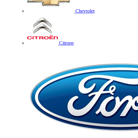
Chevrolet
Citroen