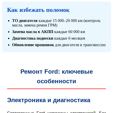
Как избежать поломок
ТО двигателя
каждые 15 000–20 000 км (контроль
масла, замена ремня ГРМ)
Замена масла в АКПП
каждые 60 000 км
Диагностика подвески
каждые 6 месяцев
Обновление прошивок
для двигателя и трансмиссии
Ремонт Ford: ключевые
особенности
Электроника и диагностика