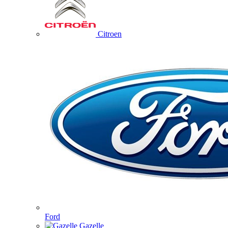
Citroen
Ford
Gazelle