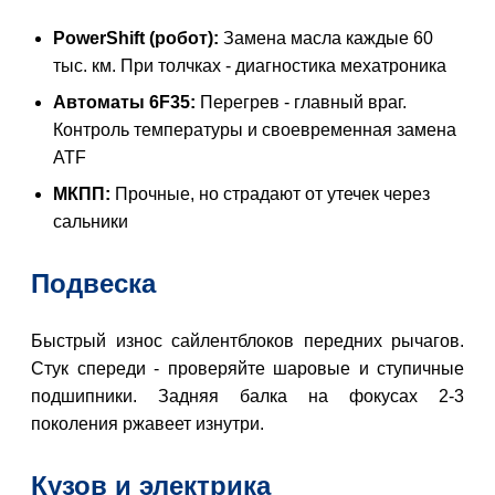
PowerShift (робот):
Замена масла каждые 60
тыс. км. При толчках - диагностика мехатроника
Автоматы 6F35:
Перегрев - главный враг.
Контроль температуры и своевременная замена
ATF
МКПП:
Прочные, но страдают от утечек через
сальники
Подвеска
Быстрый износ сайлентблоков передних рычагов.
Стук спереди - проверяйте шаровые и ступичные
подшипники. Задняя балка на фокусах 2-3
поколения ржавеет изнутри.
Кузов и электрика