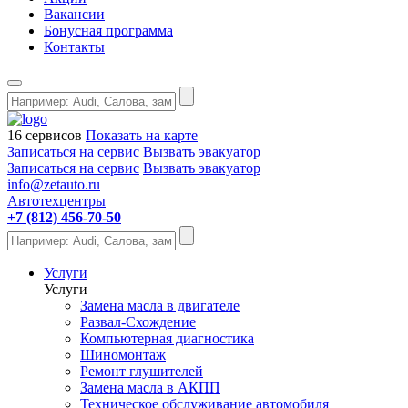
Вакансии
Бонусная программа
Контакты
16 сервисов
Показать на карте
Записаться на сервис
Вызвать эвакуатор
Записаться на сервис
Вызвать эвакуатор
info@zetauto.ru
Автотехцентры
+7 (812) 456-70-50
Услуги
Услуги
Замена масла в двигателе
Развал-Схождение
Компьютерная диагностика
Шиномонтаж
Ремонт глушителей
Замена масла в АКПП
Техническое обслуживание автомобиля