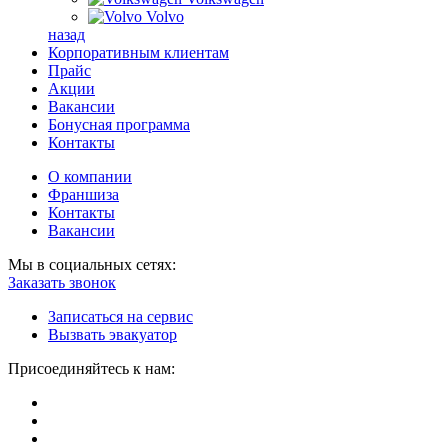
Volvo
назад
Корпоративным клиентам
Прайс
Акции
Вакансии
Бонусная программа
Контакты
О компании
Франшиза
Контакты
Вакансии
Мы в социальных сетях:
Заказать звонок
Записаться на сервис
Вызвать эвакуатор
Присоединяйтесь к нам: