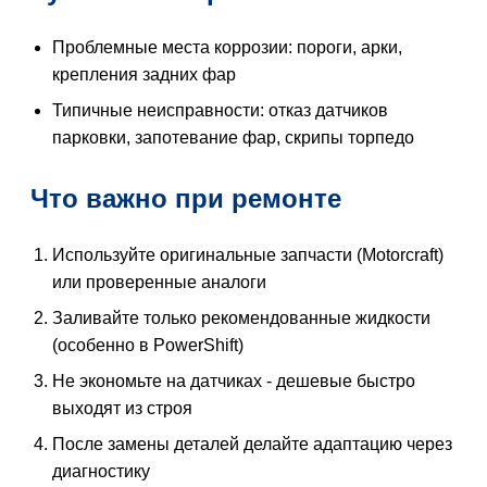
Проблемные места коррозии: пороги, арки,
крепления задних фар
Типичные неисправности: отказ датчиков
парковки, запотевание фар, скрипы торпедо
Что важно при ремонте
Используйте оригинальные запчасти (Motorcraft)
или проверенные аналоги
Заливайте только рекомендованные жидкости
(особенно в PowerShift)
Не экономьте на датчиках - дешевые быстро
выходят из строя
После замены деталей делайте адаптацию через
диагностику