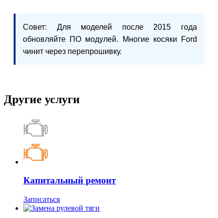
Совет: Для моделей после 2015 года
обновляйте ПО модулей. Многие косяки Ford
чинит через перепрошивку.
Другие услуги
Капитальный ремонт
Записаться