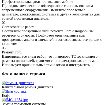
Профессиональная диагностика автомобиля
Проводим комплексное обследование с использованием
современного оборудования. Выявляем проблемы в
двигателе, электронных системах и других компонентах для
точной постановки диагноза.
02
Согласование работ
Составляем прозрачный план ремонта Ford с подробным
расчетом стоимости. Подбираем оригинальные или
проверенные аналоги запчастей и согласовываем все детали с
клиентом.
03
Ремонт Ford
Выполняем все виды работ - от планового ТО до сложного
ремонта двигателей, трансмиссии и электронных систем.
Используем оригинальные технологии и инструменты.
Фото нашего сервиса
Капитальный ремонт двигателя
Кофе
Замена тормозной системы