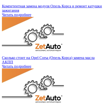
Компетентная замена модуля Опель Корса и ремонт катушки
зажигания
Читать подробнее
Сколько стоит на Opel Corsa (Опель Корса) замена масла
АКПП
Читать подробнее