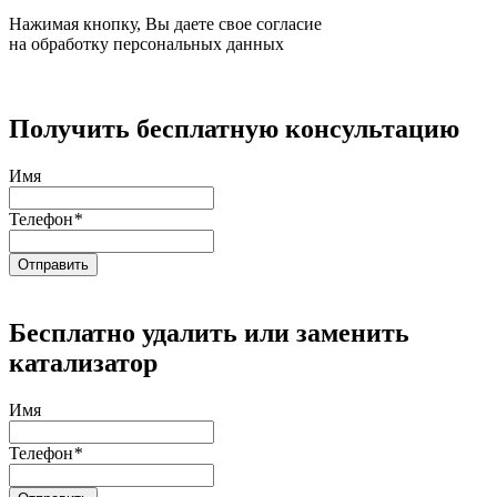
Нажимая кнопку, Вы даете свое согласие
на обработку персональных данных
Получить бесплатную консультацию
Имя
Телефон
*
Бесплатно удалить или заменить
катализатор
Имя
Телефон
*