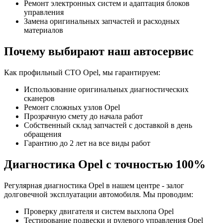
Ремонт электронных систем и адаптация блоков
управления
Замена оригинальных запчастей и расходных
материалов
Почему выбирают наш автосервис
Как профильный СТО Opel, мы гарантируем:
Использование оригинальных диагностических
сканеров
Ремонт сложных узлов Opel
Прозрачную смету до начала работ
Собственный склад запчастей с доставкой в день
обращения
Гарантию до 2 лет на все виды работ
Диагностика Opel с точностью 100%
Регулярная диагностика Opel в нашем центре - залог
долговечной эксплуатации автомобиля. Мы проводим:
Проверку двигателя и систем выхлопа Opel
Тестирование подвески и рулевого управления Opel