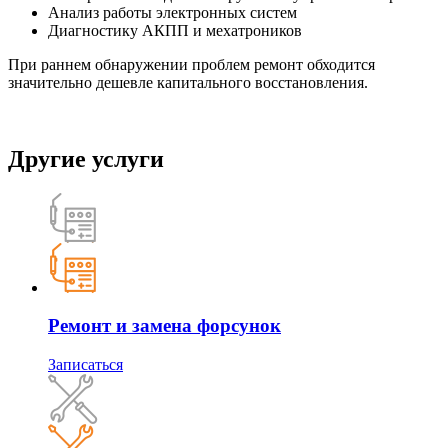
Анализ работы электронных систем
Диагностику АКПП и мехатроников
При раннем обнаружении проблем ремонт обходится
значительно дешевле капитального восстановления.
Другие услуги
Ремонт и замена форсунок
Записаться