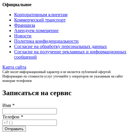
Официальное
Корпоративным клиентам
Коммерческий транспорт
Франшиза
Арендуем помещение
Новости
Политика конфиденциальности
Согласие на обработку персональных данных
Согласие на получение рекламных и информационных
сообщений
Карта сайта
Сайт носит информационный характер и не является публичной офертой.
Информацию по стоимости услуг уточняйте у операторов по указанным на сайте
номерам телефонов
Записаться на сервис
Имя
*
Телефон
*