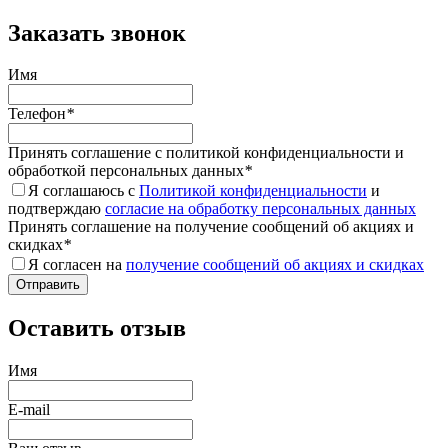
Заказать звонок
Имя
Телефон
*
Принять соглашение с политикой конфиденциальности и
обработкой персональных данных
*
Я соглашаюсь с
Политикой конфиденциальности
и
подтверждаю
согласие на обработку персональных данных
Принять соглашение на получение сообщений об акциях и
скидках
*
Я согласен на
получение сообщений об акциях и скидках
Оставить отзыв
Имя
E-mail