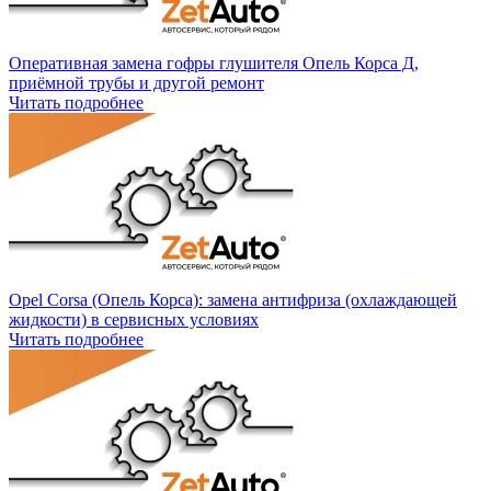
Оперативная замена гофры глушителя Опель Корса Д,
приёмной трубы и другой ремонт
Читать подробнее
Opel Corsa (Опель Корса): замена антифриза (охлаждающей
жидкости) в сервисных условиях
Читать подробнее