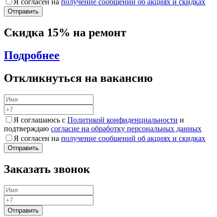
Я согласен на
получение сообщений об акциях и скидках
Скидка 15% на ремонт
Подробнее
Откликнуться на вакансию
Я соглашаюсь с
Политикой конфиденциальности
и
подтверждаю
согласие на обработку персональных данных
Я согласен на
получение сообщений об акциях и скидках
Заказать звонок