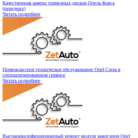
Качественная замена тормозных дисков Опель Корса
(передних)
Читать подробнее
Первоклассное техническое обслуживание Opel Corsa в
специализированном сервисе
Читать подробнее
Высококвалифицированный ремонт модуля зажигания Opel