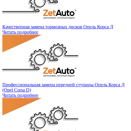
Качественная замена тормозных дисков Опель Корса Д
Читать подробнее
Профессиональная замена передней ступицы Опель Корса Д
(Opel Corsa D)
Читать подробнее