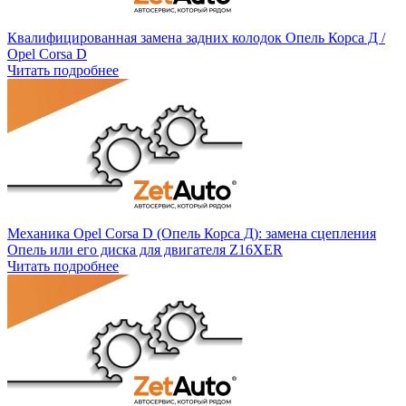
Квалифицированная замена задних колодок Опель Корса Д /
Opel Corsa D
Читать подробнее
Механика Opel Corsa D (Опель Корса Д): замена сцепления
Опель или его диска для двигателя Z16XER
Читать подробнее