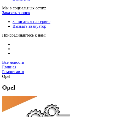
Мы в социальных сетях:
Заказать звонок
Записаться на сервис
Вызвать эвакуатор
Присоединяйтесь к нам:
Все новости
Главная
Ремонт авто
Opel
Opel