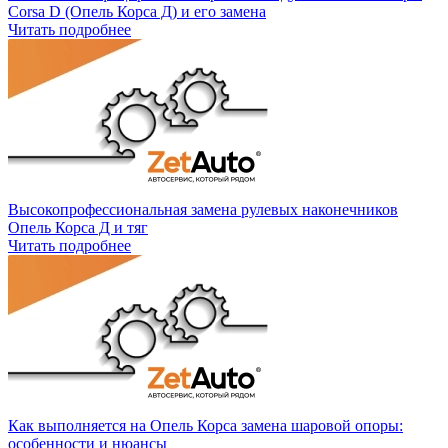
Corsa D (Опель Корса Д) и его замена
Читать подробнее
Высокопрофессиональная замена рулевых наконечников
Опель Корса Д и тяг
Читать подробнее
Как выполняется на Опель Корса замена шаровой опоры:
особенности и нюансы