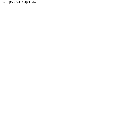
загрузка карты...