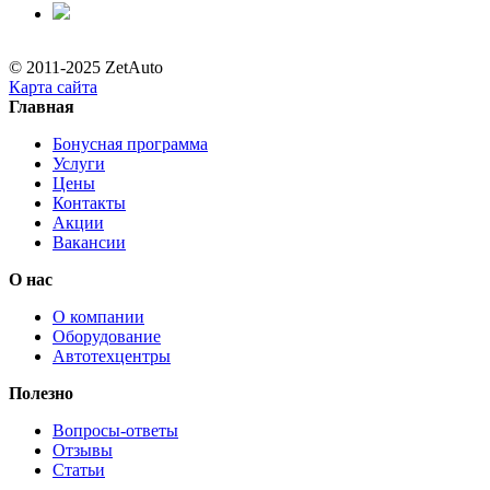
© 2011-2025 ZetAuto
Карта сайта
Главная
Бонусная программа
Услуги
Цены
Контакты
Акции
Вакансии
О нас
О компании
Оборудование
Автотехцентры
Полезно
Вопросы-ответы
Отзывы
Статьи