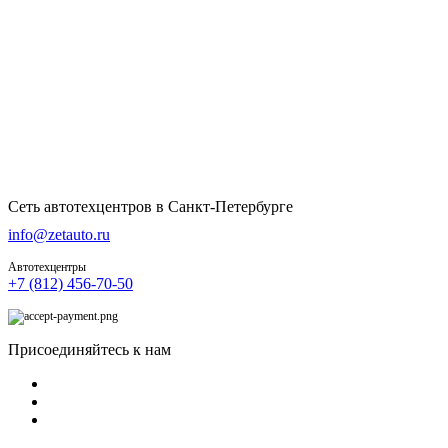
Сеть автотехцентров в Санкт-Петербурге
info@zetauto.ru
Автотехцентры
+7 (812) 456-70-50
Присоединяйтесь к нам