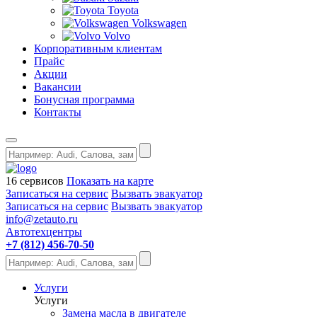
Toyota
Volkswagen
Volvo
Корпоративным клиентам
Прайс
Акции
Вакансии
Бонусная программа
Контакты
16 сервисов
Показать на карте
Записаться на сервис
Вызвать эвакуатор
Записаться на сервис
Вызвать эвакуатор
info@zetauto.ru
Автотехцентры
+7 (812) 456-70-50
Услуги
Услуги
Замена масла в двигателе