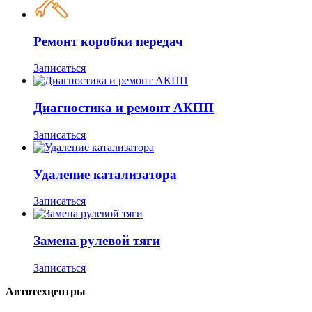
Ремонт коробки передач
Записаться
Диагностика и ремонт АКПП
Записаться
Удаление катализатора
Записаться
Замена рулевой тяги
Записаться
Автотехцентры