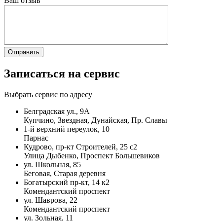
Ваш отзыв
Записаться на сервис
Выбрать сервис по адресу
Белградская ул., 9А
Купчино, Звездная, Дунайская, Пр. Славы
1-й верхний переулок, 10
Парнас
Кудрово, пр-кт Строителей, 25 с2
Улица Дыбенко, Проспект Большевиков
ул. Школьная, 85
Беговая, Старая деревня
Богатырский пр-кт, 14 к2
Комендантский проспект
ул. Шаврова, 22
Комендантский проспект
ул. Зольная, 11