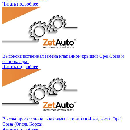
Читать подробнее
Высококачественная замена клапанной крышки Opel Corsa и
её прокладки
Читать подробнее
Высокопрофессиональная замена тормозной жидкости Opel
Corsa (Опель Корса)
Читать подробнее