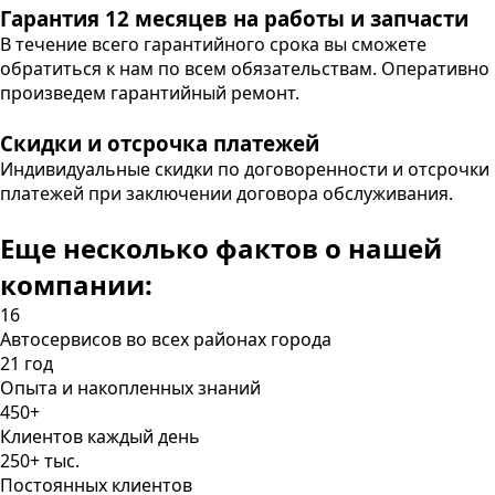
Гарантия 12 месяцев на работы и запчасти
В течение всего гарантийного срока вы сможете
обратиться к нам по всем обязательствам. Оперативно
произведем гарантийный ремонт.
Скидки и отсрочка платежей
Индивидуальные скидки по договоренности и отсрочки
платежей при заключении договора обслуживания.
Еще несколько фактов о нашей
компании:
16
Автосервисов во всех районах города
21 год
Опыта и накопленных знаний
450+
Клиентов каждый день
250+ тыс.
Постоянных клиентов