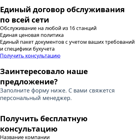
Единый договор обслуживания
по всей сети
Обслуживание на любой из 16 станций
Единая ценовая политика
Единый пакет документов с учетом ваших требований
и специфики бухучета
Получить консультацию
Заинтересовало наше
предложение?
Заполните форму ниже. С вами свяжется
персональный менеджер.
Получить бесплатную
консультацию
Название компании