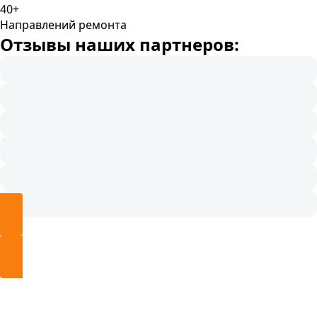
40+
Направлений ремонта
Отзывы наших партнеров: