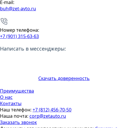
E-mail:
buh@zet-avto.ru
Номер телефона:
+7 (901) 315-63-63
Написать в мессенджеры:
Скачать доверенность
Преимущества
О нас
Контакты
Наш телефон:
+7 (812) 456-70-50
Наша почта:
corp@zetauto.ru
Заказать звонок