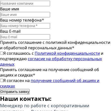
Ваше имя
Ваш номер телефона
*
Ваш E-mail
Принять соглашение с политикой конфиденциальности
и обработкой персональных данных
*
Я соглашаюсь с
Политикой конфиденциальности
и
подтверждаю
согласие на обработку персональных
данных
Принять соглашение на получение сообщений об
акциях и скидках
*
Я согласен на
получение сообщений об акциях и
скидках
Наши контакты:
Менеджер по работе с корпоративными