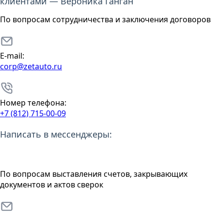
клиентами — Вероника Ганган
По вопросам сотрудничества и заключения договоров
E-mail:
corp@zetauto.ru
Номер телефона:
+7 (812) 715-00-09
Написать в мессенджеры:
По вопросам выставления счетов, закрывающих
документов и актов сверок