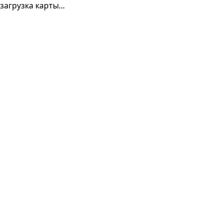
загрузка карты...