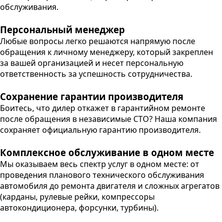
обслуживания.
Персональный менеджер
Любые вопросы легко решаются напрямую после
обращения к личному менеджеру, который закреплен
за вашей организацией и несет персональную
ответственность за успешность сотрудничества.
Сохранение гарантии производителя
Боитесь, что дилер откажет в гарантийном ремонте
после обращения в независимые СТО? Наша компания
сохраняет официальную гарантию производителя.
Комплексное обслуживание в одном месте
Мы оказываем весь спектр услуг в одном месте: от
проведения планового технического обслуживания
автомобиля до ремонта двигателя и сложных агрегатов
(карданы, рулевые рейки, компрессоры
автокондиционера, форсунки, турбины).