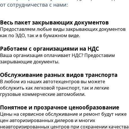
от сотрудничества с нами:
Весь пакет закрывающих документов
Предоставляем любые виды закрывающих документов
как по ЭДO, так и в бумажном виде.
Работаем с организациями на НДС
Ваша организация оплачивает НДС? Предоставим
закрывающие документы.
Обслуживание разных видов транспорта
В любом из наших автотехцентров вы можете
обслужить как легковой транспорт, так и легкие
грузовые коммерческие автомобили.
Понятное и прозрачное ценообразование
Цены на сервисное обслуживание и ремонт будут ниже
цен авторизированных дилеров и многих
неавторизированных центров при сохранении качества