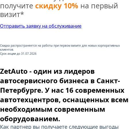
получите
скидку 10%
на первый
визит*
Отправить заявку на обслуживание
Скидка распространяется на работы при первом визите для новых корпоративных
клиентов.
Срок акции до 31.07.2026
ZetAuto -
один из лидеров
автосервисного бизнеса
в Санкт-
Петербурге. У нас
16 современных
автотехцентров
, оснащенных всем
необходимым современным
оборудованием.
Как партнер вы получаете следующие выгоды