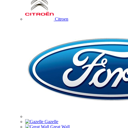
Citroen
Gazelle
Great Wall