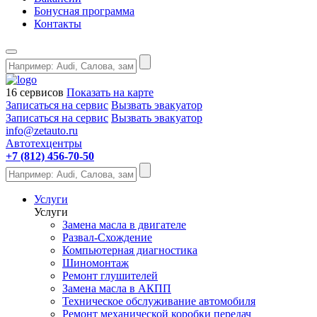
Бонусная программа
Контакты
16 сервисов
Показать на карте
Записаться на сервис
Вызвать эвакуатор
Записаться на сервис
Вызвать эвакуатор
info@zetauto.ru
Автотехцентры
+7 (812) 456-70-50
Услуги
Услуги
Замена масла в двигателе
Развал-Схождение
Компьютерная диагностика
Шиномонтаж
Ремонт глушителей
Замена масла в АКПП
Техническое обслуживание автомобиля
Ремонт механической коробки передач