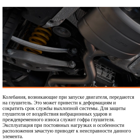
Колебания, возникающие при запуске двигателя, передаются
на глушитель. Это может привести к деформациям и
сократить срок службы выхлопной системы. Для защиты
глушителя от воздействия вибрационных ударов и
преждевременного износа служит гофра глушителя.
Эксплуатация при постоянных нагрузках и особенности
расположения зачастую приводят к неисправности данного
элемента.