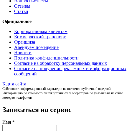
Вопросы-ответы
Отзывы
Статьи
Официальное
Корпоративным клиентам
Коммерческий транспорт
Франшиза
Арендуем помещение
Новости
Политика конфиденциальности
Согласие на обработку персональных данных
Согласие на получение рекламных и информационных
сообщений
Карта сайта
Сайт носит информационный характер и не является публичной офертой.
Информацию по стоимости услуг уточняйте у операторов по указанным на сайте
номерам телефонов
Записаться на сервис
Имя
*