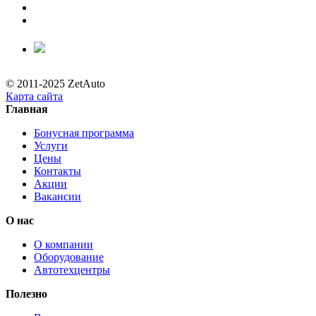
© 2011-2025 ZetAuto
Карта сайта
Главная
Бонусная программа
Услуги
Цены
Контакты
Акции
Вакансии
О нас
О компании
Оборудование
Автотехцентры
Полезно