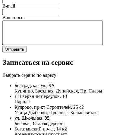
E-mail
Ваш отзыв
Записаться на сервис
Выбрать сервис по адресу
Белградская ул., 9А
Купчино, Звездная, Дунайская, Пр. Славы
1-й верхний переулок, 10
Парнас
Кудрово, пр-кт Строителей, 25 с2
Улица Дыбенко, Проспект Большевиков
ул. Школьная, 85
Беговая, Старая деревня
Богатырский пр-кт, 14 к2
Комендантский проспект