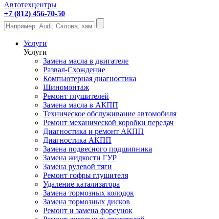
Автотехцентры
+7 (812) 456-70-50
Услуги
Услуги
Замена масла в двигателе
Развал-Схождение
Компьютерная диагностика
Шиномонтаж
Ремонт глушителей
Замена масла в АКПП
Техническое обслуживание автомобиля
Ремонт механической коробки передач
Диагностика и ремонт АКПП
Диагностика АКПП
Замена подвесного подшипника
Замена жидкости ГУР
Замена рулевой тяги
Ремонт гофры глушителя
Удаление катализатора
Замена тормозных колодок
Замена тормозных дисков
Ремонт и замена форсунок