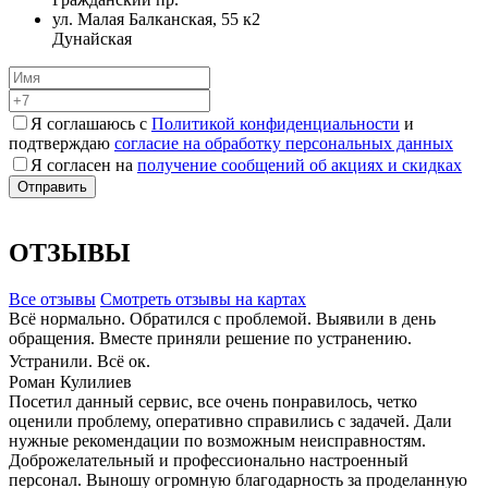
ул. Малая Балканская, 55 к2
Дунайская
Я соглашаюсь с
Политикой конфиденциальности
и
подтверждаю
согласие на обработку персональных данных
Я согласен на
получение сообщений об акциях и скидках
ОТЗЫВЫ
Все отзывы
Cмотреть отзывы на картах
Всё нормально. Обратился с проблемой. Выявили в день
обращения. Вместе приняли решение по устранению.
Устранили. Всё ок.
Роман Кулилиев
Посетил данный сервис, все очень понравилось, четко
оценили проблему, оперативно справились с задачей. Дали
нужные рекомендации по возможным неисправностям.
Доброжелательный и профессионально настроенный
персонал. Выношу огромную благодарность за проделанную