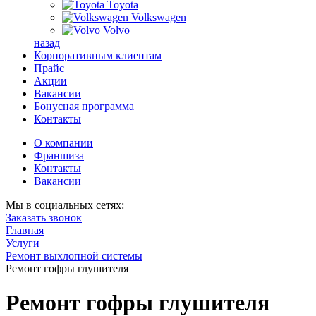
Toyota
Volkswagen
Volvo
назад
Корпоративным клиентам
Прайс
Акции
Вакансии
Бонусная программа
Контакты
О компании
Франшиза
Контакты
Вакансии
Мы в социальных сетях:
Заказать звонок
Главная
Услуги
Ремонт выхлопной системы
Ремонт гофры глушителя
Ремонт гофры глушителя