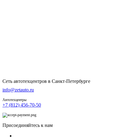
Сеть автотехцентров в Санкт-Петербурге
info@zetauto.ru
Автотехцентры
+7 (812) 456-70-50
Присоединяйтесь к нам