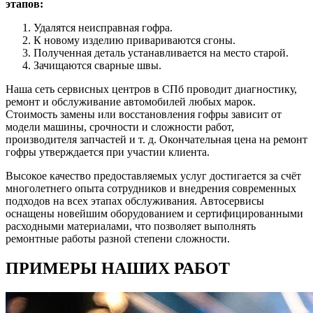
этапов:
Удалятся неисправная гофра.
К новому изделию привариваются сгоны.
Полученная деталь устанавливается на место старой.
Зачищаются сварные швы.
Наша сеть сервисных центров в СПб проводит диагностику,
ремонт и обслуживание автомобилей любых марок.
Стоимость замены или восстановления гофры зависит от
модели машины, срочности и сложности работ,
производителя запчастей и т. д. Окончательная цена на ремонт
гофры утверждается при участии клиента.
Высокое качество предоставляемых услуг достигается за счёт
многолетнего опыта сотрудников и внедрения современных
подходов на всех этапах обслуживания. Автосервисы
оснащены новейшим оборудованием и сертифицированными
расходными материалами, что позволяет выполнять
ремонтные работы разной степени сложности.
ПРИМЕРЫ НАШИХ РАБОТ