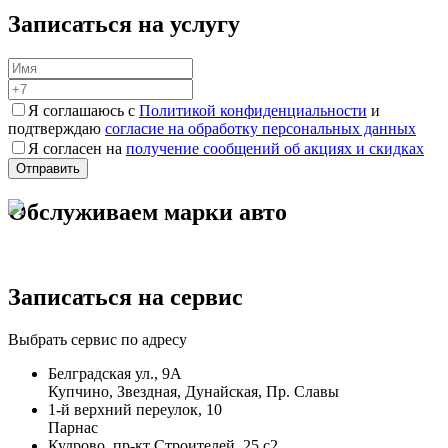
Записаться на услугу
Я соглашаюсь с
Политикой конфиденциальности
и
подтверждаю
согласие на обработку персональных данных
Я согласен на
получение сообщений об акциях и скидках
Обслуживаем марки авто
Записаться на сервис
Выбрать сервис по адресу
Белградская ул., 9А
Купчино, Звездная, Дунайская, Пр. Славы
1-й верхний переулок, 10
Парнас
Кудрово, пр-кт Строителей, 25 с2