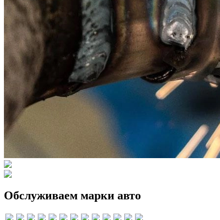
Обслуживаем марки авто