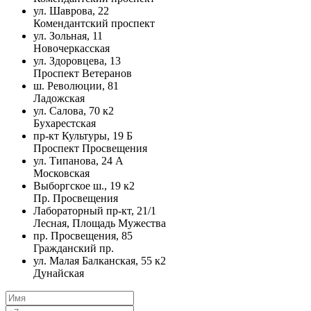
ул. Шаврова, 22
Комендантский проспект
ул. Зольная, 11
Новочеркасская
ул. Здоровцева, 13
Проспект Ветеранов
ш. Революции, 81
Ладожская
ул. Салова, 70 к2
Бухарестская
пр-кт Культуры, 19 Б
Проспект Просвещения
ул. Типанова, 24 А
Московская
Выборгское ш., 19 к2
Пр. Просвещения
Лабораторный пр-кт, 21/1
Лесная, Площадь Мужества
пр. Просвещения, 85
Гражданский пр.
ул. Малая Балканская, 55 к2
Дунайская