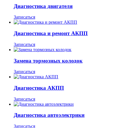
Диагностика двигателя
Записаться
Диагностика и ремонт АКПП
Записаться
Замена тормозных колодок
Записаться
Диагностика АКПП
Записаться
Диагностика автоэлектрики
Записаться