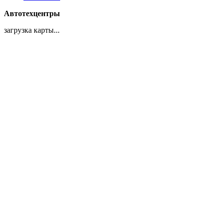
Автотехцентры
загрузка карты...