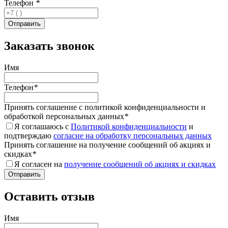
Телефон
*
Заказать звонок
Имя
Телефон
*
Принять соглашение с политикой конфиденциальности и
обработкой персональных данных
*
Я соглашаюсь с
Политикой конфиденциальности
и
подтверждаю
согласие на обработку персональных данных
Принять соглашение на получение сообщений об акциях и
скидках
*
Я согласен на
получение сообщений об акциях и скидках
Оставить отзыв
Имя