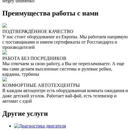
sergey ustimenko
Преимущества работы с нами
ПОДТВЕРЖДЁННОЕ КАЧЕСТВО
У нас стоит оборудование из Европы. Мы работаем напрямую
с поставщиками и имеем сертификаты от Росстандарта и
производителей
РАБОТА БЕЗ ПОСРЕДНИКОВ
Мы отвечаем за свою работу, а Вы не переплачиваете. А еще
мы сами делаем выхлопные системы и рулевые рейки,
карданы, турбины
КОМФОРТНЫЕ АВТОТЕХЦЕНТРЫ
В каждом автоцентре есть оборудованная комната ожидания и
даже детский уголок. Работает вай-фай, есть телевизор и
автомат с едой
Другие услуги