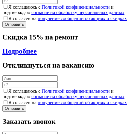
Я соглашаюсь с
Политикой конфиденциальности
и
подтверждаю
согласие на обработку персональных данных
Я согласен на
получение сообщений об акциях и скидках
Скидка 15% на ремонт
Подробнее
Откликнуться на вакансию
Я соглашаюсь с
Политикой конфиденциальности
и
подтверждаю
согласие на обработку персональных данных
Я согласен на
получение сообщений об акциях и скидках
Заказать звонок