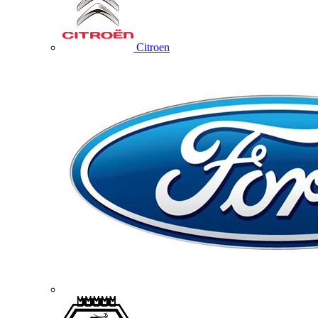
Citroen