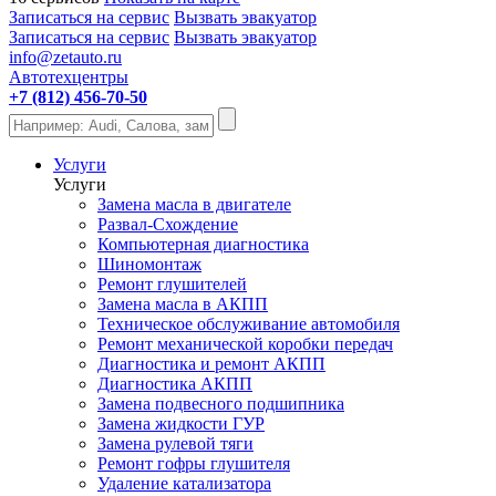
Записаться на сервис
Вызвать эвакуатор
Записаться на сервис
Вызвать эвакуатор
info@zetauto.ru
Автотехцентры
+7 (812) 456-70-50
Услуги
Услуги
Замена масла в двигателе
Развал-Схождение
Компьютерная диагностика
Шиномонтаж
Ремонт глушителей
Замена масла в АКПП
Техническое обслуживание автомобиля
Ремонт механической коробки передач
Диагностика и ремонт АКПП
Диагностика АКПП
Замена подвесного подшипника
Замена жидкости ГУР
Замена рулевой тяги
Ремонт гофры глушителя
Удаление катализатора