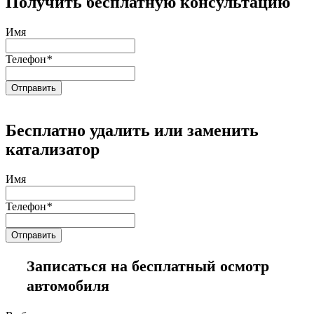
Получить бесплатную консультацию
Имя
Телефон
*
Бесплатно удалить или заменить
катализатор
Имя
Телефон
*
Записаться на бесплатный осмотр
автомобиля