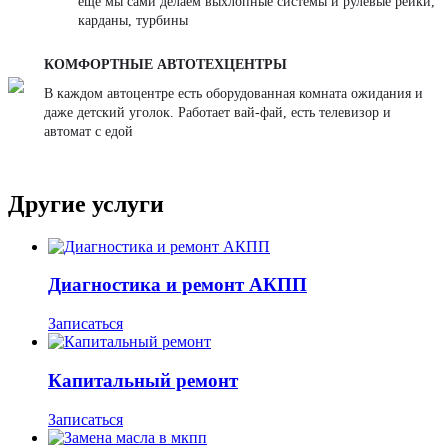
еще мы сами делаем выхлопные системы и рулевые рейки,
карданы, турбины
КОМФОРТНЫЕ АВТОТЕХЦЕНТРЫ
В каждом автоцентре есть оборудованная комната ожидания и
даже детский уголок. Работает вай-фай, есть телевизор и
автомат с едой
Другие услуги
Диагностика и ремонт АКПП
Записаться
Капитальный ремонт
Записаться