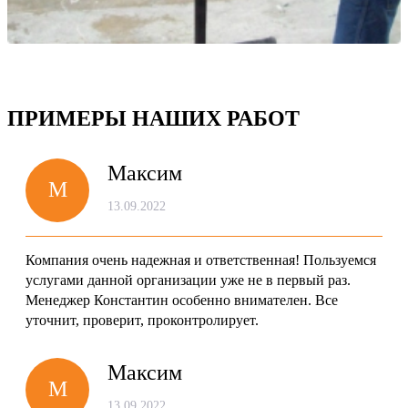
ПРИМЕРЫ НАШИХ РАБОТ
Максим
M
13.09.2022
Компания очень надежная и ответственная! Пользуемся
услугами данной организации уже не в первый раз.
Менеджер Константин особенно внимателен. Все
уточнит, проверит, проконтролирует.
Максим
M
13.09.2022