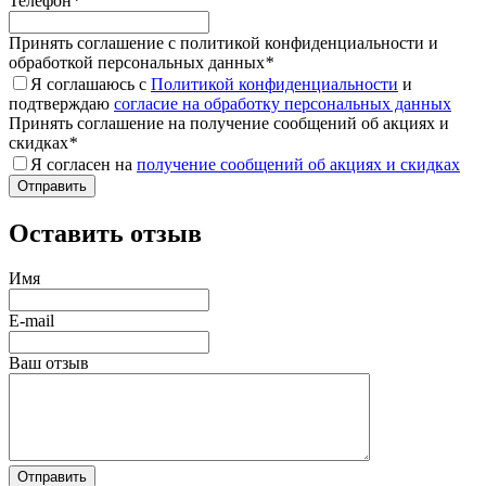
Телефон
*
Принять соглашение с политикой конфиденциальности и
обработкой персональных данных
*
Я соглашаюсь с
Политикой конфиденциальности
и
подтверждаю
согласие на обработку персональных данных
Принять соглашение на получение сообщений об акциях и
скидках
*
Я согласен на
получение сообщений об акциях и скидках
Оставить отзыв
Имя
E-mail
Ваш отзыв