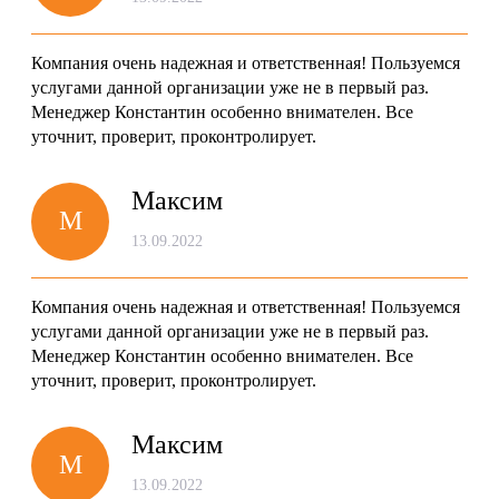
Компания очень надежная и ответственная! Пользуемся
услугами данной организации уже не в первый раз.
Менеджер Константин особенно внимателен. Все
уточнит, проверит, проконтролирует.
Максим
M
13.09.2022
Компания очень надежная и ответственная! Пользуемся
услугами данной организации уже не в первый раз.
Менеджер Константин особенно внимателен. Все
уточнит, проверит, проконтролирует.
Максим
M
13.09.2022