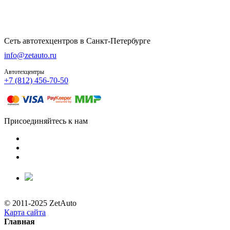
Сеть автотехцентров в Санкт-Петербурге
info@zetauto.ru
Автотехцентры
+7 (812) 456-70-50
Присоединяйтесь к нам
© 2011-2025 ZetAuto
Карта сайта
Главная