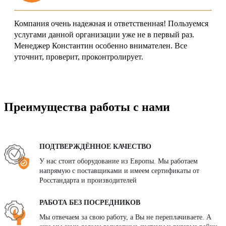
Компания очень надежная и ответственная! Пользуемся
услугами данной организации уже не в первый раз.
Менеджер Константин особенно внимателен. Все
уточнит, проверит, проконтролирует.
Преимущества работы с нами
ПОДТВЕРЖДЁННОЕ КАЧЕСТВО
У нас стоит оборудование из Европы. Мы работаем
напрямую с поставщиками и имеем сертификаты от
Росстандарта и производителей
РАБОТА БЕЗ ПОСРЕДНИКОВ
Мы отвечаем за свою работу, а Вы не переплачиваете. А