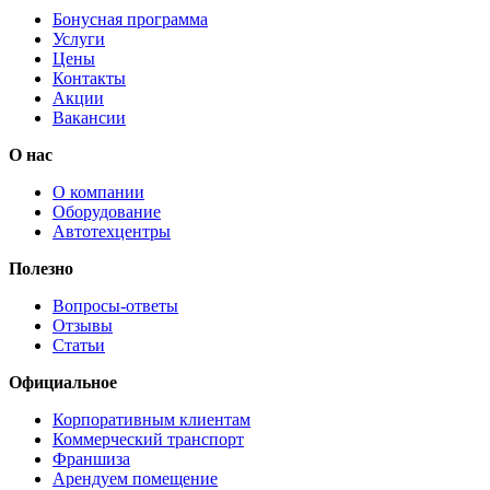
Бонусная программа
Услуги
Цены
Контакты
Акции
Вакансии
О нас
О компании
Оборудование
Автотехцентры
Полезно
Вопросы-ответы
Отзывы
Статьи
Официальное
Корпоративным клиентам
Коммерческий транспорт
Франшиза
Арендуем помещение