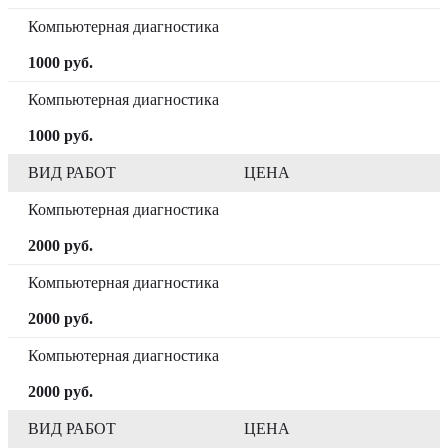
Компьютерная диагностика
1000 руб.
Компьютерная диагностика
1000 руб.
ВИД РАБОТ
ЦЕНА
Компьютерная диагностика
2000 руб.
Компьютерная диагностика
2000 руб.
Компьютерная диагностика
2000 руб.
ВИД РАБОТ
ЦЕНА