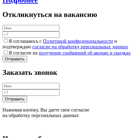
Подробнее
Откликнуться на вакансию
Я соглашаюсь с
Политикой конфиденциальности
и
подтверждаю
согласие на обработку персональных данных
Я согласен на
получение сообщений об акциях и скидках
Заказать звонок
Нажимая кнопку, Вы даете свое согласие
на обработку персональных данных