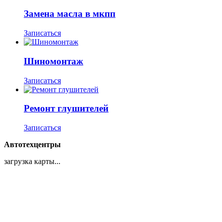
Замена масла в мкпп
Записаться
Шиномонтаж
Записаться
Ремонт глушителей
Записаться
Автотехцентры
загрузка карты...