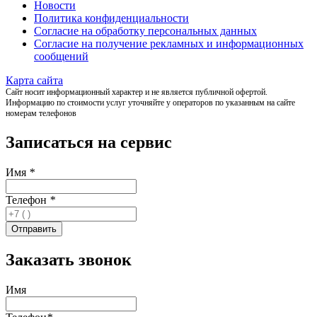
Новости
Политика конфиденциальности
Согласие на обработку персональных данных
Согласие на получение рекламных и информационных
сообщений
Карта сайта
Сайт носит информационный характер и не является публичной офертой.
Информацию по стоимости услуг уточняйте у операторов по указанным на сайте
номерам телефонов
Записаться на сервис
Имя
*
Телефон
*
Заказать звонок
Имя