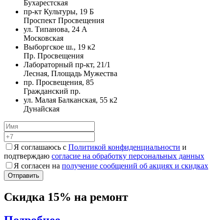
Бухарестская
пр-кт Культуры, 19 Б
Проспект Просвещения
ул. Типанова, 24 А
Московская
Выборгское ш., 19 к2
Пр. Просвещения
Лабораторный пр-кт, 21/1
Лесная, Площадь Мужества
пр. Просвещения, 85
Гражданский пр.
ул. Малая Балканская, 55 к2
Дунайская
Я соглашаюсь с
Политикой конфиденциальности
и
подтверждаю
согласие на обработку персональных данных
Я согласен на
получение сообщений об акциях и скидках
Скидка 15% на ремонт