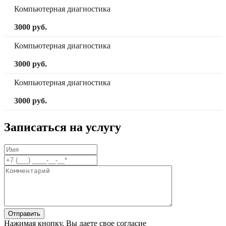
Компьютерная диагностика
3000 руб.
Компьютерная диагностика
3000 руб.
Компьютерная диагностика
3000 руб.
Записаться на услугу
Нажимая кнопку, Вы даете свое согласие