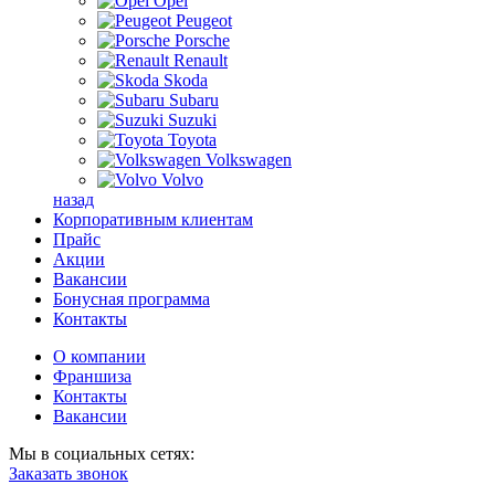
Opel
Peugeot
Porsche
Renault
Skoda
Subaru
Suzuki
Toyota
Volkswagen
Volvo
назад
Корпоративным клиентам
Прайс
Акции
Вакансии
Бонусная программа
Контакты
О компании
Франшиза
Контакты
Вакансии
Мы в социальных сетях:
Заказать звонок