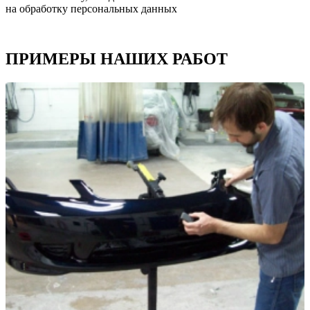
на обработку персональных данных
ПРИМЕРЫ НАШИХ РАБОТ