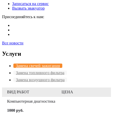
Записаться на сервис
Вызвать эвакуатор
Присоединяйтесь к нам:
Все новости
Услуги
Замена свечей зажигания
Замена топливного фильтра
Замена воздушного фильтра
ВИД РАБОТ
ЦЕНА
Компьютерная диагностика
1000 руб.