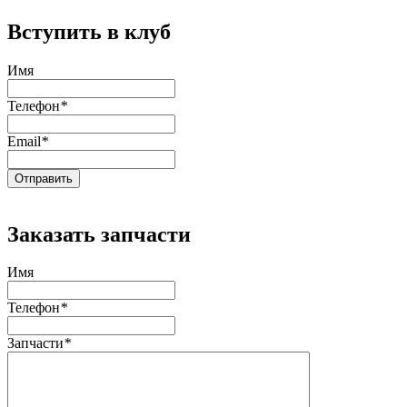
Вступить в клуб
Имя
Телефон
*
Email
*
Заказать запчасти
Имя
Телефон
*
Запчасти
*