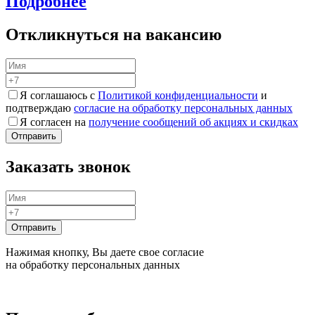
Подробнее
Откликнуться на вакансию
Я соглашаюсь с
Политикой конфиденциальности
и
подтверждаю
согласие на обработку персональных данных
Я согласен на
получение сообщений об акциях и скидках
Заказать звонок
Нажимая кнопку, Вы даете свое согласие
на обработку персональных данных