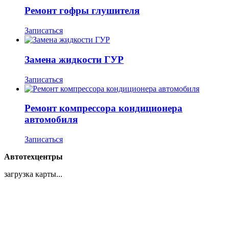
Ремонт гофры глушителя
Записаться
Замена жидкости ГУР
Записаться
Ремонт компрессора кондиционера
автомобиля
Записаться
Автотехцентры
загрузка карты...