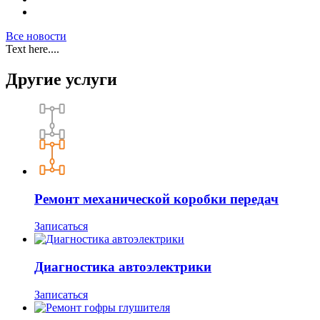
Все новости
Text here....
Другие услуги
Ремонт механической коробки передач
Записаться
Диагностика автоэлектрики
Записаться