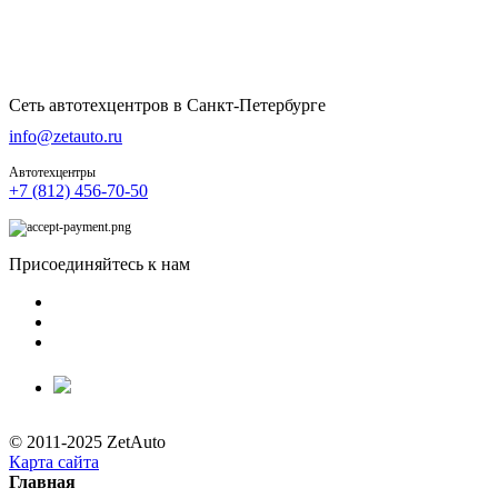
Сеть автотехцентров в Санкт-Петербурге
info@zetauto.ru
Автотехцентры
+7 (812) 456-70-50
Присоединяйтесь к нам
© 2011-2025 ZetAuto
Карта сайта
Главная