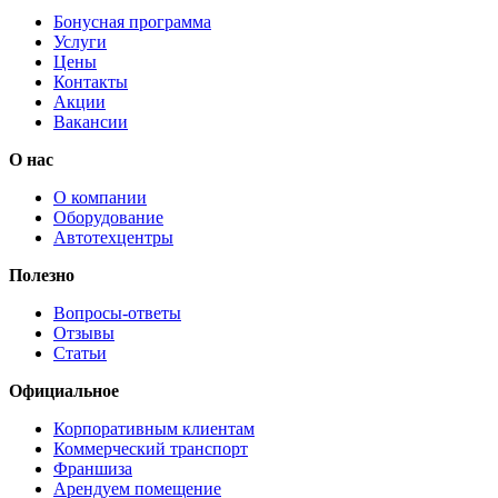
Бонусная программа
Услуги
Цены
Контакты
Акции
Вакансии
О нас
О компании
Оборудование
Автотехцентры
Полезно
Вопросы-ответы
Отзывы
Статьи
Официальное
Корпоративным клиентам
Коммерческий транспорт
Франшиза
Арендуем помещение