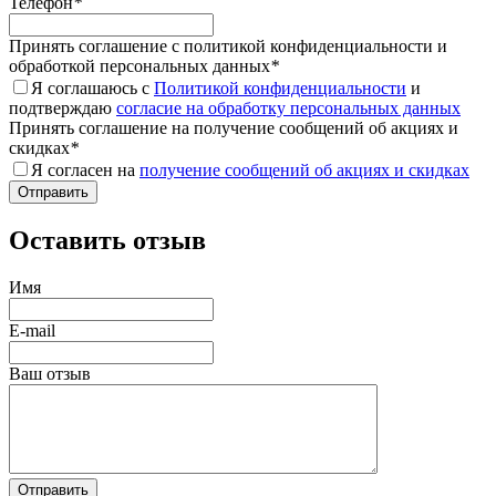
Телефон
*
Принять соглашение с политикой конфиденциальности и
обработкой персональных данных
*
Я соглашаюсь с
Политикой конфиденциальности
и
подтверждаю
согласие на обработку персональных данных
Принять соглашение на получение сообщений об акциях и
скидках
*
Я согласен на
получение сообщений об акциях и скидках
Оставить отзыв
Имя
E-mail
Ваш отзыв