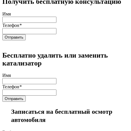
Получить бесплатную консультацию
Имя
Телефон
*
Бесплатно удалить или заменить
катализатор
Имя
Телефон
*
Записаться на бесплатный осмотр
автомобиля