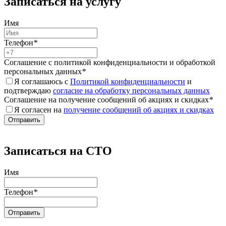
Записаться на услугу
Имя
Телефон
*
Соглашение с политикой конфиденциальности и обработкой
персональных данных
*
Я соглашаюсь с
Политикой конфиденциальности
и
подтверждаю
согласие на обработку персональных данных
Соглашение на получение сообщений об акциях и скидках
*
Я согласен на
получение сообщений об акциях и скидках
Записаться на СТО
Имя
Телефон
*