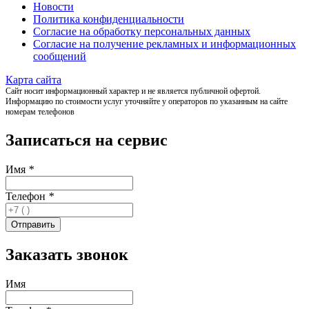
Новости
Политика конфиденциальности
Согласие на обработку персональных данных
Согласие на получение рекламных и информационных
сообщений
Карта сайта
Сайт носит информационный характер и не является публичной офертой.
Информацию по стоимости услуг уточняйте у операторов по указанным на сайте
номерам телефонов
Записаться на сервис
Имя
*
Телефон
*
Заказать звонок
Имя