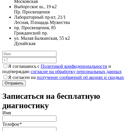
Московская
Выборгское ш., 19 к2
Пр. Просвещения
Лабораторный пр-кт, 21/1
Лесная, Площадь Мужества
пр. Просвещения, 85
Гражданский пр.
ул. Малая Балканская, 55 к2
Дунайская
Я соглашаюсь с
Политикой конфиденциальности
и
подтверждаю
согласие на обработку персональных данных
Я согласен на
получение сообщений об акциях и скидках
Записаться на бесплатную
диагностику
Имя
Телефон
*