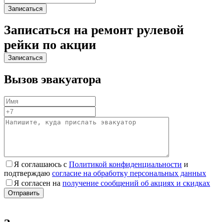
Записаться на ремонт рулевой
рейки по акции
Вызов эвакуатора
Я соглашаюсь с
Политикой конфиденциальности
и
подтверждаю
согласие на обработку персональных данных
Я согласен на
получение сообщений об акциях и скидках