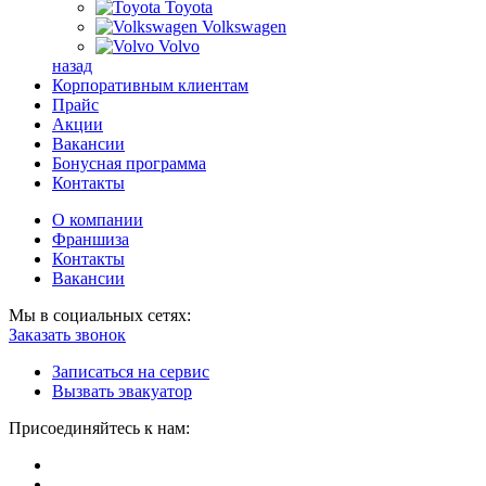
Toyota
Volkswagen
Volvo
назад
Корпоративным клиентам
Прайс
Акции
Вакансии
Бонусная программа
Контакты
О компании
Франшиза
Контакты
Вакансии
Мы в социальных сетях:
Заказать звонок
Записаться на сервис
Вызвать эвакуатор
Присоединяйтесь к нам: