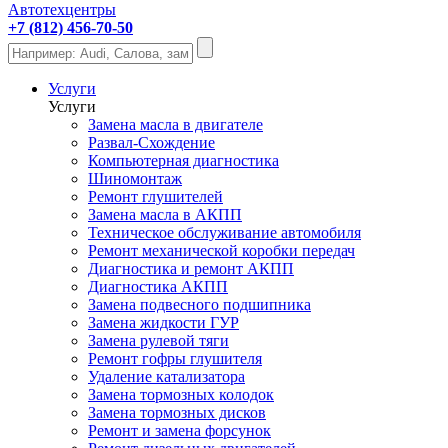
Автотехцентры
+7 (812) 456-70-50
Услуги
Услуги
Замена масла в двигателе
Развал-Схождение
Компьютерная диагностика
Шиномонтаж
Ремонт глушителей
Замена масла в АКПП
Техническое обслуживание автомобиля
Ремонт механической коробки передач
Диагностика и ремонт АКПП
Диагностика АКПП
Замена подвесного подшипника
Замена жидкости ГУР
Замена рулевой тяги
Ремонт гофры глушителя
Удаление катализатора
Замена тормозных колодок
Замена тормозных дисков
Ремонт и замена форсунок