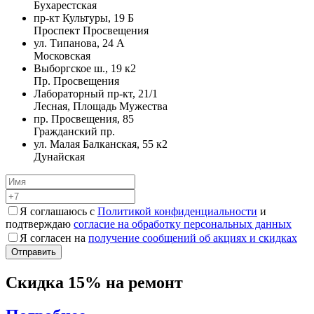
Бухарестская
пр-кт Культуры, 19 Б
Проспект Просвещения
ул. Типанова, 24 А
Московская
Выборгское ш., 19 к2
Пр. Просвещения
Лабораторный пр-кт, 21/1
Лесная, Площадь Мужества
пр. Просвещения, 85
Гражданский пр.
ул. Малая Балканская, 55 к2
Дунайская
Я соглашаюсь с
Политикой конфиденциальности
и
подтверждаю
согласие на обработку персональных данных
Я согласен на
получение сообщений об акциях и скидках
Скидка 15% на ремонт