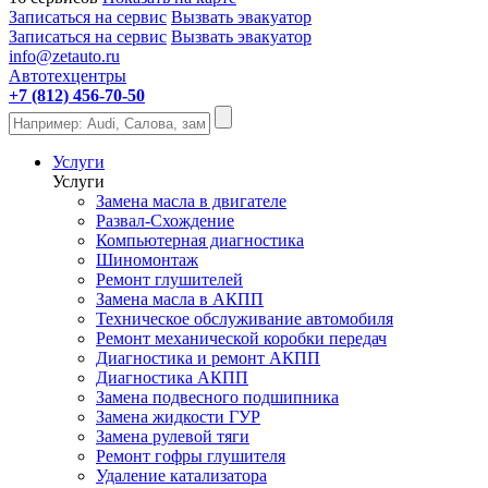
Записаться на сервис
Вызвать эвакуатор
Записаться на сервис
Вызвать эвакуатор
info@zetauto.ru
Автотехцентры
+7 (812) 456-70-50
Услуги
Услуги
Замена масла в двигателе
Развал-Схождение
Компьютерная диагностика
Шиномонтаж
Ремонт глушителей
Замена масла в АКПП
Техническое обслуживание автомобиля
Ремонт механической коробки передач
Диагностика и ремонт АКПП
Диагностика АКПП
Замена подвесного подшипника
Замена жидкости ГУР
Замена рулевой тяги
Ремонт гофры глушителя
Удаление катализатора