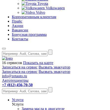
Toyota
Volkswagen
Volvo
Корпоративным клиентам
Прайс
Акции
Вакансии
Бонусная программа
Контакты
16 сервисов
Показать на карте
Записаться на сервис
Вызвать эвакуатор
Записаться на сервис
Вызвать эвакуатор
info@zetauto.ru
Автотехцентры
+7 (812) 456-70-50
Услуги
Услуги
Замена масла в двигателе