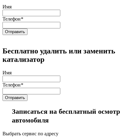
Имя
Телефон
*
Бесплатно удалить или заменить
катализатор
Имя
Телефон
*
Записаться на бесплатный осмотр
автомобиля
Выбрать сервис по адресу