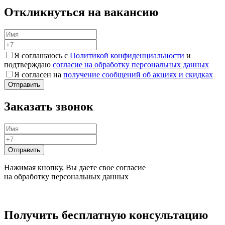
Откликнуться на вакансию
Я соглашаюсь с
Политикой конфиденциальности
и
подтверждаю
согласие на обработку персональных данных
Я согласен на
получение сообщений об акциях и скидках
Заказать звонок
Нажимая кнопку, Вы даете свое согласие
на обработку персональных данных
Получить бесплатную консультацию