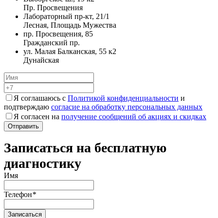
Пр. Просвещения
Лабораторный пр-кт, 21/1
Лесная, Площадь Мужества
пр. Просвещения, 85
Гражданский пр.
ул. Малая Балканская, 55 к2
Дунайская
Я соглашаюсь с
Политикой конфиденциальности
и
подтверждаю
согласие на обработку персональных данных
Я согласен на
получение сообщений об акциях и скидках
Записаться на бесплатную
диагностику
Имя
Телефон
*