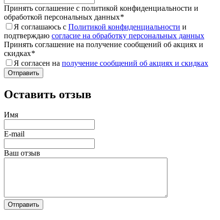
Принять соглашение с политикой конфиденциальности и
обработкой персональных данных
*
Я соглашаюсь с
Политикой конфиденциальности
и
подтверждаю
согласие на обработку персональных данных
Принять соглашение на получение сообщений об акциях и
скидках
*
Я согласен на
получение сообщений об акциях и скидках
Оставить отзыв
Имя
E-mail
Ваш отзыв