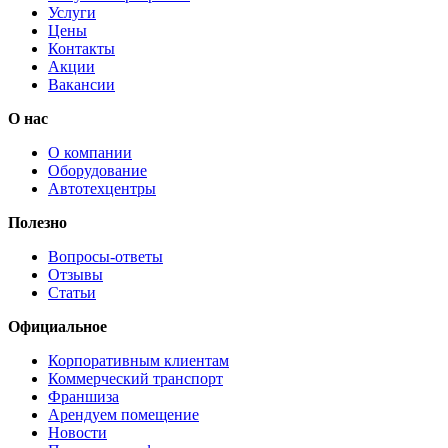
Услуги
Цены
Контакты
Акции
Вакансии
О нас
О компании
Оборудование
Автотехцентры
Полезно
Вопросы-ответы
Отзывы
Статьи
Официальное
Корпоративным клиентам
Коммерческий транспорт
Франшиза
Арендуем помещение
Новости