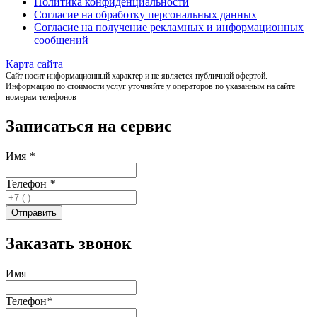
Политика конфиденциальности
Согласие на обработку персональных данных
Согласие на получение рекламных и информационных
сообщений
Карта сайта
Сайт носит информационный характер и не является публичной офертой.
Информацию по стоимости услуг уточняйте у операторов по указанным на сайте
номерам телефонов
Записаться на сервис
Имя
*
Телефон
*
Заказать звонок
Имя
Телефон
*