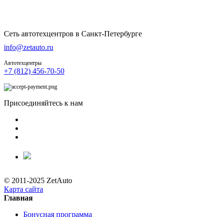
Сеть автотехцентров в Санкт-Петербурге
info@zetauto.ru
Автотехцентры
+7 (812) 456-70-50
Присоединяйтесь к нам
© 2011-2025 ZetAuto
Карта сайта
Главная
Бонусная программа