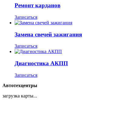
Ремонт карданов
Записаться
Замена свечей зажигания
Записаться
Диагностика АКПП
Записаться
Автотехцентры
загрузка карты...