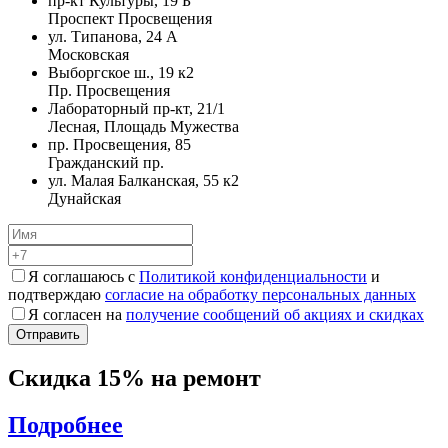
пр-кт Культуры, 19 Б
Проспект Просвещения
ул. Типанова, 24 А
Московская
Выборгское ш., 19 к2
Пр. Просвещения
Лабораторный пр-кт, 21/1
Лесная, Площадь Мужества
пр. Просвещения, 85
Гражданский пр.
ул. Малая Балканская, 55 к2
Дунайская
Я соглашаюсь с
Политикой конфиденциальности
и
подтверждаю
согласие на обработку персональных данных
Я согласен на
получение сообщений об акциях и скидках
Скидка 15% на ремонт
Подробнее