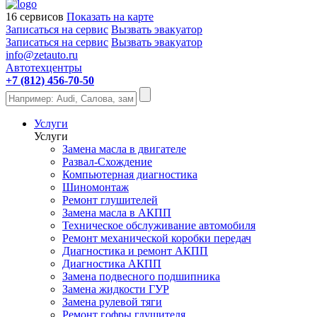
16 сервисов
Показать на карте
Записаться на сервис
Вызвать эвакуатор
Записаться на сервис
Вызвать эвакуатор
info@zetauto.ru
Автотехцентры
+7 (812) 456-70-50
Услуги
Услуги
Замена масла в двигателе
Развал-Схождение
Компьютерная диагностика
Шиномонтаж
Ремонт глушителей
Замена масла в АКПП
Техническое обслуживание автомобиля
Ремонт механической коробки передач
Диагностика и ремонт АКПП
Диагностика АКПП
Замена подвесного подшипника
Замена жидкости ГУР
Замена рулевой тяги
Ремонт гофры глушителя