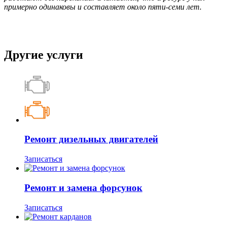
примерно одинаковы и составляет около пяти-семи лет.
Другие услуги
Ремонт дизельных двигателей
Записаться
Ремонт и замена форсунок
Записаться