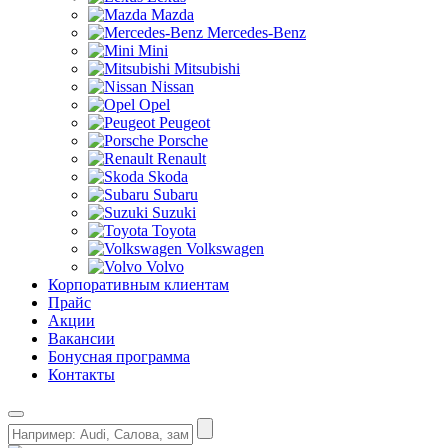
Mazda
Mercedes-Benz
Mini
Mitsubishi
Nissan
Opel
Peugeot
Porsche
Renault
Skoda
Subaru
Suzuki
Toyota
Volkswagen
Volvo
Корпоративным клиентам
Прайс
Акции
Вакансии
Бонусная программа
Контакты