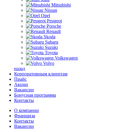
Mitsubishi
Nissan
Opel
Peugeot
Porsche
Renault
Skoda
Subaru
Suzuki
Toyota
Volkswagen
Volvo
назад
Корпоративным клиентам
Прайс
Акции
Вакансии
Бонусная программа
Контакты
О компании
Франшиза
Контакты
Вакансии