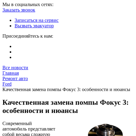
Мы в социальных сетях:
Заказать звонок
Записаться на сервис
Вызвать эвакуатор
Присоединяйтесь к нам:
Все новости
Главная
Ремонт авто
Ford
Качественная замена помпы Фокус 3: особенности и нюансы
Качественная замена помпы Фокус 3:
особенности и нюансы
Современный
автомобиль представляет
собой весьма сложную