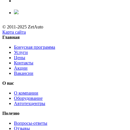
© 2011-2025 ZetAuto
Карта сайта
Главная
Бонусная программа
Услуги
Цены
Контакты
Акции
Вакансии
О нас
О компании
Оборудование
Автотехцентры
Полезно
Вопросы-ответы
Отзывы