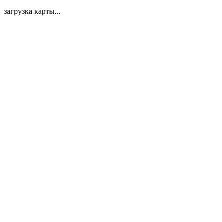
загрузка карты...