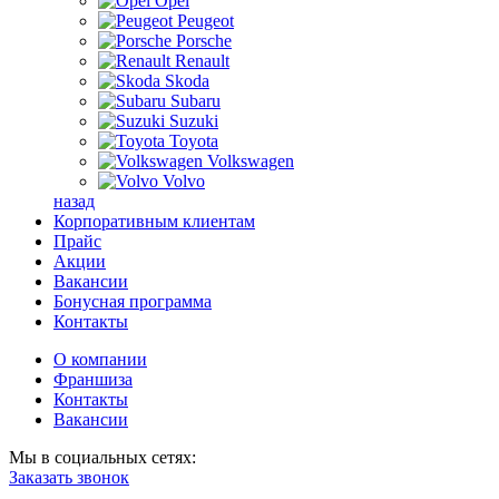
Opel
Peugeot
Porsche
Renault
Skoda
Subaru
Suzuki
Toyota
Volkswagen
Volvo
назад
Корпоративным клиентам
Прайс
Акции
Вакансии
Бонусная программа
Контакты
О компании
Франшиза
Контакты
Вакансии
Мы в социальных сетях:
Заказать звонок