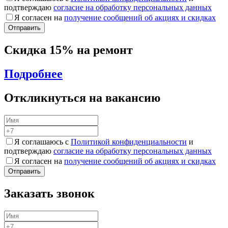
подтверждаю
согласие на обработку персональных данных
Я согласен на
получение сообщений об акциях и скидках
Скидка 15% на ремонт
Подробнее
Откликнуться на вакансию
Я соглашаюсь с
Политикой конфиденциальности
и
подтверждаю
согласие на обработку персональных данных
Я согласен на
получение сообщений об акциях и скидках
Заказать звонок