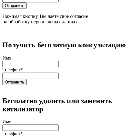
Нажимая кнопку, Вы даете свое согласие
на обработку персональных данных
Получить бесплатную консультацию
Имя
Телефон
*
Бесплатно удалить или заменить
катализатор
Имя
Телефон
*