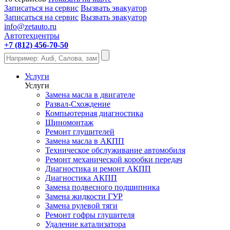
Записаться на сервис
Вызвать эвакуатор
Записаться на сервис
Вызвать эвакуатор
info@zetauto.ru
Автотехцентры
+7 (812) 456-70-50
Услуги
Услуги
Замена масла в двигателе
Развал-Схождение
Компьютерная диагностика
Шиномонтаж
Ремонт глушителей
Замена масла в АКПП
Техническое обслуживание автомобиля
Ремонт механической коробки передач
Диагностика и ремонт АКПП
Диагностика АКПП
Замена подвесного подшипника
Замена жидкости ГУР
Замена рулевой тяги
Ремонт гофры глушителя
Удаление катализатора