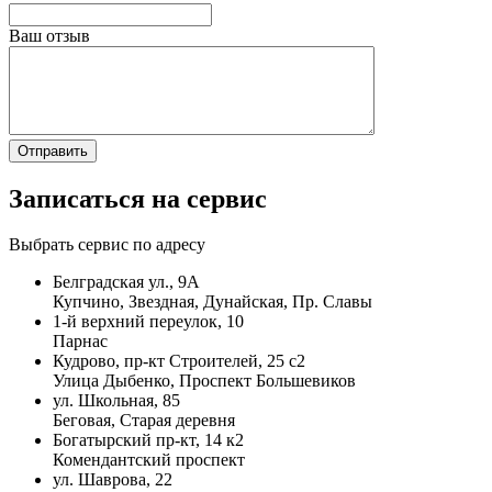
Ваш отзыв
Записаться на сервис
Выбрать сервис по адресу
Белградская ул., 9А
Купчино, Звездная, Дунайская, Пр. Славы
1-й верхний переулок, 10
Парнас
Кудрово, пр-кт Строителей, 25 с2
Улица Дыбенко, Проспект Большевиков
ул. Школьная, 85
Беговая, Старая деревня
Богатырский пр-кт, 14 к2
Комендантский проспект
ул. Шаврова, 22