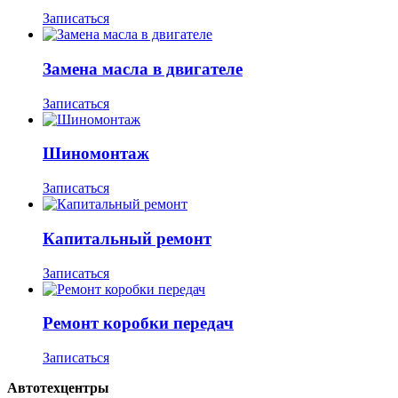
Записаться
Замена масла в двигателе
Записаться
Шиномонтаж
Записаться
Капитальный ремонт
Записаться
Ремонт коробки передач
Записаться
Автотехцентры