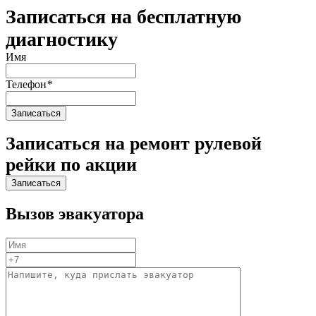
Записаться на бесплатную
диагностику
Имя
Телефон
*
Записаться на ремонт рулевой
рейки по акции
Вызов эвакуатора