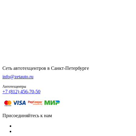
Сеть автотехцентров в Санкт-Петербурге
info@zetauto.ru
Автотехцентры
+7 (812) 456-70-50
Присоединяйтесь к нам