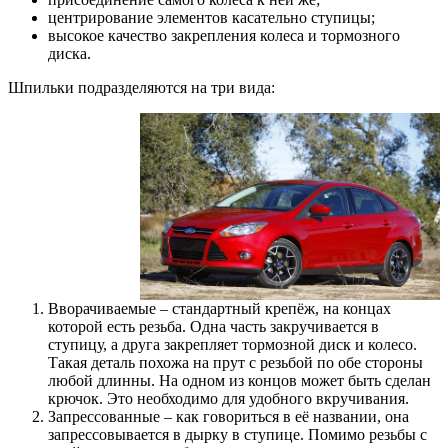
центрирование элементов касательно ступицы;
высокое качество закрепления колеса и тормозного
диска.
Шпильки подразделяются на три вида:
Вворачиваемые – стандартный крепёж, на концах
которой есть резьба. Одна часть закручивается в
ступицу, а друга закрепляет тормозной диск и колесо.
Такая деталь похожа на прут с резьбой по обе стороны
любой длинны. На одном из концов может быть сделан
крючок. Это необходимо для удобного вкручивания.
Запрессованные – как говориться в её названии, она
запрессовывается в дырку в ступице. Помимо резьбы с