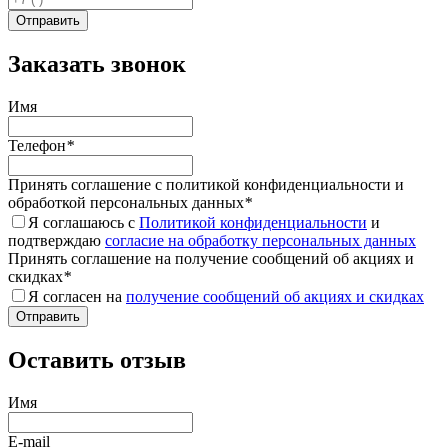
Заказать звонок
Имя
Телефон
*
Принять соглашение с политикой конфиденциальности и
обработкой персональных данных
*
Я соглашаюсь с
Политикой конфиденциальности
и
подтверждаю
согласие на обработку персональных данных
Принять соглашение на получение сообщений об акциях и
скидках
*
Я согласен на
получение сообщений об акциях и скидках
Оставить отзыв
Имя
E-mail