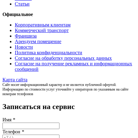
Статьи
Официальное
Корпоративным клиентам
Коммерческий транспорт
Франшиза
Арендуем помещение
Новости
Политика конфиденциальности
Согласие на обработку персональных данных
Согласие на получение рекламных и информационных
сообщений
Карта сайта
Сайт носит информационный характер и не является публичной офертой.
Информацию по стоимости услуг уточняйте у операторов по указанным на сайте
номерам телефонов
Записаться на сервис
Имя
*
Телефон
*