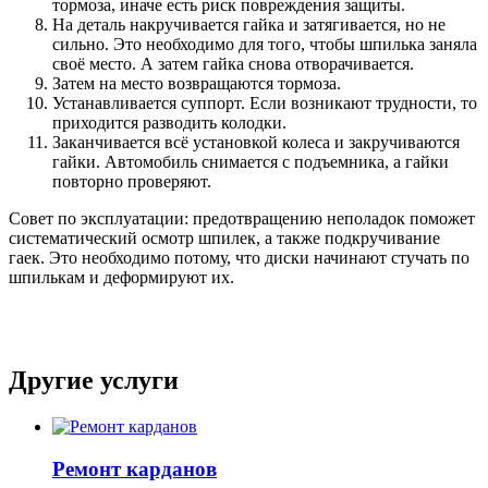
тормоза, иначе есть риск повреждения защиты.
На деталь накручивается гайка и затягивается, но не
сильно. Это необходимо для того, чтобы шпилька заняла
своё место. А затем гайка снова отворачивается.
Затем на место возвращаются тормоза.
Устанавливается суппорт. Если возникают трудности, то
приходится разводить колодки.
Заканчивается всё установкой колеса и закручиваются
гайки. Автомобиль снимается с подъемника, а гайки
повторно проверяют.
Совет по эксплуатации: предотвращению неполадок поможет
систематический осмотр шпилек, а также подкручивание
гаек. Это необходимо потому, что диски начинают стучать по
шпилькам и деформируют их.
Другие услуги
Ремонт карданов