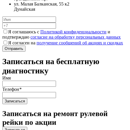
ул. Малая Балканская, 55 к2
Дунайская
Я соглашаюсь с
Политикой конфиденциальности
и
подтверждаю
согласие на обработку персональных данных
Я согласен на
получение сообщений об акциях и скидках
Записаться на бесплатную
диагностику
Имя
Телефон
*
Записаться на ремонт рулевой
рейки по акции