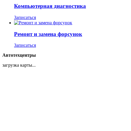
Компьютерная диагностика
Записаться
Ремонт и замена форсунок
Записаться
Автотехцентры
загрузка карты...