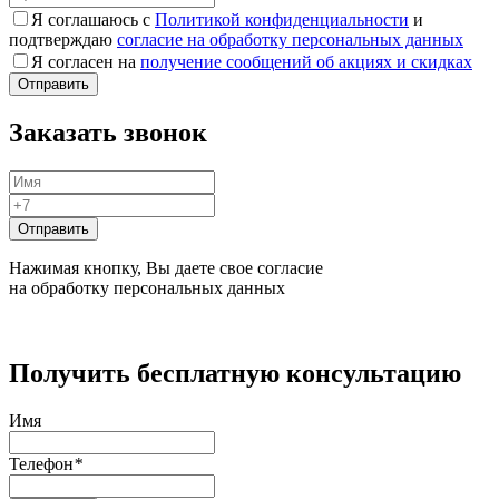
Я соглашаюсь с
Политикой конфиденциальности
и
подтверждаю
согласие на обработку персональных данных
Я согласен на
получение сообщений об акциях и скидках
Заказать звонок
Нажимая кнопку, Вы даете свое согласие
на обработку персональных данных
Получить бесплатную консультацию
Имя
Телефон
*