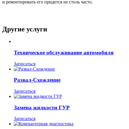
и ремонтировать его придется не столь часто.
Другие услуги
Техническое обслуживание автомобиля
Записаться
Развал-Схождение
Записаться
Замена жидкости ГУР
Записаться