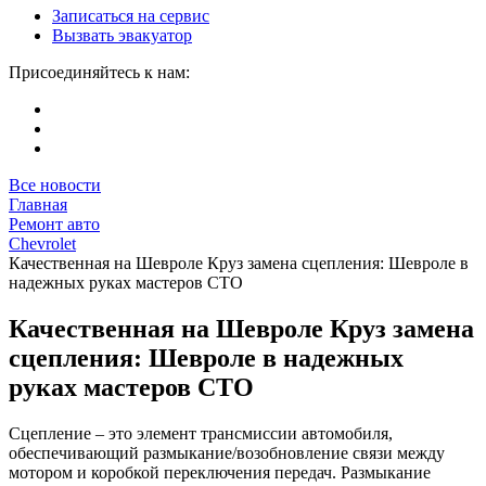
Записаться на сервис
Вызвать эвакуатор
Присоединяйтесь к нам:
Все новости
Главная
Ремонт авто
Chevrolet
Качественная на Шевроле Круз замена сцепления: Шевроле в
надежных руках мастеров СТО
Качественная на Шевроле Круз замена
сцепления: Шевроле в надежных
руках мастеров СТО
Сцепление – это элемент трансмиссии автомобиля,
обеспечивающий размыкание/возобновление связи между
мотором и коробкой переключения передач. Размыкание