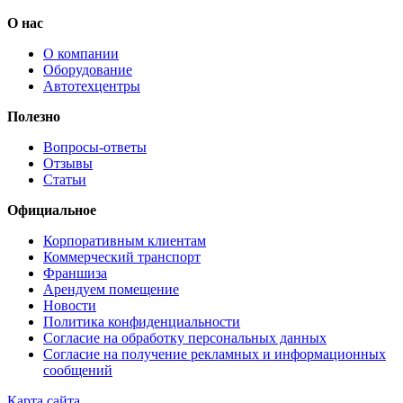
О нас
О компании
Оборудование
Автотехцентры
Полезно
Вопросы-ответы
Отзывы
Статьи
Официальное
Корпоративным клиентам
Коммерческий транспорт
Франшиза
Арендуем помещение
Новости
Политика конфиденциальности
Согласие на обработку персональных данных
Согласие на получение рекламных и информационных
сообщений
Карта сайта