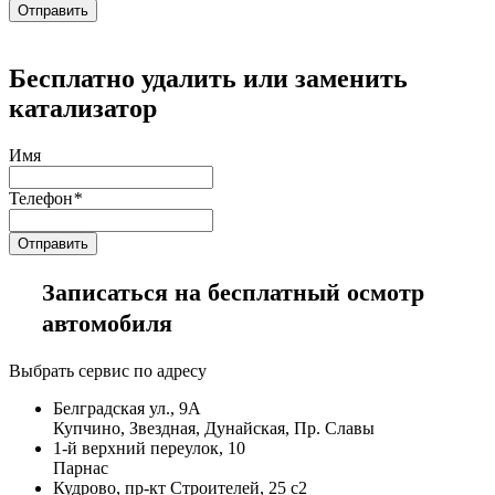
Бесплатно удалить или заменить
катализатор
Имя
Телефон
*
Записаться на бесплатный осмотр
автомобиля
Выбрать сервис по адресу
Белградская ул., 9А
Купчино, Звездная, Дунайская, Пр. Славы
1-й верхний переулок, 10
Парнас
Кудрово, пр-кт Строителей, 25 с2