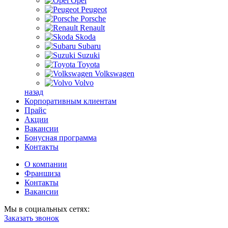
Opel
Peugeot
Porsche
Renault
Skoda
Subaru
Suzuki
Toyota
Volkswagen
Volvo
назад
Корпоративным клиентам
Прайс
Акции
Вакансии
Бонусная программа
Контакты
О компании
Франшиза
Контакты
Вакансии
Мы в социальных сетях:
Заказать звонок