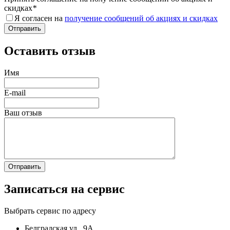
скидках
*
Я согласен на
получение сообщений об акциях и скидках
Оставить отзыв
Имя
E-mail
Ваш отзыв
Записаться на сервис
Выбрать сервис по адресу
Белградская ул., 9А