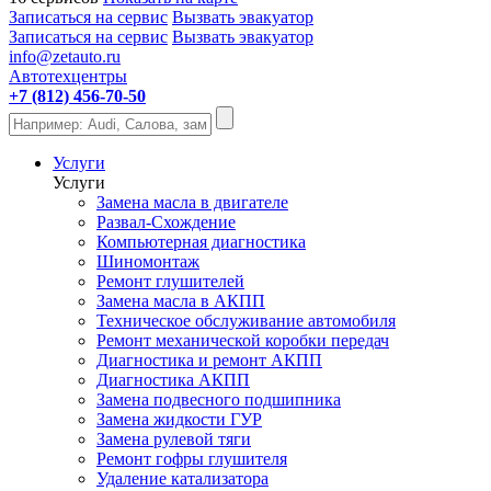
Записаться на сервис
Вызвать эвакуатор
Записаться на сервис
Вызвать эвакуатор
info@zetauto.ru
Автотехцентры
+7 (812) 456-70-50
Услуги
Услуги
Замена масла в двигателе
Развал-Схождение
Компьютерная диагностика
Шиномонтаж
Ремонт глушителей
Замена масла в АКПП
Техническое обслуживание автомобиля
Ремонт механической коробки передач
Диагностика и ремонт АКПП
Диагностика АКПП
Замена подвесного подшипника
Замена жидкости ГУР
Замена рулевой тяги
Ремонт гофры глушителя
Удаление катализатора