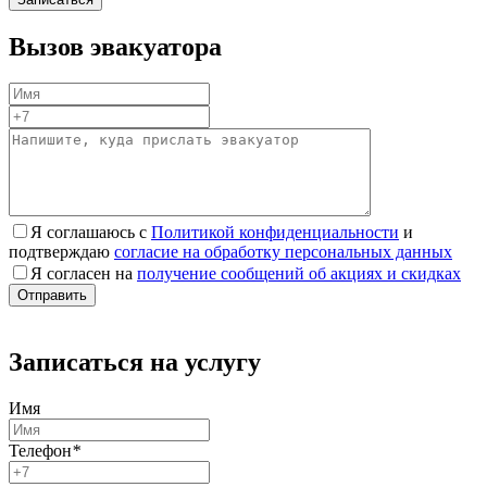
Вызов эвакуатора
Я соглашаюсь с
Политикой конфиденциальности
и
подтверждаю
согласие на обработку персональных данных
Я согласен на
получение сообщений об акциях и скидках
Записаться на услугу
Имя
Телефон
*