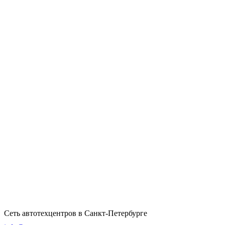
Сеть автотехцентров в Санкт-Петербурге