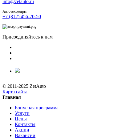
info@zetauto.ru
Автотехцентры
+7 (812) 456-70-50
Присоединяйтесь к нам
© 2011-2025 ZetAuto
Карта сайта
Главная
Бонусная программа
Услуги
Цены
Контакты
Акции
Вакансии