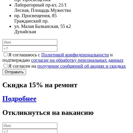
Лабораторный пр-кт, 21/1
Лесная, Площадь Мужества
пр. Просвещения, 85
Гражданский пр.
ул. Малая Балканская, 55 к2
Дунайская
Я соглашаюсь с
Политикой конфиденциальности
и
подтверждаю
согласие на обработку персональных данных
Я согласен на
получение сообщений об акциях и скидках
Скидка 15% на ремонт
Подробнее
Откликнуться на вакансию