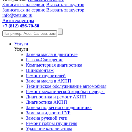
Записаться на сервис
Вызвать эвакуатор
Записаться на сервис
Вызвать эвакуатор
info@zetauto.ru
Автотехцентры
+7 (812) 456-70-50
Услуги
Услуги
Замена масла в двигателе
Развал-Схождение
Компьютерная диагностика
Шиномонтаж
Ремонт глушителей
Замена масла в АКПП
Техническое обслуживание автомобиля
Ремонт механической коробки передач
Диагностика и ремонт АКПП
Диагностика АКПП
Замена подвесного подшипника
Замена жидкости ГУР
Замена рулевой тяги
Ремонт гофры глушителя
Удаление катализатора