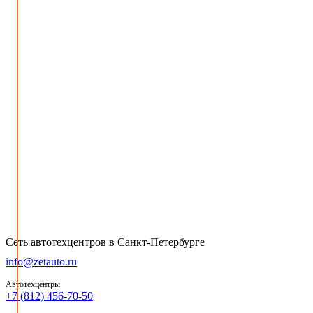
Сеть автотехцентров в Санкт-Петербурге
info@zetauto.ru
Автотехцентры
+7 (812) 456-70-50