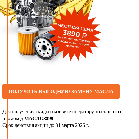
ПОЛУЧИТЬ ВЫГОДНУЮ ЗАМЕНУ МАСЛА
Для получения скидки назовите оператору колл-центра
промокод
МАСЛО3890
Срок действия акции до 31 марта 2026 г.