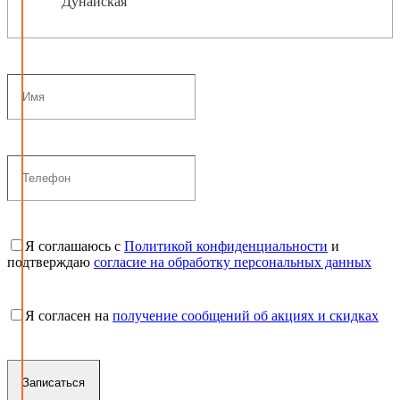
Дунайская
Я соглашаюсь с
Политикой конфиденциальности
и
подтверждаю
согласие на обработку персональных данных
Я согласен на
получение сообщений об акциях и скидках