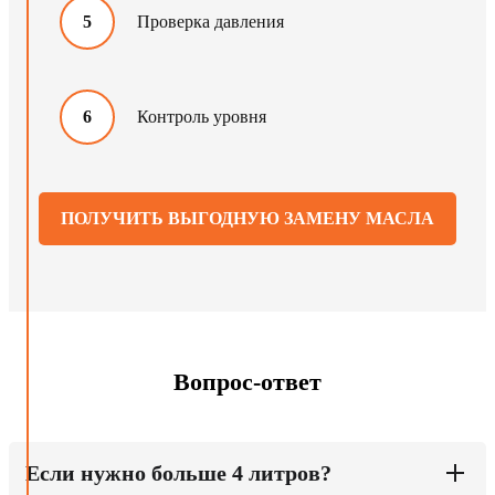
5
Проверка давления
6
Контроль уровня
ПОЛУЧИТЬ ВЫГОДНУЮ ЗАМЕНУ МАСЛА
Вопрос-ответ
Если нужно больше 4 литров?