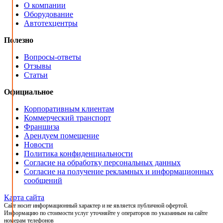
О компании
Оборудование
Автотехцентры
Полезно
Вопросы-ответы
Отзывы
Статьи
Официальное
Корпоративным клиентам
Коммерческий транспорт
Франшиза
Арендуем помещение
Новости
Политика конфиденциальности
Согласие на обработку персональных данных
Согласие на получение рекламных и информационных
сообщений
Карта сайта
Сайт носит информационный характер и не является публичной офертой.
Информацию по стоимости услуг уточняйте у операторов по указанным на сайте
номерам телефонов