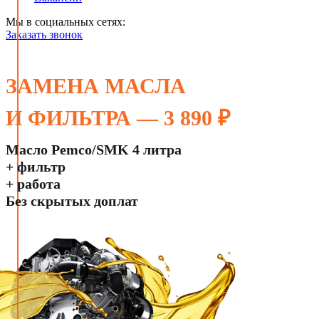
Мы в социальных сетях:
Заказать звонок
ЗАМЕНА МАСЛА
И ФИЛЬТРА — 3 890 ₽
Масло Pemco/SMK 4 литра
+ фильтр
+ работа
Без скрытых доплат