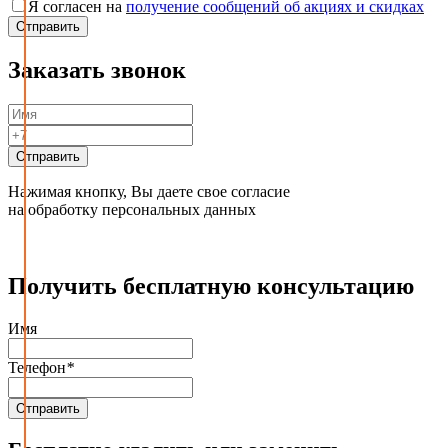
Я согласен на
получение сообщений об акциях и скидках
Заказать звонок
Нажимая кнопку, Вы даете свое согласие
на обработку персональных данных
Получить бесплатную консультацию
Имя
Телефон
*