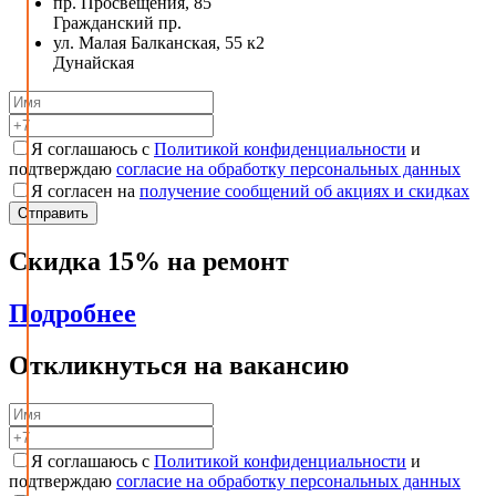
пр. Просвещения, 85
Гражданский пр.
ул. Малая Балканская, 55 к2
Дунайская
Я соглашаюсь с
Политикой конфиденциальности
и
подтверждаю
согласие на обработку персональных данных
Я согласен на
получение сообщений об акциях и скидках
Скидка 15% на ремонт
Подробнее
Откликнуться на вакансию
Я соглашаюсь с
Политикой конфиденциальности
и
подтверждаю
согласие на обработку персональных данных