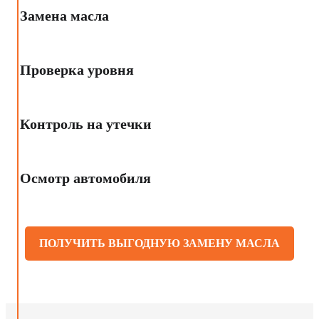
Замена масла
Проверка уровня
Контроль на утечки
Осмотр автомобиля
ПОЛУЧИТЬ ВЫГОДНУЮ ЗАМЕНУ МАСЛА