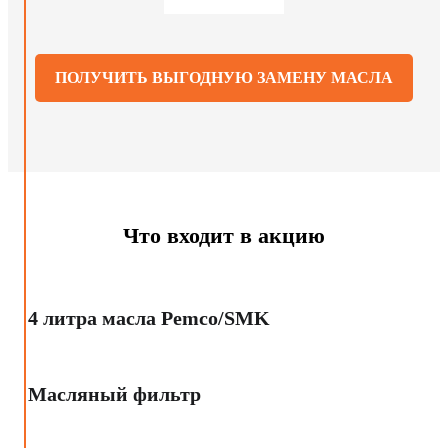
ПОЛУЧИТЬ ВЫГОДНУЮ ЗАМЕНУ МАСЛА
Что входит в акцию
4 литра масла Pemco/SMK
Масляный фильтр