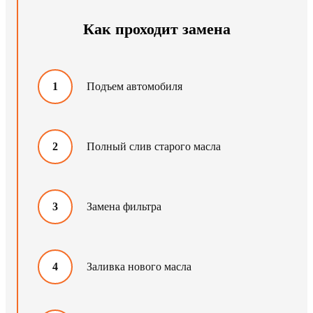
Как проходит замена
1
Подъем автомобиля
2
Полный слив старого масла
3
Замена фильтра
4
Заливка нового масла