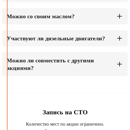
Можно со своим маслом?
Участвуют ли дизельные двигатели?
Можно ли совместить с другими
акциями?
Запись на СТО
Количество мест по акции ограничено.