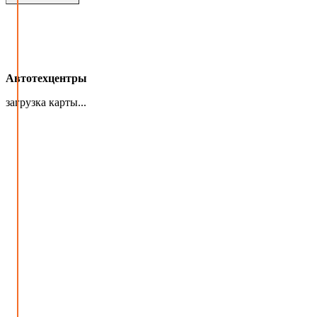
Автотехцентры
загрузка карты...