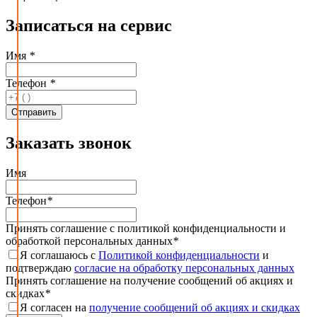
Записаться на сервис
Имя
*
Телефон
*
Заказать звонок
Имя
Телефон
*
Принять соглашение с политикой конфиденциальности и
обработкой персональных данных
*
Я соглашаюсь с
Политикой конфиденциальности
и
подтверждаю
согласие на обработку персональных данных
Принять соглашение на получение сообщений об акциях и
скидках
*
Я согласен на
получение сообщений об акциях и скидках