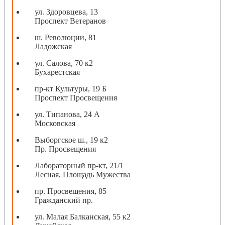
ул. Здоровцева, 13
Проспект Ветеранов
ш. Революции, 81
Ладожская
ул. Салова, 70 к2
Бухарестская
пр-кт Культуры, 19 Б
Проспект Просвещения
ул. Типанова, 24 А
Московская
Выборгское ш., 19 к2
Пр. Просвещения
Лабораторный пр-кт, 21/1
Лесная, Площадь Мужества
пр. Просвещения, 85
Гражданский пр.
ул. Малая Балканская, 55 к2