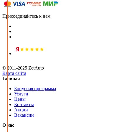
Присоединяйтесь к нам
© 2011-2025 ZetAuto
Карта сайта
Главная
Бонусная программа
Услуги
Цены
Контакты
Акции
Вакансии
О нас