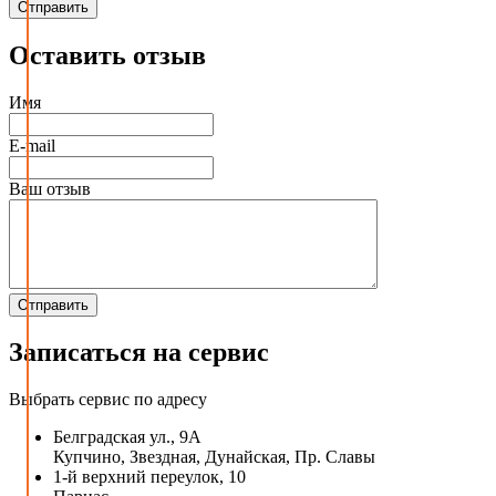
Оставить отзыв
Имя
E-mail
Ваш отзыв
Записаться на сервис
Выбрать сервис по адресу
Белградская ул., 9А
Купчино, Звездная, Дунайская, Пр. Славы
1-й верхний переулок, 10