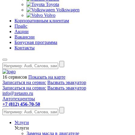
Toyota
Volkswagen
Volvo
Корпоративным клиентам
Прайс
Акции
Вакансии
Бонусная программа
Контакты
16 сервисов
Показать на карте
Записаться на сервис
Вызвать эвакуатор
Записаться на сервис
Вызвать эвакуатор
info@zetauto.ru
Автотехцентры
+7 (812) 456-70-50
Услуги
Услуги
Замена масла в двигателе