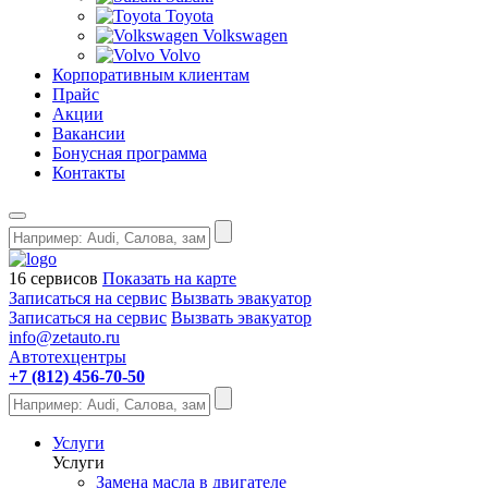
Toyota
Volkswagen
Volvo
Корпоративным клиентам
Прайс
Акции
Вакансии
Бонусная программа
Контакты
16 сервисов
Показать на карте
Записаться на сервис
Вызвать эвакуатор
Записаться на сервис
Вызвать эвакуатор
info@zetauto.ru
Автотехцентры
+7 (812) 456-70-50
Услуги
Услуги
Замена масла в двигателе