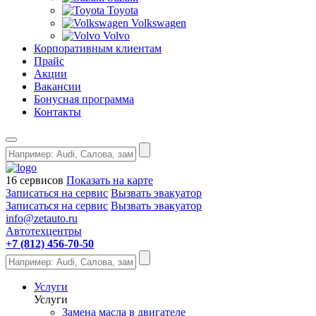
Toyota
Volkswagen
Volvo
Корпоративным клиентам
Прайс
Акции
Вакансии
Бонусная программа
Контакты
16 сервисов
Показать на карте
Записаться на сервис
Вызвать эвакуатор
Записаться на сервис
Вызвать эвакуатор
info@zetauto.ru
Автотехцентры
+7 (812) 456-70-50
Услуги
Услуги
Замена масла в двигателе