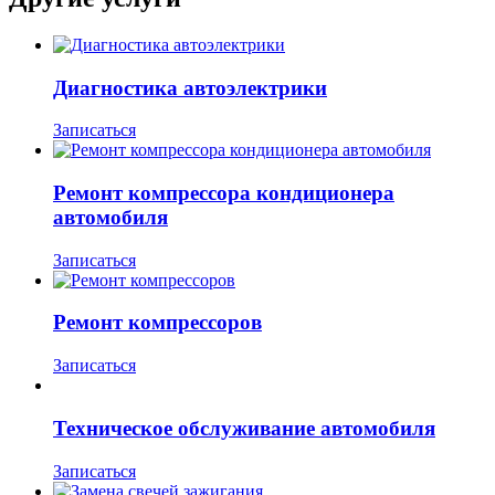
Диагностика автоэлектрики
Записаться
Ремонт компрессора кондиционера
автомобиля
Записаться
Ремонт компрессоров
Записаться
Техническое обслуживание автомобиля
Записаться