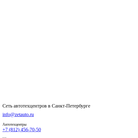
Сеть автотехцентров в Санкт-Петербурге
info@zetauto.ru
Автотехцентры
+7 (812) 456-70-50