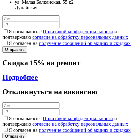
ул. Малая Балканская, 55 к2
Дунайская
Я соглашаюсь с
Политикой конфиденциальности
и
подтверждаю
согласие на обработку персональных данных
Я согласен на
получение сообщений об акциях и скидках
Скидка 15% на ремонт
Подробнее
Откликнуться на вакансию
Я соглашаюсь с
Политикой конфиденциальности
и
подтверждаю
согласие на обработку персональных данных
Я согласен на
получение сообщений об акциях и скидках