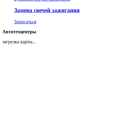
Замена свечей зажигания
Записаться
Автотехцентры
загрузка карты...