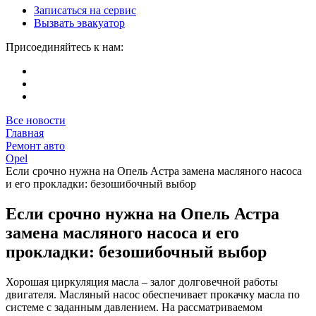
Записаться на сервис
Вызвать эвакуатор
Присоединяйтесь к нам:
Все новости
Главная
Ремонт авто
Opel
Если срочно нужна на Опель Астра замена масляного насоса
и его прокладки: безошибочный выбор
Если срочно нужна на Опель Астра
замена масляного насоса и его
прокладки: безошибочный выбор
Хорошая циркуляция масла – залог долговечной работы
двигателя. Масляный насос обеспечивает прокачку масла по
системе с заданным давлением. На рассматриваемом