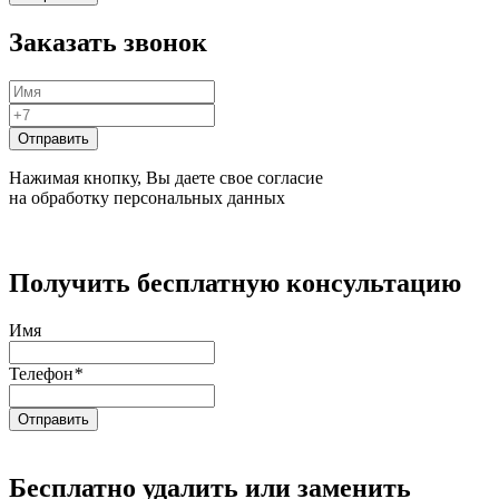
Заказать звонок
Нажимая кнопку, Вы даете свое согласие
на обработку персональных данных
Получить бесплатную консультацию
Имя
Телефон
*
Бесплатно удалить или заменить