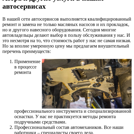
автосервисах
В нашей сети автосервисов выполняется квалифицированный
ремонт и замена не только масляных насосов и их прокладок,
но и другого навесного оборудования. Сегодня многие
автовладельцы делают выбор в пользу обслуживания у нас. И
это несмотря на то, что стоимость работ у нас не самая низкая.
Но за вполне умеренную цену мы предлагаем внушительный
перечень преимуществ:
Применение
в процессе
ремонта
профессионального инструмента и специализированной
оснастки. У нас не практикуется методы ремонта
подручными средствами.
Профессиональный состав автомехаников. Все наши
работники – специалисты своего дела.