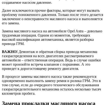
создаваемое насосом давление.
Далее исключаются прочие факторы, которые могут вызвать
проблему пониженного давления. Только после этого делается
заключение о неисправности масляного насоса и выполняется
его замена.
Замена масляного насоса на автомобиле Opel Astra – довольно
трудоемкая операция. Одним из моментов, требующих
высокой квалификации автомеханика, является разборка
привода ГРМ.
ВАЖНО!
Демонтаж и обратная сборка привода механизма
газораспределения на всех двигателях рассматриваемого
автомобиля – ответственная операция. Ведь в случае ошибки
может произойти встреча клапанов с поршнями. А это
приведет к дорогостоящему ремонту двигателя.
В процессе замены масляного насоса также рекомендуется
одновременно выполнить замену ремня и ролика ГРМ. Это в
том случае, если до очередного технического обслуживания
газораспределительного механизма осталось несколько тысяч
километров пробега.
Замена прокладки масляного насоса