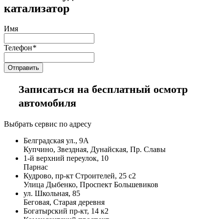
катализатор
Имя
Телефон
*
Записаться на бесплатный осмотр
автомобиля
Выбрать сервис по адресу
Белградская ул., 9А
Купчино, Звездная, Дунайская, Пр. Славы
1-й верхний переулок, 10
Парнас
Кудрово, пр-кт Строителей, 25 с2
Улица Дыбенко, Проспект Большевиков
ул. Школьная, 85
Беговая, Старая деревня
Богатырский пр-кт, 14 к2