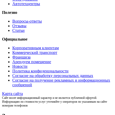
Автотехцентры
Полезно
Вопросы-ответы
Отзывы
Статьи
Официальное
Корпоративным клиентам
Коммерческий транспорт
Франшиза
Арендуем помещение
Новости
Политика конфиденциальности
Согласие на обработку персональных данных
Согласие на получение рекламных и информационных
сообщений
Карта сайта
Сайт носит информационный характер и не является публичной офертой.
Информацию по стоимости услуг уточняйте у операторов по указанным на сайте
номерам телефонов