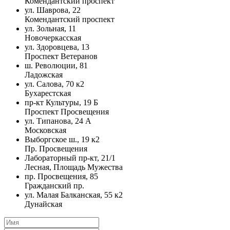
Комендантский проспект
ул. Шаврова, 22
Комендантский проспект
ул. Зольная, 11
Новочеркасская
ул. Здоровцева, 13
Проспект Ветеранов
ш. Революции, 81
Ладожская
ул. Салова, 70 к2
Бухарестская
пр-кт Культуры, 19 Б
Проспект Просвещения
ул. Типанова, 24 А
Московская
Выборгское ш., 19 к2
Пр. Просвещения
Лабораторный пр-кт, 21/1
Лесная, Площадь Мужества
пр. Просвещения, 85
Гражданский пр.
ул. Малая Балканская, 55 к2
Дунайская