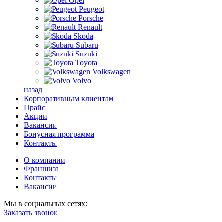
Opel
Peugeot
Porsche
Renault
Skoda
Subaru
Suzuki
Toyota
Volkswagen
Volvo
назад
Корпоративным клиентам
Прайс
Акции
Вакансии
Бонусная программа
Контакты
О компании
Франшиза
Контакты
Вакансии
Мы в социальных сетях:
Заказать звонок