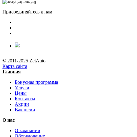
Присоединяйтесь к нам
© 2011-2025 ZetAuto
Карта сайта
Главная
Бонусная программа
Услуги
Цены
Контакты
Акции
Вакансии
О нас
О компании
Оборудование