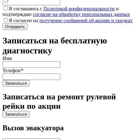
Я соглашаюсь с
Политикой конфиденциальности
и
подтверждаю
согласие на обработку персональных данных
Я согласен на
получение сообщений об акциях и скидках
Записаться на бесплатную
диагностику
Имя
Телефон
*
Записаться на ремонт рулевой
рейки по акции
Вызов эвакуатора