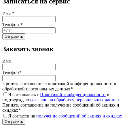
Записаться на сервис
Имя
*
Телефон
*
Заказать звонок
Имя
Телефон
*
Принять соглашение с политикой конфиденциальности и
обработкой персональных данных
*
Я соглашаюсь с
Политикой конфиденциальности
и
подтверждаю
согласие на обработку персональных данных
Принять соглашение на получение сообщений об акциях и
скидках
*
Я согласен на
получение сообщений об акциях и скидках