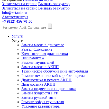
Записаться на сервис
Вызвать эвакуатор
Записаться на сервис
Вызвать эвакуатор
info@zetauto.ru
Автотехцентры
+7 (812) 456-70-50
Услуги
Услуги
Замена масла в двигателе
Развал-Схождение
Компьютерная диагностика
Шиномонтаж
Ремонт глушителей
Замена масла в АКПП
Техническое обслуживание автомобиля
Ремонт механической коробки передач
Диагностика и ремонт АКПП
Диагностика АКПП
Замена подвесного подшипника
Замена жидкости ГУР
Замена рулевой тяги
Ремонт гофры глушителя
Удаление катализатора