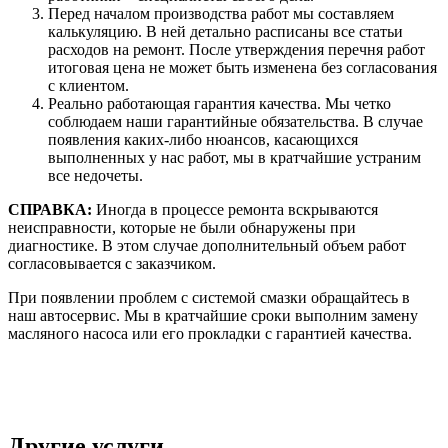
Перед началом производства работ мы составляем
калькуляцию. В ней детально расписаны все статьи
расходов на ремонт. После утверждения перечня работ
итоговая цена не может быть изменена без согласования
с клиентом.
Реально работающая гарантия качества. Мы четко
соблюдаем наши гарантийные обязательства. В случае
появления каких-либо нюансов, касающихся
выполненных у нас работ, мы в кратчайшие устраним
все недочеты.
СПРАВКА:
Иногда в процессе ремонта вскрываются
неисправности, которые не были обнаружены при
диагностике. В этом случае дополнительный объем работ
согласовывается с заказчиком.
При появлении проблем с системой смазки обращайтесь в
наш автосервис. Мы в кратчайшие сроки выполним замену
масляного насоса или его прокладки с гарантией качества.
Другие услуги