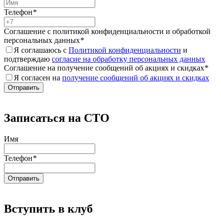
Телефон
*
Соглашение с политикой конфиденциальности и обработкой
персональных данных
*
Я соглашаюсь с
Политикой конфиденциальности
и
подтверждаю
согласие на обработку персональных данных
Соглашение на получение сообщений об акциях и скидках
*
Я согласен на
получение сообщений об акциях и скидках
Записаться на СТО
Имя
Телефон
*
Вступить в клуб