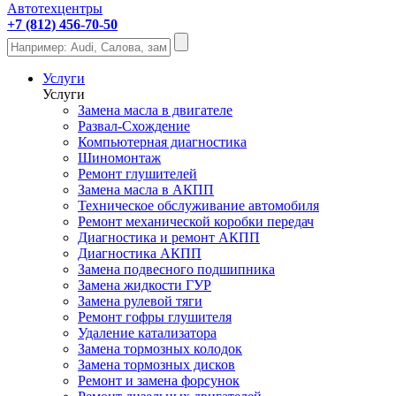
Автотехцентры
+7 (812) 456-70-50
Услуги
Услуги
Замена масла в двигателе
Развал-Схождение
Компьютерная диагностика
Шиномонтаж
Ремонт глушителей
Замена масла в АКПП
Техническое обслуживание автомобиля
Ремонт механической коробки передач
Диагностика и ремонт АКПП
Диагностика АКПП
Замена подвесного подшипника
Замена жидкости ГУР
Замена рулевой тяги
Ремонт гофры глушителя
Удаление катализатора
Замена тормозных колодок
Замена тормозных дисков
Ремонт и замена форсунок