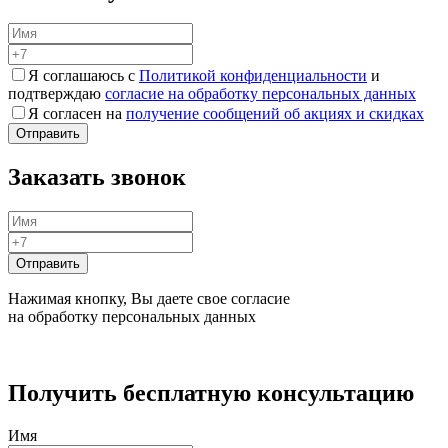
Я соглашаюсь с
Политикой конфиденциальности
и
подтверждаю
согласие на обработку персональных данных
Я согласен на
получение сообщений об акциях и скидках
Заказать звонок
Нажимая кнопку, Вы даете свое согласие
на обработку персональных данных
Получить бесплатную консультацию
Имя