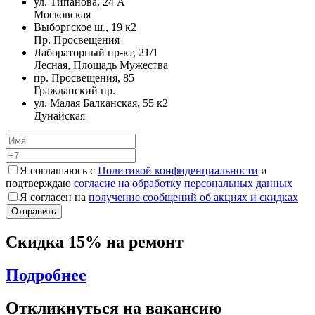
ул. Типанова, 24 А
Московская
Выборгское ш., 19 к2
Пр. Просвещения
Лабораторный пр-кт, 21/1
Лесная, Площадь Мужества
пр. Просвещения, 85
Гражданский пр.
ул. Малая Балканская, 55 к2
Дунайская
Я соглашаюсь с
Политикой конфиденциальности
и
подтверждаю
согласие на обработку персональных данных
Я согласен на
получение сообщений об акциях и скидках
Скидка 15% на ремонт
Подробнее
Откликнуться на вакансию