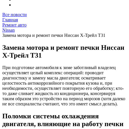
Все новости
Главная
Ремонт авто
Nissan
Замена мотора и ремонт печки Ниссан Х-Трейл Т31
Замена мотора и ремонт печки Ниссан
Х-Трейл Т31
При подготовке автомобиля к зиме заботливый владелец
осуществляет целый комплекс операций: проводит
диагностику и замену масла двигателя; осматривает
целостность антикоррозийного покрытия кузова и, при
необходимости, осуществляет повторную его обработку; кто-
то даже сливает жидкость из кондиционера, консервируя
таким образом это устройство на период морозов (хотя далеко
не все специалисты считают, что это имеет смысл делать).
Поломки системы охлаждения
двигателя, влияющие на работу печки