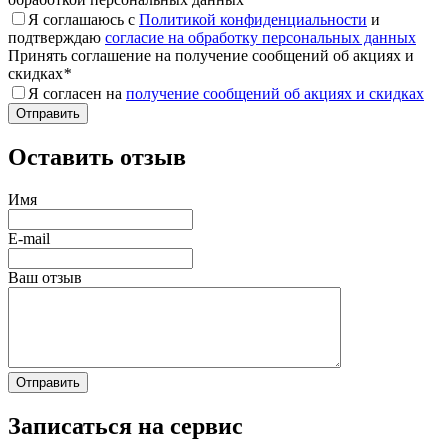
Я соглашаюсь с
Политикой конфиденциальности
и
подтверждаю
согласие на обработку персональных данных
Принять соглашение на получение сообщений об акциях и
скидках
*
Я согласен на
получение сообщений об акциях и скидках
Оставить отзыв
Имя
E-mail
Ваш отзыв
Записаться на сервис