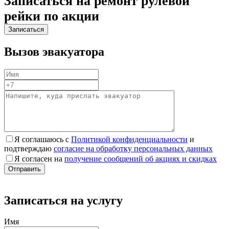
Записаться на ремонт рулевой
рейки по акции
Вызов эвакуатора
Я соглашаюсь с
Политикой конфиденциальности
и
подтверждаю
согласие на обработку персональных данных
Я согласен на
получение сообщений об акциях и скидках
Записаться на услугу
Имя