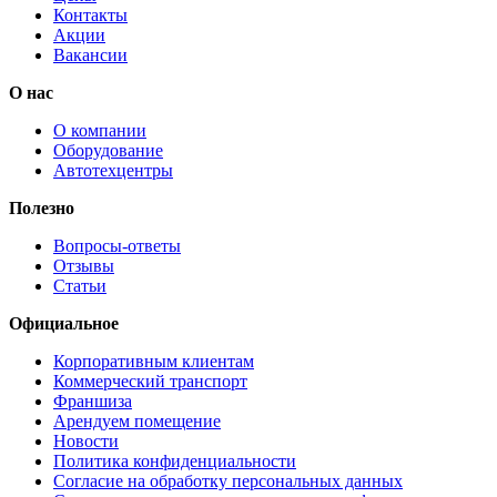
Контакты
Акции
Вакансии
О нас
О компании
Оборудование
Автотехцентры
Полезно
Вопросы-ответы
Отзывы
Статьи
Официальное
Корпоративным клиентам
Коммерческий транспорт
Франшиза
Арендуем помещение
Новости
Политика конфиденциальности
Согласие на обработку персональных данных