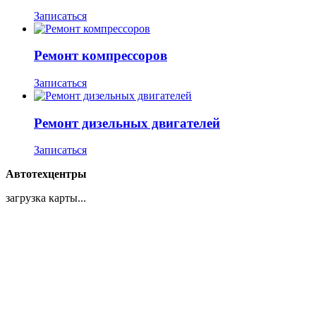
Записаться
Ремонт компрессоров
Записаться
Ремонт дизельных двигателей
Записаться
Автотехцентры
загрузка карты...