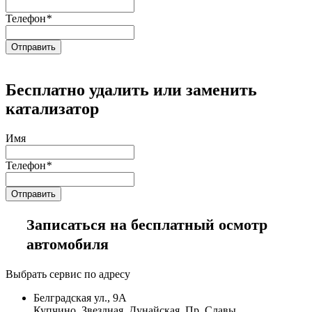
Телефон
*
Бесплатно удалить или заменить
катализатор
Имя
Телефон
*
Записаться на бесплатный осмотр
автомобиля
Выбрать сервис по адресу
Белградская ул., 9А
Купчино, Звездная, Дунайская, Пр. Славы