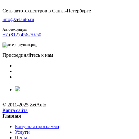
Сеть автотехцентров в Санкт-Петербурге
info@zetauto.ru
Автотехцентры
+7 (812) 456-70-50
Присоединяйтесь к нам
© 2011-2025 ZetAuto
Карта сайта
Главная
Бонусная программа
Услуги
Цены