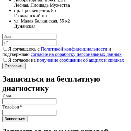
Лесная, Площадь Мужества
пр. Просвещения, 85
Гражданский пр.
ул. Малая Балканская, 55 к2
Дунайская
Я соглашаюсь с
Политикой конфиденциальности
и
подтверждаю
согласие на обработку персональных данных
Я согласен на
получение сообщений об акциях и скидках
Записаться на бесплатную
диагностику
Имя
Телефон
*