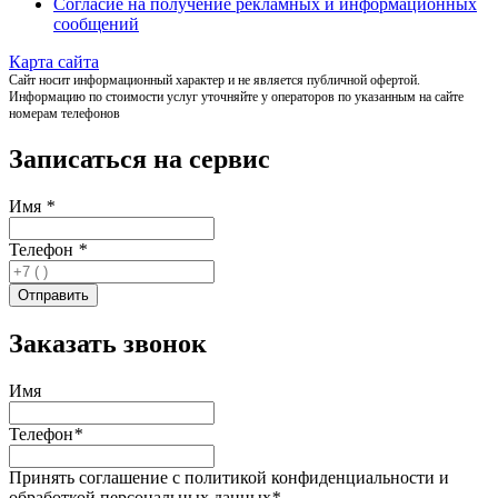
Согласие на получение рекламных и информационных
сообщений
Карта сайта
Сайт носит информационный характер и не является публичной офертой.
Информацию по стоимости услуг уточняйте у операторов по указанным на сайте
номерам телефонов
Записаться на сервис
Имя
*
Телефон
*
Заказать звонок
Имя
Телефон
*
Принять соглашение с политикой конфиденциальности и
обработкой персональных данных
*