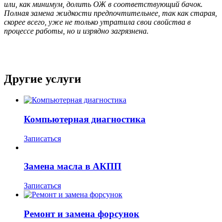
или, как минимум, долить ОЖ в соответствующий бачок.
Полная замена жидкости предпочтительнее, так как старая,
скорее всего, уже не только утратила свои свойства в
процессе работы, но и изрядно загрязнена.
Другие услуги
Компьютерная диагностика
Записаться
Замена масла в АКПП
Записаться
Ремонт и замена форсунок