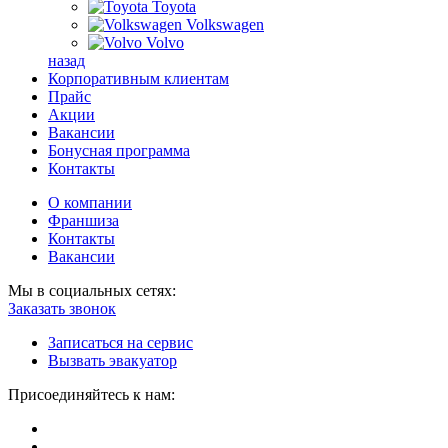
Toyota
Volkswagen
Volvo
назад
Корпоративным клиентам
Прайс
Акции
Вакансии
Бонусная программа
Контакты
О компании
Франшиза
Контакты
Вакансии
Мы в социальных сетях:
Заказать звонок
Записаться на сервис
Вызвать эвакуатор
Присоединяйтесь к нам: