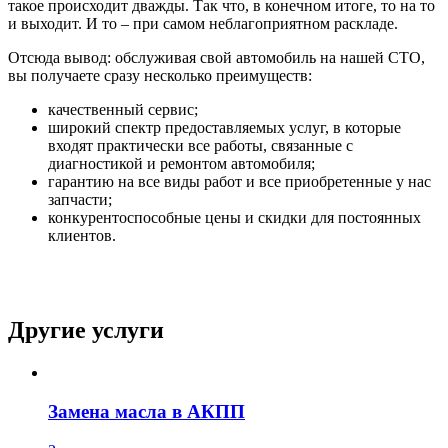
такое происходит дважды. Так что, в конечном итоге, то на то
и выходит. И то – при самом неблагоприятном раскладе.
Отсюда вывод: обслуживая свой автомобиль на нашей СТО,
вы получаете сразу несколько преимуществ:
качественный сервис;
широкий спектр предоставляемых услуг, в которые
входят практически все работы, связанные с
диагностикой и ремонтом автомобиля;
гарантию на все виды работ и все приобретенные у нас
запчасти;
конкурентоспособные цены и скидки для постоянных
клиентов.
Другие услуги
Замена масла в АКПП