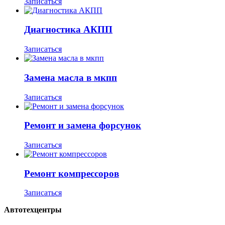
Записаться
Диагностика АКПП
Записаться
Замена масла в мкпп
Записаться
Ремонт и замена форсунок
Записаться
Ремонт компрессоров
Записаться
Автотехцентры