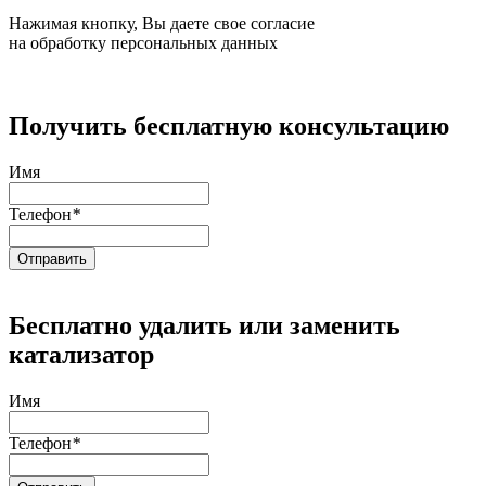
Нажимая кнопку, Вы даете свое согласие
на обработку персональных данных
Получить бесплатную консультацию
Имя
Телефон
*
Бесплатно удалить или заменить
катализатор
Имя
Телефон
*