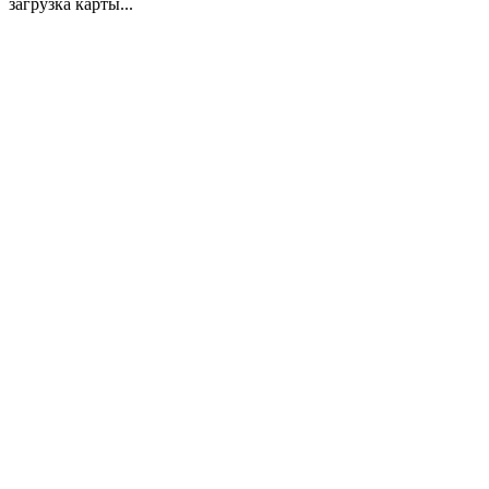
загрузка карты...