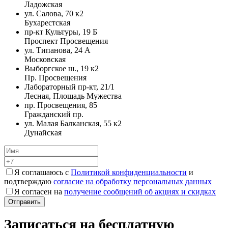
Ладожская
ул. Салова, 70 к2
Бухарестская
пр-кт Культуры, 19 Б
Проспект Просвещения
ул. Типанова, 24 А
Московская
Выборгское ш., 19 к2
Пр. Просвещения
Лабораторный пр-кт, 21/1
Лесная, Площадь Мужества
пр. Просвещения, 85
Гражданский пр.
ул. Малая Балканская, 55 к2
Дунайская
Я соглашаюсь с
Политикой конфиденциальности
и
подтверждаю
согласие на обработку персональных данных
Я согласен на
получение сообщений об акциях и скидках
Записаться на бесплатную