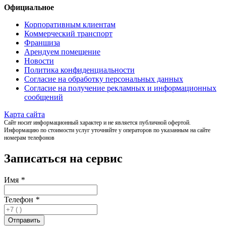
Официальное
Корпоративным клиентам
Коммерческий транспорт
Франшиза
Арендуем помещение
Новости
Политика конфиденциальности
Согласие на обработку персональных данных
Согласие на получение рекламных и информационных
сообщений
Карта сайта
Сайт носит информационный характер и не является публичной офертой.
Информацию по стоимости услуг уточняйте у операторов по указанным на сайте
номерам телефонов
Записаться на сервис
Имя
*
Телефон
*