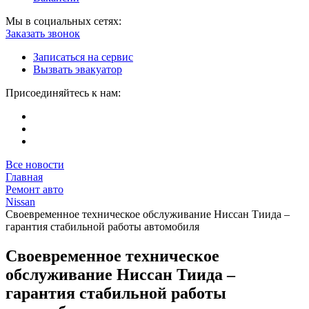
Мы в социальных сетях:
Заказать звонок
Записаться на сервис
Вызвать эвакуатор
Присоединяйтесь к нам:
Все новости
Главная
Ремонт авто
Nissan
Своевременное техническое обслуживание Ниссан Тиида –
гарантия стабильной работы автомобиля
Своевременное техническое
обслуживание Ниссан Тиида –
гарантия стабильной работы