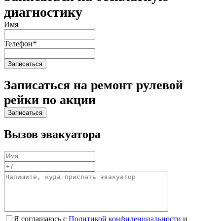
диагностику
Имя
Телефон
*
Записаться на ремонт рулевой
рейки по акции
Вызов эвакуатора
Я соглашаюсь с
Политикой конфиденциальности
и