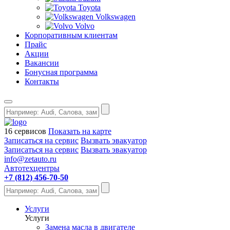
Toyota
Volkswagen
Volvo
Корпоративным клиентам
Прайс
Акции
Вакансии
Бонусная программа
Контакты
16 сервисов
Показать на карте
Записаться на сервис
Вызвать эвакуатор
Записаться на сервис
Вызвать эвакуатор
info@zetauto.ru
Автотехцентры
+7 (812) 456-70-50
Услуги
Услуги
Замена масла в двигателе