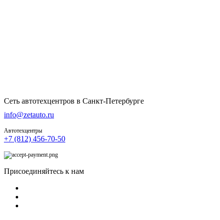
Сеть автотехцентров в Санкт-Петербурге
info@zetauto.ru
Автотехцентры
+7 (812) 456-70-50
Присоединяйтесь к нам