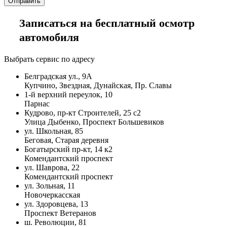
Записаться на бесплатный осмотр
автомобиля
Выбрать сервис по адресу
Белградская ул., 9А
Купчино, Звездная, Дунайская, Пр. Славы
1-й верхний переулок, 10
Парнас
Кудрово, пр-кт Строителей, 25 с2
Улица Дыбенко, Проспект Большевиков
ул. Школьная, 85
Беговая, Старая деревня
Богатырский пр-кт, 14 к2
Комендантский проспект
ул. Шаврова, 22
Комендантский проспект
ул. Зольная, 11
Новочеркасская
ул. Здоровцева, 13
Проспект Ветеранов
ш. Революции, 81