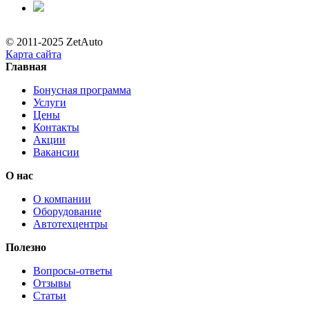
© 2011-2025 ZetAuto
Карта сайта
Главная
Бонусная программа
Услуги
Цены
Контакты
Акции
Вакансии
О нас
О компании
Оборудование
Автотехцентры
Полезно
Вопросы-ответы
Отзывы
Статьи