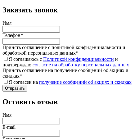
Заказать звонок
Имя
Телефон
*
Принять соглашение с политикой конфиденциальности и
обработкой персональных данных
*
Я соглашаюсь с
Политикой конфиденциальности
и
подтверждаю
согласие на обработку персональных данных
Принять соглашение на получение сообщений об акциях и
скидках
*
Я согласен на
получение сообщений об акциях и скидках
Оставить отзыв
Имя
E-mail