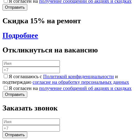
Я согласен на
получение сообщений об акциях и скидках
Скидка 15% на ремонт
Подробнее
Откликнуться на вакансию
Я соглашаюсь с
Политикой конфиденциальности
и
подтверждаю
согласие на обработку персональных данных
Я согласен на
получение сообщений об акциях и скидках
Заказать звонок