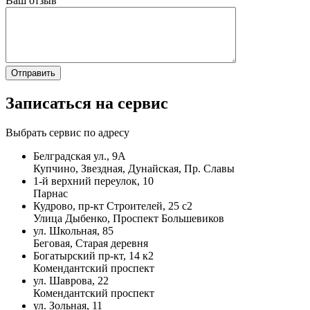
Ваш отзыв
Записаться на сервис
Выбрать сервис по адресу
Белградская ул., 9А
Купчино, Звездная, Дунайская, Пр. Славы
1-й верхний переулок, 10
Парнас
Кудрово, пр-кт Строителей, 25 с2
Улица Дыбенко, Проспект Большевиков
ул. Школьная, 85
Беговая, Старая деревня
Богатырский пр-кт, 14 к2
Комендантский проспект
ул. Шаврова, 22
Комендантский проспект
ул. Зольная, 11