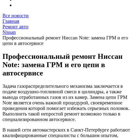
Все новости
Главная
Ремонт авто
Nissan
Профессиональный ремонт Ниссан Note: замена ГРМ и его
цепи в автосервисе
Профессиональный ремонт Ниссан
Note: замена ГРМ и его цепи в
автосервисе
Задача газораспределительного механизма заключается в
подаче воздушно-топливной смеси в цилиндры, а также
вывода отработанных газов из их камер. Замена цепи ГРМ
Note является очень важной процедурой, своевременное
проведения которой помогает избежать серьезных поломок.
Выполнить такой непростой ремонт возможно только в
специализированном автосервисе.
В нашей сети автомастерских в Санкт-Петербурге работают
квалифицированные специалисты с большим опытом,