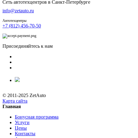
Сеть автотехцентров в Санкт-Петербурге
info@zetauto.ru
Автотехцентры
+7 (812) 456-70-50
Присоединяйтесь к нам
© 2011-2025 ZetAuto
Карта сайта
Главная
Бонусная программа
Услуги
Цены
Контакты