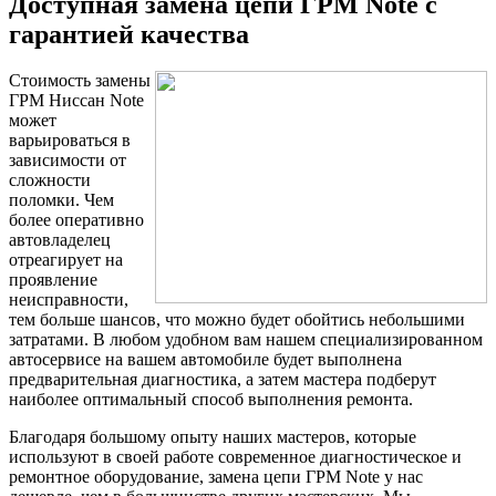
Доступная замена цепи ГРМ Note с
гарантией качества
Стоимость замены
ГРМ Ниссан Note
может
варьироваться в
зависимости от
сложности
поломки. Чем
более оперативно
автовладелец
отреагирует на
проявление
неисправности,
тем больше шансов, что можно будет обойтись небольшими
затратами. В любом удобном вам нашем специализированном
автосервисе на вашем автомобиле будет выполнена
предварительная диагностика, а затем мастера подберут
наиболее оптимальный способ выполнения ремонта.
Благодаря большому опыту наших мастеров, которые
используют в своей работе современное диагностическое и
ремонтное оборудование, замена цепи ГРМ Note у нас