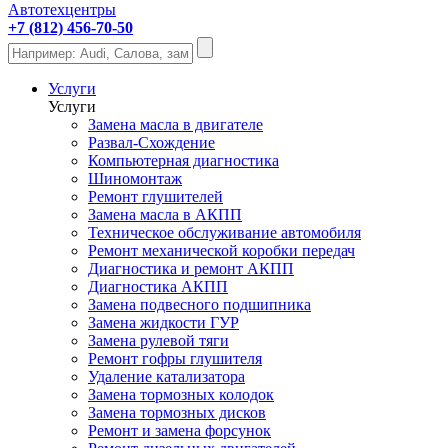
Автотехцентры
+7 (812) 456-70-50
Услуги
Услуги
Замена масла в двигателе
Развал-Схождение
Компьютерная диагностика
Шиномонтаж
Ремонт глушителей
Замена масла в АКПП
Техническое обслуживание автомобиля
Ремонт механической коробки передач
Диагностика и ремонт АКПП
Диагностика АКПП
Замена подвесного подшипника
Замена жидкости ГУР
Замена рулевой тяги
Ремонт гофры глушителя
Удаление катализатора
Замена тормозных колодок
Замена тормозных дисков
Ремонт и замена форсунок