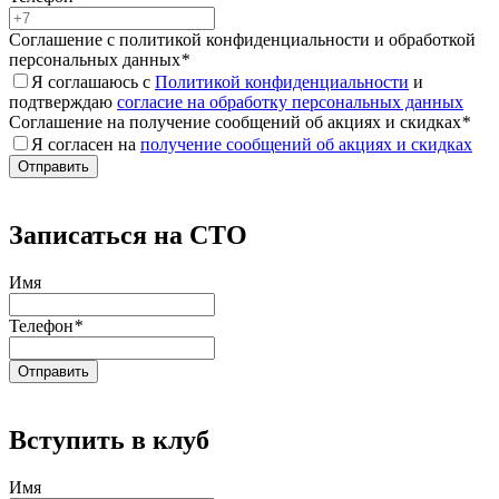
Соглашение с политикой конфиденциальности и обработкой
персональных данных
*
Я соглашаюсь с
Политикой конфиденциальности
и
подтверждаю
согласие на обработку персональных данных
Соглашение на получение сообщений об акциях и скидках
*
Я согласен на
получение сообщений об акциях и скидках
Записаться на СТО
Имя
Телефон
*
Вступить в клуб
Имя