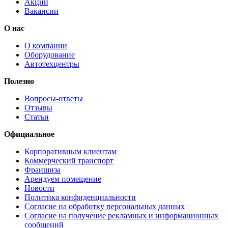
Акции
Вакансии
О нас
О компании
Оборудование
Автотехцентры
Полезно
Вопросы-ответы
Отзывы
Статьи
Официальное
Корпоративным клиентам
Коммерческий транспорт
Франшиза
Арендуем помещение
Новости
Политика конфиденциальности
Согласие на обработку персональных данных
Согласие на получение рекламных и информационных
сообщений