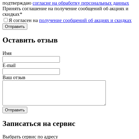
подтверждаю
согласие на обработку персональных данных
Принять соглашение на получение сообщений об акциях и
скидках
*
Я согласен на
получение сообщений об акциях и скидках
Оставить отзыв
Имя
E-mail
Ваш отзыв
Записаться на сервис
Выбрать сервис по адресу