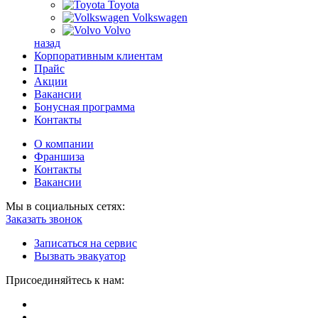
Toyota
Volkswagen
Volvo
назад
Корпоративным клиентам
Прайс
Акции
Вакансии
Бонусная программа
Контакты
О компании
Франшиза
Контакты
Вакансии
Мы в социальных сетях:
Заказать звонок
Записаться на сервис
Вызвать эвакуатор
Присоединяйтесь к нам: