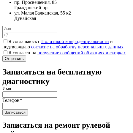
пр. Просвещения, 85
Гражданский пр.
ул. Малая Балканская, 55 к2
Дунайская
Я соглашаюсь с
Политикой конфиденциальности
и
подтверждаю
согласие на обработку персональных данных
Я согласен на
получение сообщений об акциях и скидках
Записаться на бесплатную
диагностику
Имя
Телефон
*
Записаться на ремонт рулевой