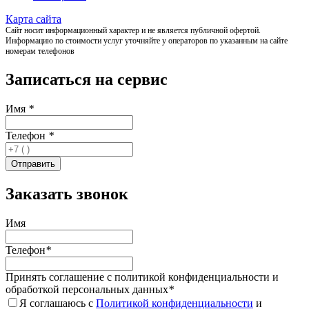
Карта сайта
Сайт носит информационный характер и не является публичной офертой.
Информацию по стоимости услуг уточняйте у операторов по указанным на сайте
номерам телефонов
Записаться на сервис
Имя
*
Телефон
*
Заказать звонок
Имя
Телефон
*
Принять соглашение с политикой конфиденциальности и
обработкой персональных данных
*
Я соглашаюсь с
Политикой конфиденциальности
и