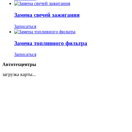
Замена свечей зажигания
Записаться
Замена топливного фильтра
Записаться
Автотехцентры
загрузка карты...