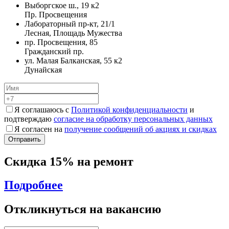
Выборгское ш., 19 к2
Пр. Просвещения
Лабораторный пр-кт, 21/1
Лесная, Площадь Мужества
пр. Просвещения, 85
Гражданский пр.
ул. Малая Балканская, 55 к2
Дунайская
Я соглашаюсь с
Политикой конфиденциальности
и
подтверждаю
согласие на обработку персональных данных
Я согласен на
получение сообщений об акциях и скидках
Скидка 15% на ремонт
Подробнее
Откликнуться на вакансию