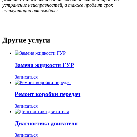
устранение неисправностей, а также продлит срок
эксплуатации автомобиля.
Другие услуги
Замена жидкости ГУР
Записаться
Ремонт коробки передач
Записаться
Диагностика двигателя
Записаться