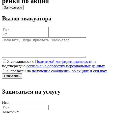
рейки по акции
Вызов эвакуатора
Я соглашаюсь с
Политикой конфиденциальности
и
подтверждаю
согласие на обработку персональных данных
Я согласен на
получение сообщений об акциях и скидках
Записаться на услугу
Имя
Телефон
*