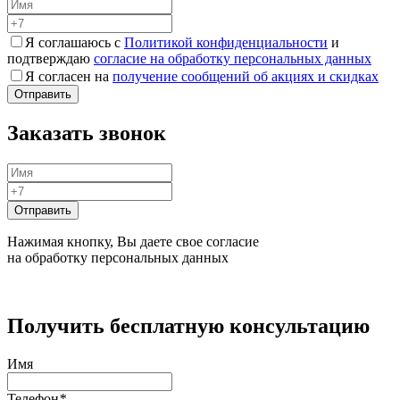
Я соглашаюсь с
Политикой конфиденциальности
и
подтверждаю
согласие на обработку персональных данных
Я согласен на
получение сообщений об акциях и скидках
Заказать звонок
Нажимая кнопку, Вы даете свое согласие
на обработку персональных данных
Получить бесплатную консультацию
Имя
Телефон
*