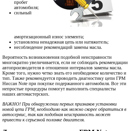
пробег
автомобиля;
сильный
амортизационный износ элемента;
установлена ненадежная цепь или натяжитель;
несоблюдение рекомендаций замены масла.
Вероятность возникновения подобной неисправности
многократно увеличивается, если не соблюдать рекомендации
автопроизводителя в отношении интервалов замены масла.
Кроме того, нужно четко знать его необходимое количество и
тип. Также рекомендуется проводить диагностику цепи ГРМ
Ниссан Note при покупке подержанного автомобиля. Все эти
непростые процедуры помогут выполнить специалисты
наших автомастерских.
ВАЖНО! При обнаружении первых признаков установки
новой цепи ГРМ, необходимо как можно скорее обратиться в
автосервис, так как подобная неисправность может
привести к серьезной поломке двигателя.