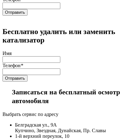
Бесплатно удалить или заменить
катализатор
Имя
Телефон
*
Записаться на бесплатный осмотр
автомобиля
Выбрать сервис по адресу
Белградская ул., 9А
Купчино, Звездная, Дунайская, Пр. Славы
1-й верхний переулок, 10