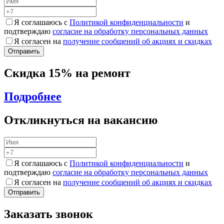
Я соглашаюсь с
Политикой конфиденциальности
и
подтверждаю
согласие на обработку персональных данных
Я согласен на
получение сообщений об акциях и скидках
Скидка 15% на ремонт
Подробнее
Откликнуться на вакансию
Я соглашаюсь с
Политикой конфиденциальности
и
подтверждаю
согласие на обработку персональных данных
Я согласен на
получение сообщений об акциях и скидках
Заказать звонок