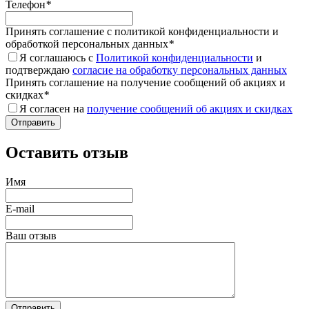
Телефон
*
Принять соглашение с политикой конфиденциальности и
обработкой персональных данных
*
Я соглашаюсь с
Политикой конфиденциальности
и
подтверждаю
согласие на обработку персональных данных
Принять соглашение на получение сообщений об акциях и
скидках
*
Я согласен на
получение сообщений об акциях и скидках
Оставить отзыв
Имя
E-mail
Ваш отзыв