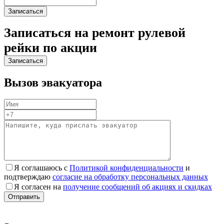
Записаться на ремонт рулевой
рейки по акции
Вызов эвакуатора
Я соглашаюсь с
Политикой конфиденциальности
и
подтверждаю
согласие на обработку персональных данных
Я согласен на
получение сообщений об акциях и скидках