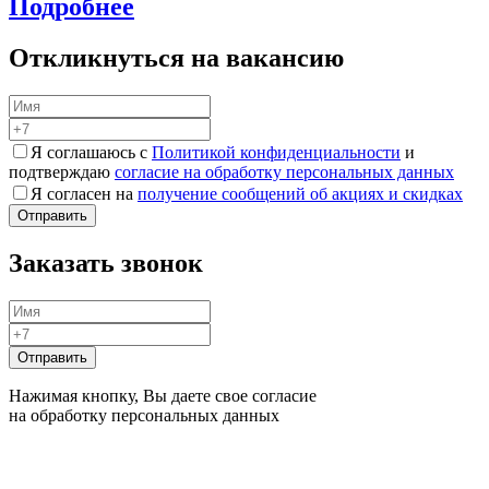
Подробнее
Откликнуться на вакансию
Я соглашаюсь с
Политикой конфиденциальности
и
подтверждаю
согласие на обработку персональных данных
Я согласен на
получение сообщений об акциях и скидках
Заказать звонок
Нажимая кнопку, Вы даете свое согласие
на обработку персональных данных