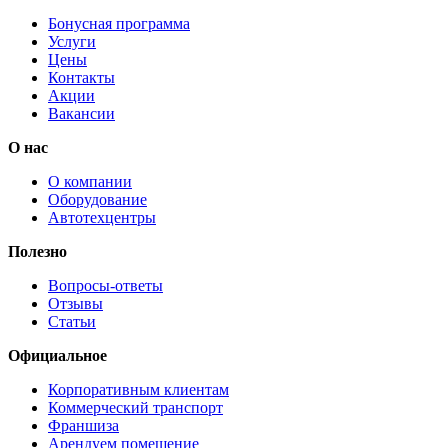
Бонусная программа
Услуги
Цены
Контакты
Акции
Вакансии
О нас
О компании
Оборудование
Автотехцентры
Полезно
Вопросы-ответы
Отзывы
Статьи
Официальное
Корпоративным клиентам
Коммерческий транспорт
Франшиза
Арендуем помещение