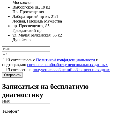
Московская
Выборгское ш., 19 к2
Пр. Просвещения
Лабораторный пр-кт, 21/1
Лесная, Площадь Мужества
пр. Просвещения, 85
Гражданский пр.
ул. Малая Балканская, 55 к2
Дунайская
Я соглашаюсь с
Политикой конфиденциальности
и
подтверждаю
согласие на обработку персональных данных
Я согласен на
получение сообщений об акциях и скидках
Записаться на бесплатную
диагностику
Имя
Телефон
*