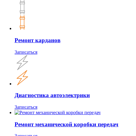
Ремонт карданов
Записаться
Диагностика автоэлектрики
Записаться
Ремонт механической коробки передач
Записаться