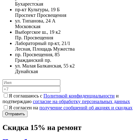
Бухарестская
пр-кт Культуры, 19 Б
Проспект Просвещения
ул. Типанова, 24 А
Московская
Выборгское ш., 19 к2
Пр. Просвещения
Лабораторный пр-кт, 21/1
Лесная, Площадь Мужества
пр. Просвещения, 85
Гражданский пр.
ул. Малая Балканская, 55 к2
Дунайская
Я соглашаюсь с
Политикой конфиденциальности
и
подтверждаю
согласие на обработку персональных данных
Я согласен на
получение сообщений об акциях и скидках
Скидка 15% на ремонт