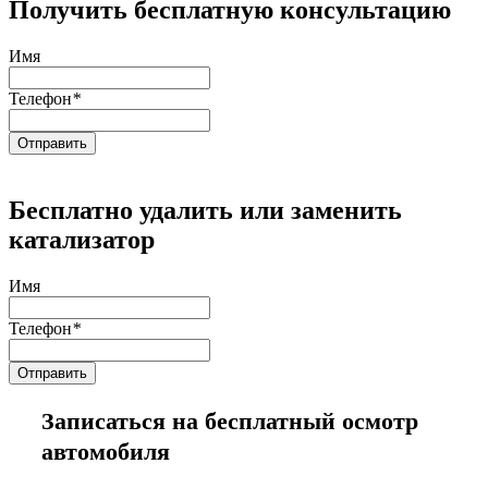
Получить бесплатную консультацию
Имя
Телефон
*
Бесплатно удалить или заменить
катализатор
Имя
Телефон
*
Записаться на бесплатный осмотр
автомобиля