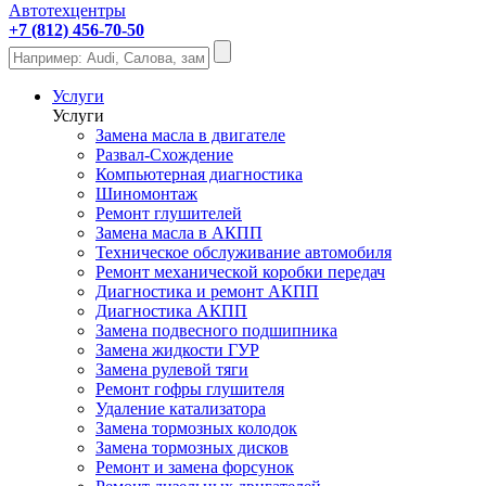
Автотехцентры
+7 (812) 456-70-50
Услуги
Услуги
Замена масла в двигателе
Развал-Схождение
Компьютерная диагностика
Шиномонтаж
Ремонт глушителей
Замена масла в АКПП
Техническое обслуживание автомобиля
Ремонт механической коробки передач
Диагностика и ремонт АКПП
Диагностика АКПП
Замена подвесного подшипника
Замена жидкости ГУР
Замена рулевой тяги
Ремонт гофры глушителя
Удаление катализатора
Замена тормозных колодок
Замена тормозных дисков
Ремонт и замена форсунок