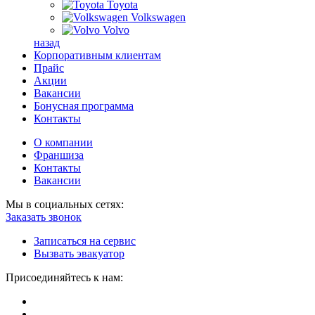
Toyota
Volkswagen
Volvo
назад
Корпоративным клиентам
Прайс
Акции
Вакансии
Бонусная программа
Контакты
О компании
Франшиза
Контакты
Вакансии
Мы в социальных сетях:
Заказать звонок
Записаться на сервис
Вызвать эвакуатор
Присоединяйтесь к нам: