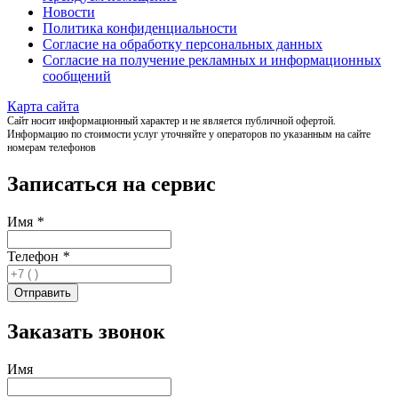
Новости
Политика конфиденциальности
Согласие на обработку персональных данных
Согласие на получение рекламных и информационных
сообщений
Карта сайта
Сайт носит информационный характер и не является публичной офертой.
Информацию по стоимости услуг уточняйте у операторов по указанным на сайте
номерам телефонов
Записаться на сервис
Имя
*
Телефон
*
Заказать звонок
Имя