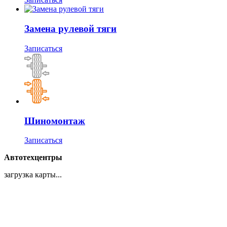
Замена рулевой тяги
Записаться
Шиномонтаж
Записаться
Автотехцентры
загрузка карты...