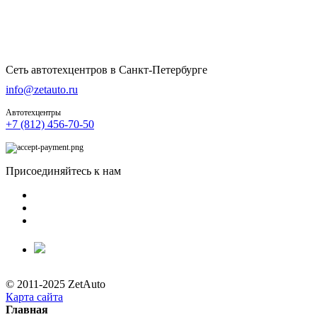
Сеть автотехцентров в Санкт-Петербурге
info@zetauto.ru
Автотехцентры
+7 (812) 456-70-50
Присоединяйтесь к нам
© 2011-2025 ZetAuto
Карта сайта
Главная