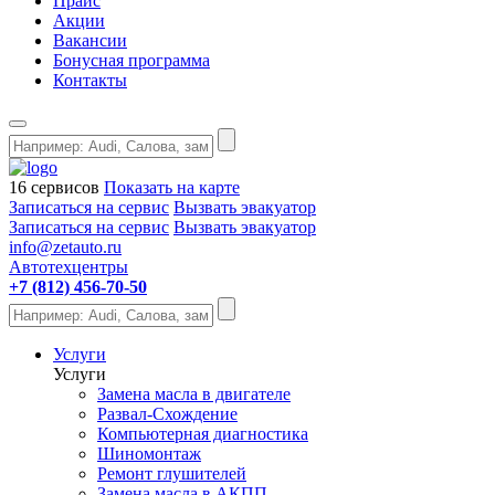
Прайс
Акции
Вакансии
Бонусная программа
Контакты
16 сервисов
Показать на карте
Записаться на сервис
Вызвать эвакуатор
Записаться на сервис
Вызвать эвакуатор
info@zetauto.ru
Автотехцентры
+7 (812) 456-70-50
Услуги
Услуги
Замена масла в двигателе
Развал-Схождение
Компьютерная диагностика
Шиномонтаж
Ремонт глушителей
Замена масла в АКПП