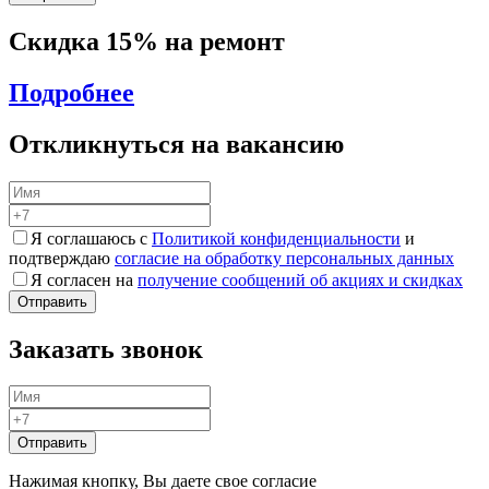
Скидка 15% на ремонт
Подробнее
Откликнуться на вакансию
Я соглашаюсь с
Политикой конфиденциальности
и
подтверждаю
согласие на обработку персональных данных
Я согласен на
получение сообщений об акциях и скидках
Заказать звонок
Нажимая кнопку, Вы даете свое согласие