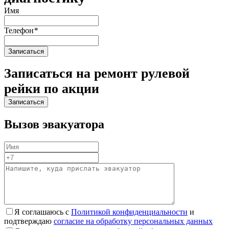
Имя
Телефон
*
Записаться на ремонт рулевой
рейки по акции
Вызов эвакуатора
Я соглашаюсь с
Политикой конфиденциальности
и
подтверждаю
согласие на обработку персональных данных