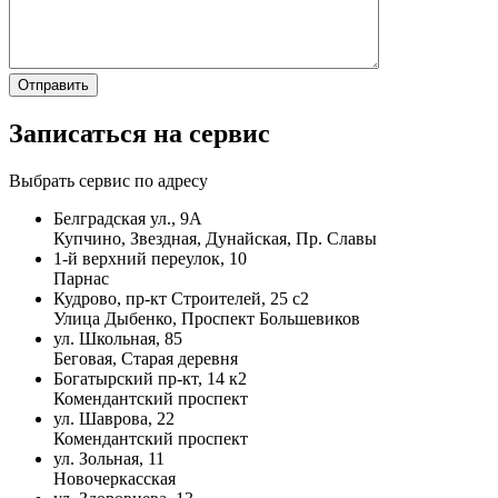
Записаться на сервис
Выбрать сервис по адресу
Белградская ул., 9А
Купчино, Звездная, Дунайская, Пр. Славы
1-й верхний переулок, 10
Парнас
Кудрово, пр-кт Строителей, 25 с2
Улица Дыбенко, Проспект Большевиков
ул. Школьная, 85
Беговая, Старая деревня
Богатырский пр-кт, 14 к2
Комендантский проспект
ул. Шаврова, 22
Комендантский проспект
ул. Зольная, 11
Новочеркасская