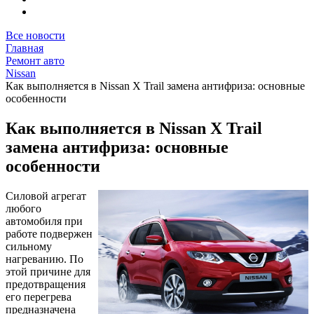
Все новости
Главная
Ремонт авто
Nissan
Как выполняется в Nissan X Trail замена антифриза: основные
особенности
Как выполняется в Nissan X Trail
замена антифриза: основные
особенности
Силовой агрегат
любого
автомобиля при
работе подвержен
сильному
нагреванию. По
этой причине для
предотвращения
его перегрева
предназначена