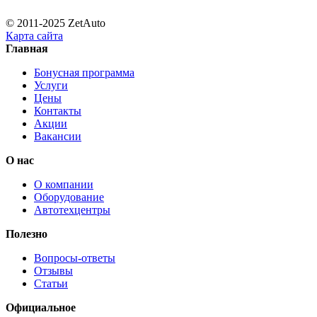
© 2011-2025 ZetAuto
Карта сайта
Главная
Бонусная программа
Услуги
Цены
Контакты
Акции
Вакансии
О нас
О компании
Оборудование
Автотехцентры
Полезно
Вопросы-ответы
Отзывы
Статьи
Официальное