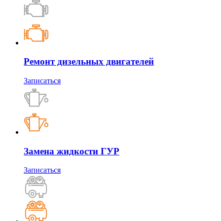
Ремонт дизельных двигателей
Записаться
Замена жидкости ГУР
Записаться