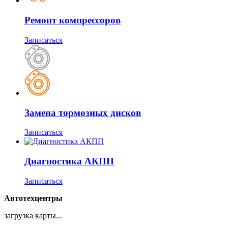
Ремонт компрессоров
Записаться
Замена тормозных дисков
Записаться
Диагностика АКПП
Записаться
Автотехцентры
загрузка карты...