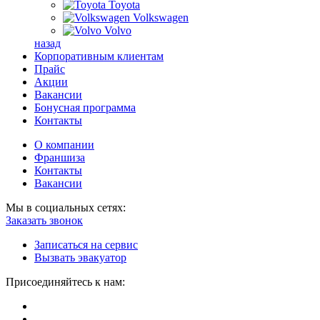
Toyota
Volkswagen
Volvo
назад
Корпоративным клиентам
Прайс
Акции
Вакансии
Бонусная программа
Контакты
О компании
Франшиза
Контакты
Вакансии
Мы в социальных сетях:
Заказать звонок
Записаться на сервис
Вызвать эвакуатор
Присоединяйтесь к нам: