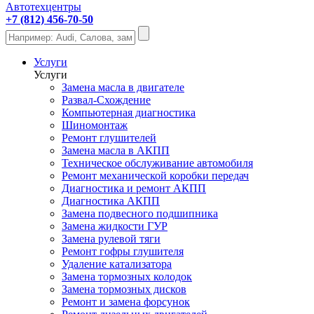
Автотехцентры
+7 (812) 456-70-50
Услуги
Услуги
Замена масла в двигателе
Развал-Схождение
Компьютерная диагностика
Шиномонтаж
Ремонт глушителей
Замена масла в АКПП
Техническое обслуживание автомобиля
Ремонт механической коробки передач
Диагностика и ремонт АКПП
Диагностика АКПП
Замена подвесного подшипника
Замена жидкости ГУР
Замена рулевой тяги
Ремонт гофры глушителя
Удаление катализатора
Замена тормозных колодок
Замена тормозных дисков
Ремонт и замена форсунок