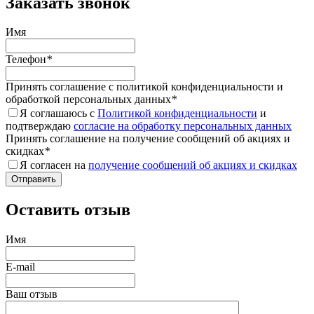
Заказать звонок
Имя
Телефон
*
Принять соглашение с политикой конфиденциальности и
обработкой персональных данных
*
Я соглашаюсь с
Политикой конфиденциальности
и
подтверждаю
согласие на обработку персональных данных
Принять соглашение на получение сообщений об акциях и
скидках
*
Я согласен на
получение сообщений об акциях и скидках
Оставить отзыв
Имя
E-mail
Ваш отзыв