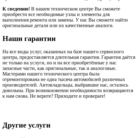
К сведению!
В нашем техническом центре Вы сможете
приобрести все необходимые узлы и элементы для
выполнения ремонта или замены. У нас Вы сможете найти
оригинальные детали или их качественные аналоги.
Наши гарантии
На все виды услуг, оказанных на базе нашего сервисного
центра, предоставляется длительная гарантия. Гарантия даётся
не только на услуги, но и на все приобретённые у нас
запасные части, как оригинальные, так и аналоговые.
Мастерами нашего технического центра была
отремонтирована не одна тысяча автомобилей различных
производителей. Автовладельцы, выбравшие нас, остались
довольны. При возникновении необходимости возвращаются
к нам снова. Не верите? Приходите и проверьте!
Другие услуги