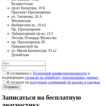
Бухарестская
пр-кт Культуры, 19 Б
Проспект Просвещения
ул. Типанова, 24 А
Московская
Выборгское ш., 19 к2
Пр. Просвещения
Лабораторный пр-кт, 21/1
Лесная, Площадь Мужества
пр. Просвещения, 85
Гражданский пр.
ул. Малая Балканская, 55 к2
Дунайская
Я соглашаюсь с
Политикой конфиденциальности
и
подтверждаю
согласие на обработку персональных данных
Я согласен на
получение сообщений об акциях и скидках
Записаться на бесплатную
диагностику