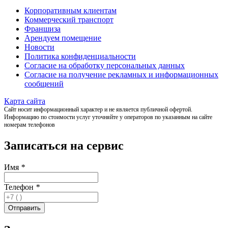
Корпоративным клиентам
Коммерческий транспорт
Франшиза
Арендуем помещение
Новости
Политика конфиденциальности
Согласие на обработку персональных данных
Согласие на получение рекламных и информационных
сообщений
Карта сайта
Сайт носит информационный характер и не является публичной офертой.
Информацию по стоимости услуг уточняйте у операторов по указанным на сайте
номерам телефонов
Записаться на сервис
Имя
*
Телефон
*