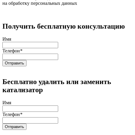
на обработку персональных данных
Получить бесплатную консультацию
Имя
Телефон
*
Бесплатно удалить или заменить
катализатор
Имя
Телефон
*