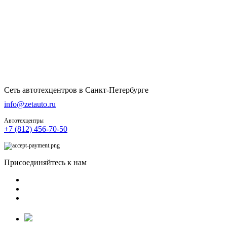
Сеть автотехцентров в Санкт-Петербурге
info@zetauto.ru
Автотехцентры
+7 (812) 456-70-50
Присоединяйтесь к нам