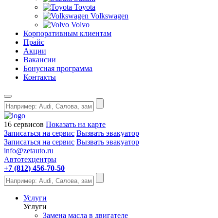
Toyota
Volkswagen
Volvo
Корпоративным клиентам
Прайс
Акции
Вакансии
Бонусная программа
Контакты
16 сервисов
Показать на карте
Записаться на сервис
Вызвать эвакуатор
Записаться на сервис
Вызвать эвакуатор
info@zetauto.ru
Автотехцентры
+7 (812) 456-70-50
Услуги
Услуги
Замена масла в двигателе