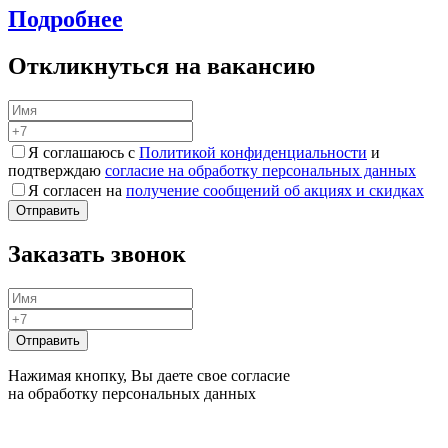
Подробнее
Откликнуться на вакансию
Я соглашаюсь с
Политикой конфиденциальности
и
подтверждаю
согласие на обработку персональных данных
Я согласен на
получение сообщений об акциях и скидках
Заказать звонок
Нажимая кнопку, Вы даете свое согласие
на обработку персональных данных