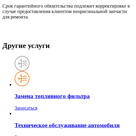
Срок гарантийного обязательства подлежит корректировке в
случае предоставления клиентом неоригинальной запчасти
для ремонта.
Другие услуги
Замена топливного фильтра
Записаться
Техническое обслуживание автомобиля