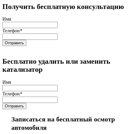
Получить бесплатную консультацию
Имя
Телефон
*
Бесплатно удалить или заменить
катализатор
Имя
Телефон
*
Записаться на бесплатный осмотр
автомобиля