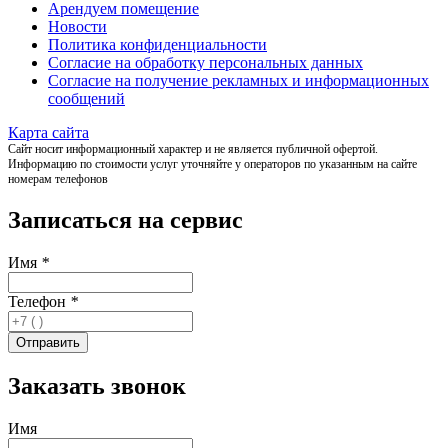
Арендуем помещение
Новости
Политика конфиденциальности
Согласие на обработку персональных данных
Согласие на получение рекламных и информационных
сообщений
Карта сайта
Сайт носит информационный характер и не является публичной офертой.
Информацию по стоимости услуг уточняйте у операторов по указанным на сайте
номерам телефонов
Записаться на сервис
Имя
*
Телефон
*
Заказать звонок
Имя