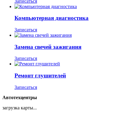
Записаться
Компьютерная диагностика
Записаться
Замена свечей зажигания
Записаться
Ремонт глушителей
Записаться
Автотехцентры
загрузка карты...