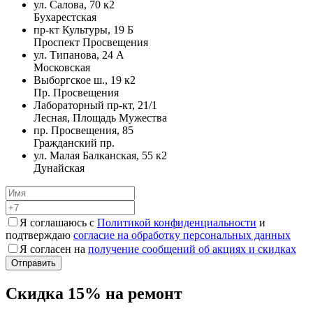
ул. Салова, 70 к2
Бухарестская
пр-кт Культуры, 19 Б
Проспект Просвещения
ул. Типанова, 24 А
Московская
Выборгское ш., 19 к2
Пр. Просвещения
Лабораторный пр-кт, 21/1
Лесная, Площадь Мужества
пр. Просвещения, 85
Гражданский пр.
ул. Малая Балканская, 55 к2
Дунайская
Я соглашаюсь с
Политикой конфиденциальности
и
подтверждаю
согласие на обработку персональных данных
Я согласен на
получение сообщений об акциях и скидках
Скидка 15% на ремонт