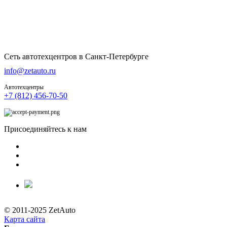
Сеть автотехцентров в Санкт-Петербурге
info@zetauto.ru
Автотехцентры
+7 (812) 456-70-50
Присоединяйтесь к нам
© 2011-2025 ZetAuto
Карта сайта