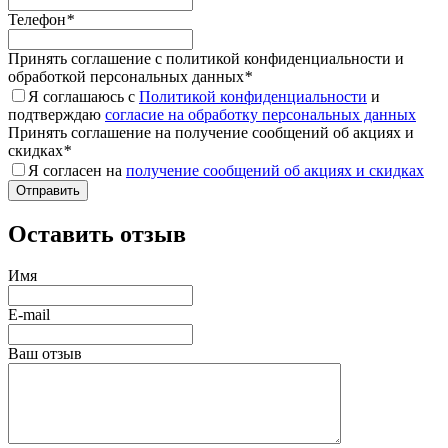
Телефон
*
Принять соглашение с политикой конфиденциальности и
обработкой персональных данных
*
Я соглашаюсь с
Политикой конфиденциальности
и
подтверждаю
согласие на обработку персональных данных
Принять соглашение на получение сообщений об акциях и
скидках
*
Я согласен на
получение сообщений об акциях и скидках
Оставить отзыв
Имя
E-mail
Ваш отзыв