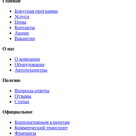
Главная
Бонусная программа
Услуги
Цены
Контакты
Акции
Вакансии
О нас
О компании
Оборудование
Автотехцентры
Полезно
Вопросы-ответы
Отзывы
Статьи
Официальное
Корпоративным клиентам
Коммерческий транспорт
Франшиза