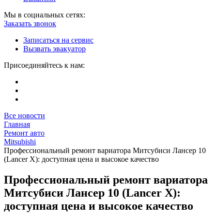
Мы в социальных сетях:
Заказать звонок
Записаться на сервис
Вызвать эвакуатор
Присоединяйтесь к нам:
Все новости
Главная
Ремонт авто
Mitsubishi
Профессиональный ремонт вариатора Митсубиси Лансер 10
(Lancer X): доступная цена и высокое качество
Профессиональный ремонт вариатора
Митсубиси Лансер 10 (Lancer X):
доступная цена и высокое качество