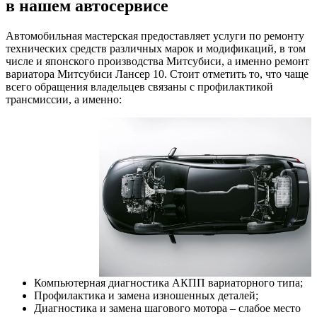
в нашем автосервисе
Автомобильная мастерская предоставляет услуги по ремонту
технических средств различных марок и модификаций, в том
числе и японского производства Митсубиси, а именно ремонт
вариатора Митсубиси Лансер 10. Стоит отметить то, что чаще
всего обращения владельцев связаны с профилактикой
трансмиссии, а именно:
Компьютерная диагностика АКПП вариаторного типа;
Профилактика и замена изношенных деталей;
Диагностика и замена шагового мотора – слабое место