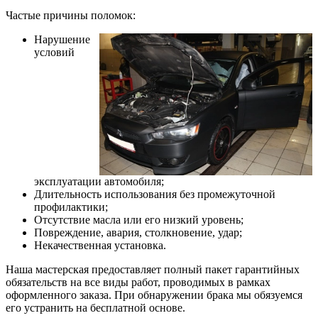
Частые причины поломок:
Нарушение
условий
эксплуатации автомобиля;
Длительность использования без промежуточной
профилактики;
Отсутствие масла или его низкий уровень;
Повреждение, авария, столкновение, удар;
Некачественная установка.
Наша мастерская предоставляет полный пакет гарантийных
обязательств на все виды работ, проводимых в рамках
оформленного заказа. При обнаружении брака мы обязуемся
его устранить на бесплатной основе.