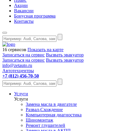
Прайс
Акции
Вакансии
Бонусная программа
Контакты
16 сервисов
Показать на карте
Записаться на сервис
Вызвать эвакуатор
Записаться на сервис
Вызвать эвакуатор
info@zetauto.ru
Автотехцентры
+7 (812) 456-70-50
Услуги
Услуги
Замена масла в двигателе
Развал-Схождение
Компьютерная диагностика
Шиномонтаж
Ремонт глушителей
Замена масла в АКПП