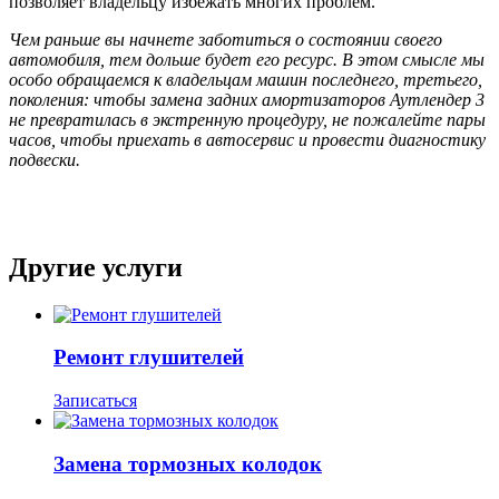
позволяет владельцу избежать многих проблем.
Чем раньше вы начнете заботиться о состоянии своего
автомобиля, тем дольше будет его ресурс. В этом смысле мы
особо обращаемся к владельцам машин последнего, третьего,
поколения: чтобы замена задних амортизаторов Аутлендер 3
не превратилась в экстренную процедуру, не пожалейте пары
часов, чтобы приехать в автосервис и провести диагностику
подвески.
Другие услуги
Ремонт глушителей
Записаться
Замена тормозных колодок