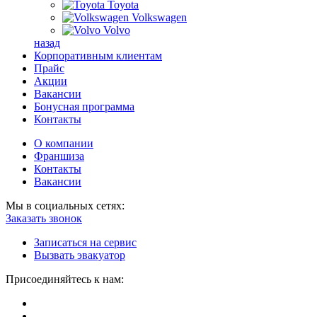
Toyota
Volkswagen
Volvo
назад
Корпоративным клиентам
Прайс
Акции
Вакансии
Бонусная программа
Контакты
О компании
Франшиза
Контакты
Вакансии
Мы в социальных сетях:
Заказать звонок
Записаться на сервис
Вызвать эвакуатор
Присоединяйтесь к нам: