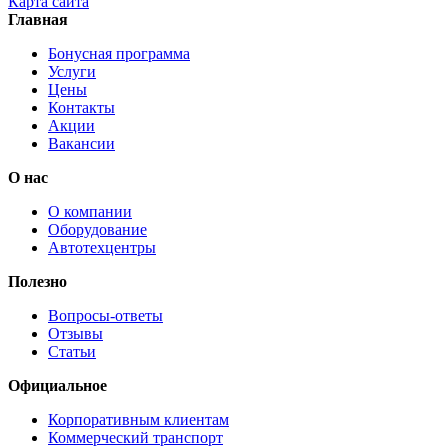
Карта сайта
Главная
Бонусная программа
Услуги
Цены
Контакты
Акции
Вакансии
О нас
О компании
Оборудование
Автотехцентры
Полезно
Вопросы-ответы
Отзывы
Статьи
Официальное
Корпоративным клиентам
Коммерческий транспорт