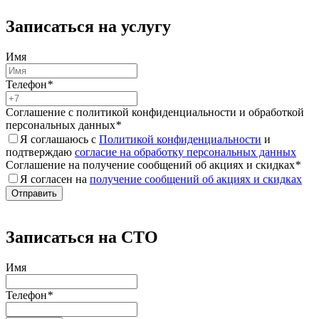
Записаться на услугу
Имя
Телефон
*
Соглашение с политикой конфиденциальности и обработкой
персональных данных
*
Я соглашаюсь с
Политикой конфиденциальности
и
подтверждаю
согласие на обработку персональных данных
Соглашение на получение сообщений об акциях и скидках
*
Я согласен на
получение сообщений об акциях и скидках
Записаться на СТО
Имя
Телефон
*