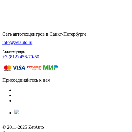
Сеть автотехцентров в Санкт-Петербурге
info@zetauto.ru
Автотехцентры
+7 (812) 456-70-50
Присоединяйтесь к нам
© 2011-2025 ZetAuto