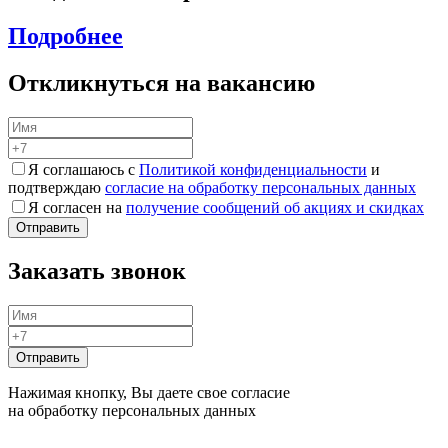
Подробнее
Откликнуться на вакансию
Я соглашаюсь с
Политикой конфиденциальности
и
подтверждаю
согласие на обработку персональных данных
Я согласен на
получение сообщений об акциях и скидках
Заказать звонок
Нажимая кнопку, Вы даете свое согласие
на обработку персональных данных