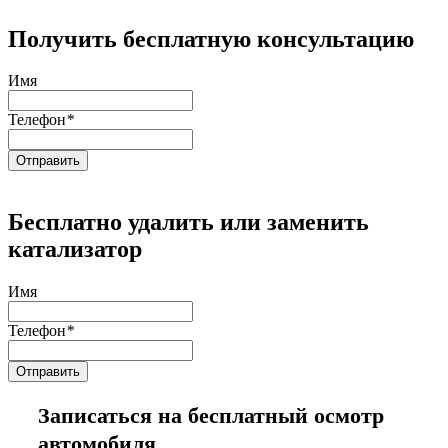
Получить бесплатную консультацию
Имя
Телефон
*
Бесплатно удалить или заменить
катализатор
Имя
Телефон
*
Записаться на бесплатный осмотр
автомобиля