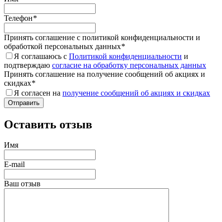
Телефон
*
Принять соглашение с политикой конфиденциальности и
обработкой персональных данных
*
Я соглашаюсь с
Политикой конфиденциальности
и
подтверждаю
согласие на обработку персональных данных
Принять соглашение на получение сообщений об акциях и
скидках
*
Я согласен на
получение сообщений об акциях и скидках
Оставить отзыв
Имя
E-mail
Ваш отзыв