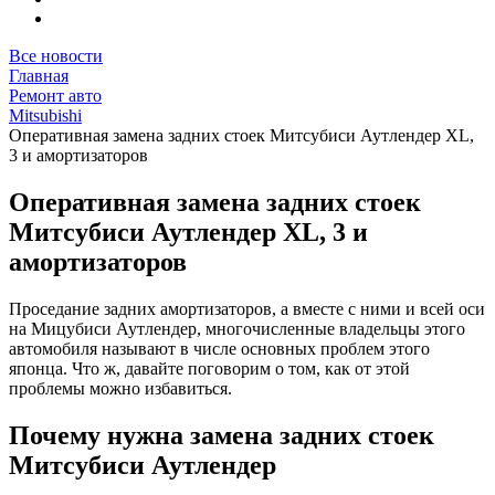
Все новости
Главная
Ремонт авто
Mitsubishi
Оперативная замена задних стоек Митсубиси Аутлендер XL,
3 и амортизаторов
Оперативная замена задних стоек
Митсубиси Аутлендер XL, 3 и
амортизаторов
Проседание задних амортизаторов, а вместе с ними и всей оси
на Мицубиси Аутлендер, многочисленные владельцы этого
автомобиля называют в числе основных проблем этого
японца. Что ж, давайте поговорим о том, как от этой
проблемы можно избавиться.
Почему нужна замена задних стоек
Митсубиси Аутлендер