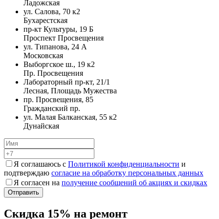
Ладожская
ул. Салова, 70 к2
Бухарестская
пр-кт Культуры, 19 Б
Проспект Просвещения
ул. Типанова, 24 А
Московская
Выборгское ш., 19 к2
Пр. Просвещения
Лабораторный пр-кт, 21/1
Лесная, Площадь Мужества
пр. Просвещения, 85
Гражданский пр.
ул. Малая Балканская, 55 к2
Дунайская
Я соглашаюсь с
Политикой конфиденциальности
и
подтверждаю
согласие на обработку персональных данных
Я согласен на
получение сообщений об акциях и скидках
Скидка 15% на ремонт