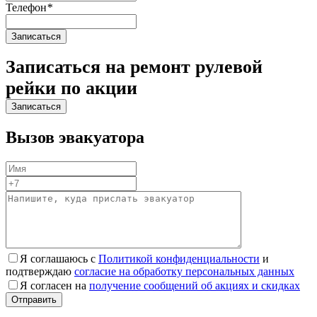
Телефон
*
Записаться на ремонт рулевой
рейки по акции
Вызов эвакуатора
Я соглашаюсь с
Политикой конфиденциальности
и
подтверждаю
согласие на обработку персональных данных
Я согласен на
получение сообщений об акциях и скидках