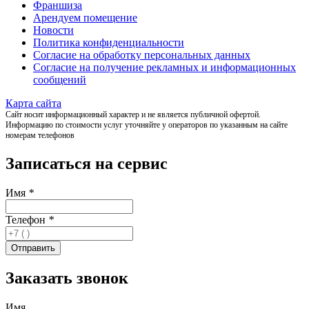
Франшиза
Арендуем помещение
Новости
Политика конфиденциальности
Согласие на обработку персональных данных
Согласие на получение рекламных и информационных
сообщений
Карта сайта
Сайт носит информационный характер и не является публичной офертой.
Информацию по стоимости услуг уточняйте у операторов по указанным на сайте
номерам телефонов
Записаться на сервис
Имя
*
Телефон
*
Заказать звонок
Имя