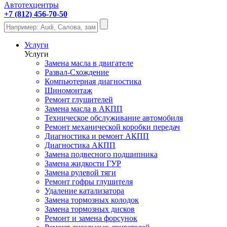
Автотехцентры
+7 (812) 456-70-50
Услуги
Услуги
Замена масла в двигателе
Развал-Схождение
Компьютерная диагностика
Шиномонтаж
Ремонт глушителей
Замена масла в АКПП
Техническое обслуживание автомобиля
Ремонт механической коробки передач
Диагностика и ремонт АКПП
Диагностика АКПП
Замена подвесного подшипника
Замена жидкости ГУР
Замена рулевой тяги
Ремонт гофры глушителя
Удаление катализатора
Замена тормозных колодок
Замена тормозных дисков
Ремонт и замена форсунок