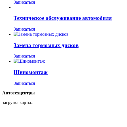
Записаться
Техническое обслуживание автомобиля
Записаться
Замена тормозных дисков
Записаться
Шиномонтаж
Записаться
Автотехцентры
загрузка карты...