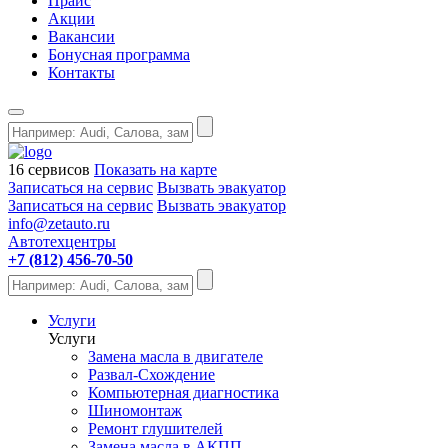
Прайс
Акции
Вакансии
Бонусная программа
Контакты
16 сервисов
Показать на карте
Записаться на сервис
Вызвать эвакуатор
Записаться на сервис
Вызвать эвакуатор
info@zetauto.ru
Автотехцентры
+7 (812) 456-70-50
Услуги
Услуги
Замена масла в двигателе
Развал-Схождение
Компьютерная диагностика
Шиномонтаж
Ремонт глушителей
Замена масла в АКПП