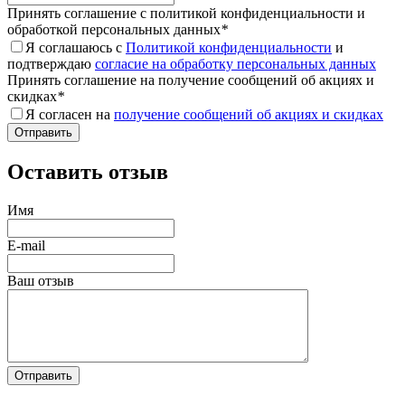
Принять соглашение с политикой конфиденциальности и
обработкой персональных данных
*
Я соглашаюсь с
Политикой конфиденциальности
и
подтверждаю
согласие на обработку персональных данных
Принять соглашение на получение сообщений об акциях и
скидках
*
Я согласен на
получение сообщений об акциях и скидках
Оставить отзыв
Имя
E-mail
Ваш отзыв