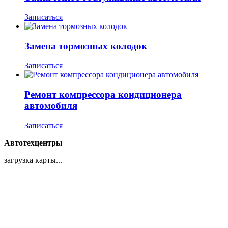
Записаться
Замена тормозных колодок
Записаться
Ремонт компрессора кондиционера
автомобиля
Записаться
Автотехцентры
загрузка карты...