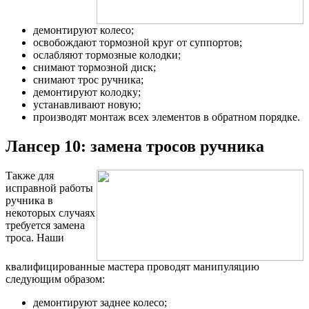
демонтируют колесо;
освобождают тормозной круг от суппортов;
ослабляют тормозные колодки;
снимают тормозной диск;
снимают трос ручника;
демонтируют колодку;
устанавливают новую;
производят монтаж всех элементов в обратном порядке.
Лансер 10: замена тросов ручника
Также для
исправной работы
ручника в
некоторых случаях
требуется замена
троса. Наши
квалифицированные мастера проводят манипуляцию
следующим образом:
демонтируют заднее колесо;