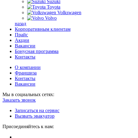
Suzuki
Toyota
Volkswagen
Volvo
назад
Корпоративным клиентам
Прайс
Акции
Вакансии
Бонусная программа
Контакты
О компании
Франшиза
Контакты
Вакансии
Мы в социальных сетях:
Заказать звонок
Записаться на сервис
Вызвать эвакуатор
Присоединяйтесь к нам: