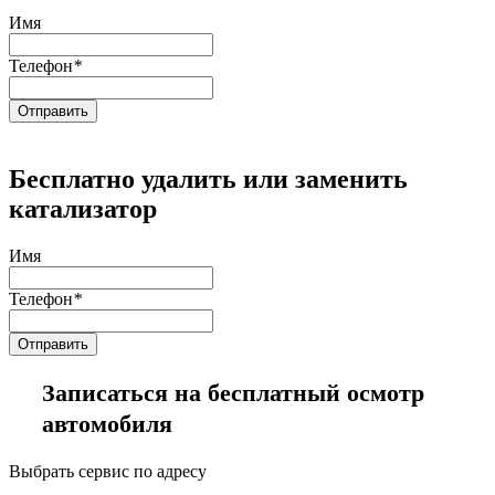
Имя
Телефон
*
Бесплатно удалить или заменить
катализатор
Имя
Телефон
*
Записаться на бесплатный осмотр
автомобиля
Выбрать сервис по адресу