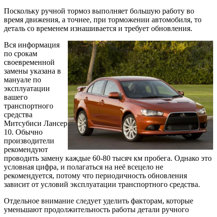
Поскольку ручной тормоз выполняет большую работу во
время движения, а точнее, при торможении автомобиля, то
деталь со временем изнашивается и требует обновления.
Вся информация
по срокам
своевременной
замены указана в
мануале по
эксплуатации
вашего
транспортного
средства
Митсубиси Лансер
10. Обычно
производители
рекомендуют
проводить замену каждые 60-80 тысяч км пробега. Однако это
условная цифра, и полагаться на неё всецело не
рекомендуется, потому что периодичность обновления
зависит от условий эксплуатации транспортного средства.
Отдельное внимание следует уделить факторам, которые
уменьшают продолжительность работы детали ручного