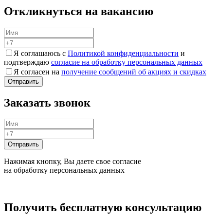
Откликнуться на вакансию
Я соглашаюсь с
Политикой конфиденциальности
и
подтверждаю
согласие на обработку персональных данных
Я согласен на
получение сообщений об акциях и скидках
Заказать звонок
Нажимая кнопку, Вы даете свое согласие
на обработку персональных данных
Получить бесплатную консультацию