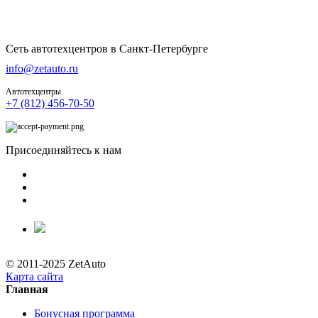
Сеть автотехцентров в Санкт-Петербурге
info@zetauto.ru
Автотехцентры
+7 (812) 456-70-50
Присоединяйтесь к нам
© 2011-2025 ZetAuto
Карта сайта
Главная
Бонусная программа