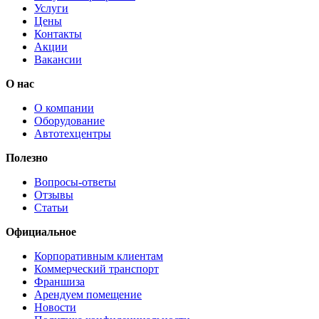
Услуги
Цены
Контакты
Акции
Вакансии
О нас
О компании
Оборудование
Автотехцентры
Полезно
Вопросы-ответы
Отзывы
Статьи
Официальное
Корпоративным клиентам
Коммерческий транспорт
Франшиза
Арендуем помещение
Новости