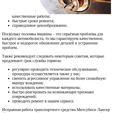
качественные работы;
быстрые сроки ремонта;
справедливое ценообразование.
Поскольку поломка машины – это серьёзная проблема для
каждого автомобилиста, то мы гарантируем качественное,
быстрое и недорогое обновление деталей и устранение
проблем.
Также рекомендует следовать некоторым советам, которые
продлевают срок службы тормоза:
регулярно проводить техническое обслуживание,
процедура осуществляется также у нас;
сменить агрессивное управление на более спокойную
манеру вождения;
использовать качественные материалы;
быстро реагировать на возникающие признаки
повреждений;
проводить ремонт в нашем сервисе.
Исправная работа транспортного средства Митсубиси Лансер