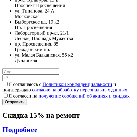
Проспект Просвещения
ул. Типанова, 24 А
Московская
Выборгское ш., 19 к2
Пр. Просвещения
Лабораторный пр-кт, 21/1
Лесная, Площадь Мужества
пр. Просвещения, 85
Гражданский пр.
ул. Малая Балканская, 55 к2
Дунайская
Я соглашаюсь с
Политикой конфиденциальности
и
подтверждаю
согласие на обработку персональных данных
Я согласен на
получение сообщений об акциях и скидках
Скидка 15% на ремонт
Подробнее