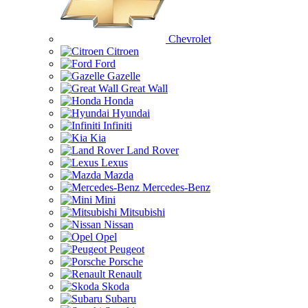
Chevrolet
Citroen
Ford
Gazelle
Great Wall
Honda
Hyundai
Infiniti
Kia
Land Rover
Lexus
Mazda
Mercedes-Benz
Mini
Mitsubishi
Nissan
Opel
Peugeot
Porsche
Renault
Skoda
Subaru