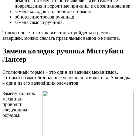
ремонта, потому что она выявляет всевозможные
повреждения и вероятные причины их возникновения;
замена колодок стояночного тормоза;
обновление тросов ручника;
замена самого ручника.
Только после того как все этапы пройдены и ремонт
завершён, можно сделать правильный вывод о качестве.
Замена колодок ручника Митсубиси
Лансер
Стояночный тормоз – это один из важных механизмов,
который создаёт безопасные условия для водителя. А колодка
– один из его важнейших элементов.
Замену колодок
механики
проводят
следующим
образом: