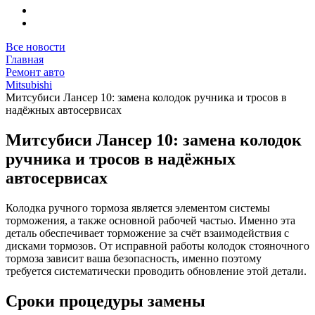
Все новости
Главная
Ремонт авто
Mitsubishi
Митсубиси Лансер 10: замена колодок ручника и тросов в
надёжных автосервисах
Митсубиси Лансер 10: замена колодок
ручника и тросов в надёжных
автосервисах
Колодка ручного тормоза является элементом системы
торможения, а также основной рабочей частью. Именно эта
деталь обеспечивает торможение за счёт взаимодействия с
дисками тормозов. От исправной работы колодок стояночного
тормоза зависит ваша безопасность, именно поэтому
требуется систематически проводить обновление этой детали.
Сроки процедуры замены