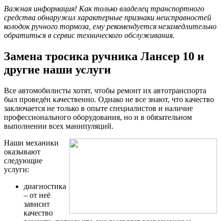
Важная информация! Как только владелец транспортного
средства обнаружил характерные признаки неисправностей
колодок ручного тормоза, ему рекомендуется незамедлительно
обратиться в сервис технического обслуживания.
Замена тросика ручника Лансер 10 и
другие наши услуги
Все автомобилисты хотят, чтобы ремонт их автотранспорта
был проведён качественно. Однако не все знают, что качество
заключается не только в опыте специалистов и наличие
профессионального оборудования, но и в обязательном
выполнении всех манипуляций.
Наши механики
оказывают
следующие
услуги:
диагностика
– от неё
зависит
качество