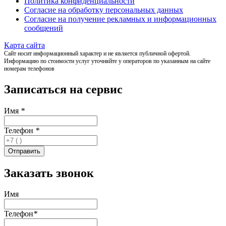
Политика конфиденциальности
Согласие на обработку персональных данных
Согласие на получение рекламных и информационных
сообщений
Карта сайта
Сайт носит информационный характер и не является публичной офертой.
Информацию по стоимости услуг уточняйте у операторов по указанным на сайте
номерам телефонов
Записаться на сервис
Имя
*
Телефон
*
Заказать звонок
Имя
Телефон
*