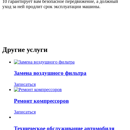
10 гарантирует вам безопасное передвижение, а должный
уход за ней продлит срок эксплуатации машины.
Другие услуги
Замена воздушного фильтра
Записаться
Ремонт компрессоров
Записаться
Техническое обслуживание автомобиля