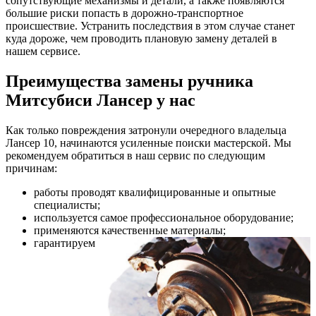
сопутствующие механизмы и детали, а также появляются
большие риски попасть в дорожно-транспортное
происшествие. Устранить последствия в этом случае станет
куда дороже, чем проводить плановую замену деталей в
нашем сервисе.
Преимущества замены ручника
Митсубиси Лансер у нас
Как только повреждения затронули очередного владельца
Лансер 10, начинаются усиленные поиски мастерской. Мы
рекомендуем обратиться в наш сервис по следующим
причинам:
работы проводят квалифицированные и опытные
специалисты;
используется самое профессиональное оборудование;
применяются качественные материалы;
гарантируем