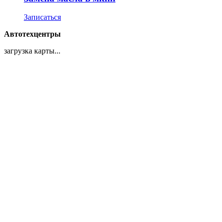
Записаться
Автотехцентры
загрузка карты...