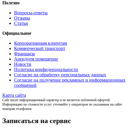
Полезно
Вопросы-ответы
Отзывы
Статьи
Официальное
Корпоративным клиентам
Коммерческий транспорт
Франшиза
Арендуем помещение
Новости
Политика конфиденциальности
Согласие на обработку персональных данных
Согласие на получение рекламных и информационных
сообщений
Карта сайта
Сайт носит информационный характер и не является публичной офертой.
Информацию по стоимости услуг уточняйте у операторов по указанным на сайте
номерам телефонов
Записаться на сервис