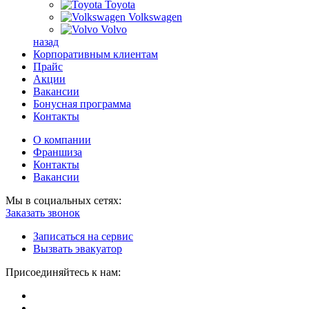
Toyota
Volkswagen
Volvo
назад
Корпоративным клиентам
Прайс
Акции
Вакансии
Бонусная программа
Контакты
О компании
Франшиза
Контакты
Вакансии
Мы в социальных сетях:
Заказать звонок
Записаться на сервис
Вызвать эвакуатор
Присоединяйтесь к нам: