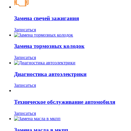
Замена свечей зажигания
Записаться
Замена тормозных колодок
Записаться
Диагностика автоэлектрики
Записаться
Техническое обслуживание автомобиля
Записаться
Замена масла в мкпп