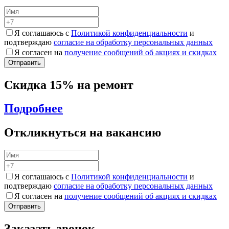
Я соглашаюсь с
Политикой конфиденциальности
и
подтверждаю
согласие на обработку персональных данных
Я согласен на
получение сообщений об акциях и скидках
Скидка 15% на ремонт
Подробнее
Откликнуться на вакансию
Я соглашаюсь с
Политикой конфиденциальности
и
подтверждаю
согласие на обработку персональных данных
Я согласен на
получение сообщений об акциях и скидках
Заказать звонок