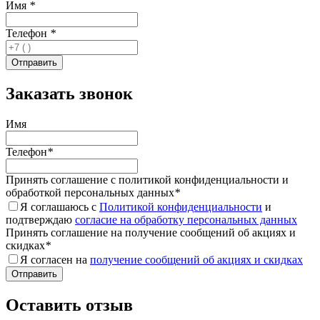
Имя
*
Телефон
*
Заказать звонок
Имя
Телефон
*
Принять соглашение с политикой конфиденциальности и
обработкой персональных данных
*
Я соглашаюсь с
Политикой конфиденциальности
и
подтверждаю
согласие на обработку персональных данных
Принять соглашение на получение сообщений об акциях и
скидках
*
Я согласен на
получение сообщений об акциях и скидках
Оставить отзыв