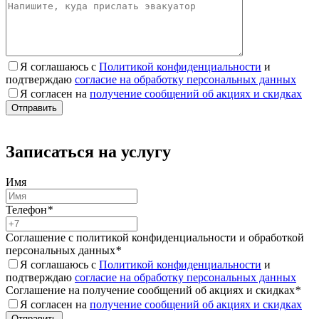
Я соглашаюсь с
Политикой конфиденциальности
и
подтверждаю
согласие на обработку персональных данных
Я согласен на
получение сообщений об акциях и скидках
Записаться на услугу
Имя
Телефон
*
Соглашение с политикой конфиденциальности и обработкой
персональных данных
*
Я соглашаюсь с
Политикой конфиденциальности
и
подтверждаю
согласие на обработку персональных данных
Соглашение на получение сообщений об акциях и скидках
*
Я согласен на
получение сообщений об акциях и скидках