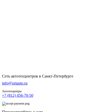
Сеть автотехцентров в Санкт-Петербурге
info@zetauto.ru
Автотехцентры
+7 (812) 456-70-50
Присоединяйтесь к нам