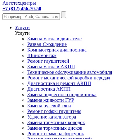
Автотехцентры
+7 (812) 456-70-50
Услуги
Услуги
Замена масла в двигателе
Развал-Схождение
Компьютерная диагностика
Шиномонтаж
Ремонт глушителей
Замена масла в АКПП
Техническое обслуживание автомобиля
Ремонт механической коробки передач
Диагностика и ремонт АКПП
Диагностика АКПП
Замена подвесного подшипника
Замена жидкости ГУР
Замена рулевой тяги
Ремонт гофры глушителя
Удаление катализатора
Замена тормозных колодок
Замена тормозных дисков
Ремонт и замена форсунок