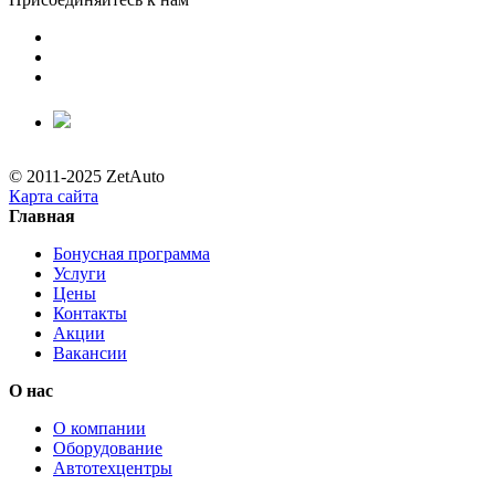
© 2011-2025 ZetAuto
Карта сайта
Главная
Бонусная программа
Услуги
Цены
Контакты
Акции
Вакансии
О нас
О компании
Оборудование
Автотехцентры