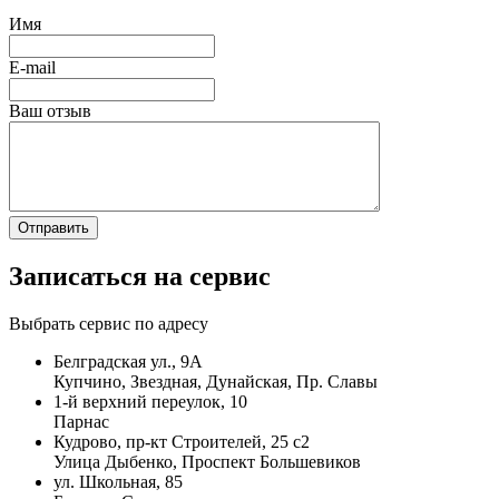
Имя
E-mail
Ваш отзыв
Записаться на сервис
Выбрать сервис по адресу
Белградская ул., 9А
Купчино, Звездная, Дунайская, Пр. Славы
1-й верхний переулок, 10
Парнас
Кудрово, пр-кт Строителей, 25 с2
Улица Дыбенко, Проспект Большевиков
ул. Школьная, 85