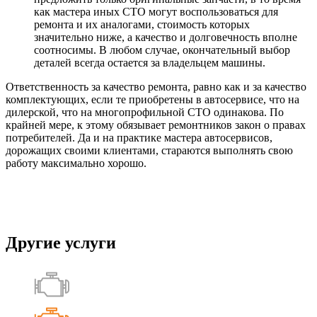
как мастера иных СТО могут воспользоваться для
ремонта и их аналогами, стоимость которых
значительно ниже, а качество и долговечность вполне
соотносимы. В любом случае, окончательный выбор
деталей всегда остается за владельцем машины.
Ответственность за качество ремонта, равно как и за качество
комплектующих, если те приобретены в автосервисе, что на
дилерской, что на многопрофильной СТО одинакова. По
крайней мере, к этому обязывает ремонтников закон о правах
потребителей. Да и на практике мастера автосервисов,
дорожащих своими клиентами, стараются выполнять свою
работу максимально хорошо.
Другие услуги