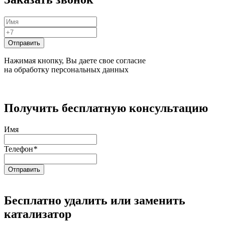
Нажимая кнопку, Вы даете свое согласие
на обработку персональных данных
Получить бесплатную консультацию
Имя
Телефон
*
Бесплатно удалить или заменить
катализатор