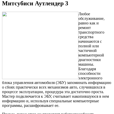
Митсубиси Аутлендер 3
Любое
обслуживание,
равно как и
ремонт
транспортного
средства
начинаются с
полной или
частичной
компьютерной
диагностики
машины.
Благодаря
способности
электронного
блока управления автомобиля (ЭБУ) запоминать информацию
о сбоях практически всех механизмов авто, случившихся в
процессе эксплуатации, процедура эта достаточно проста.
Мастер подключается к ЭБУ, считывает накопившуюся в нем
информацию и, используя специальные компьютерные
программы, расшифровывает ее.