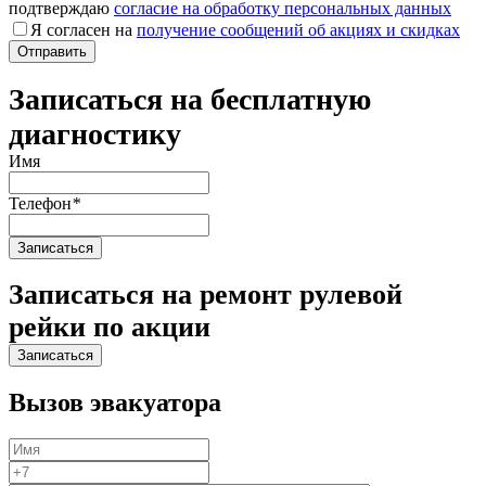
подтверждаю
согласие на обработку персональных данных
Я согласен на
получение сообщений об акциях и скидках
Записаться на бесплатную
диагностику
Имя
Телефон
*
Записаться на ремонт рулевой
рейки по акции
Вызов эвакуатора