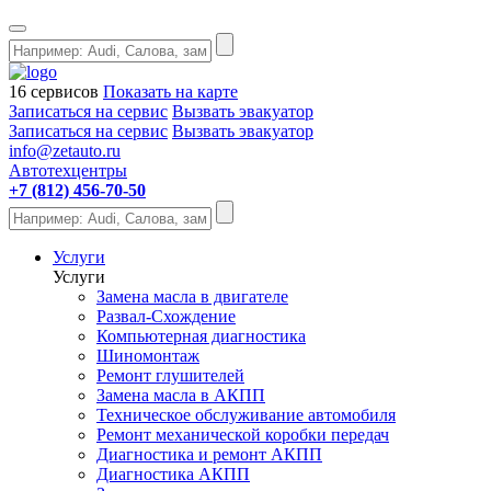
16 сервисов
Показать на карте
Записаться на сервис
Вызвать эвакуатор
Записаться на сервис
Вызвать эвакуатор
info@zetauto.ru
Автотехцентры
+7 (812) 456-70-50
Услуги
Услуги
Замена масла в двигателе
Развал-Схождение
Компьютерная диагностика
Шиномонтаж
Ремонт глушителей
Замена масла в АКПП
Техническое обслуживание автомобиля
Ремонт механической коробки передач
Диагностика и ремонт АКПП
Диагностика АКПП