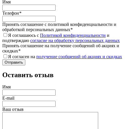
Имя
Телефон
*
Принять соглашение с политикой конфиденциальности и
обработкой персональных данных
*
Я соглашаюсь с
Политикой конфиденциальности
и
подтверждаю
согласие на обработку персональных данных
Принять соглашение на получение сообщений об акциях и
скидках
*
Я согласен на
получение сообщений об акциях и скидках
Оставить отзыв
Имя
E-mail
Ваш отзыв