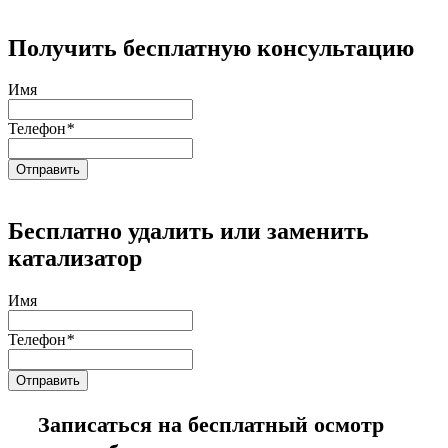
Получить бесплатную консультацию
Имя
Телефон
*
Бесплатно удалить или заменить
катализатор
Имя
Телефон
*
Записаться на бесплатный осмотр