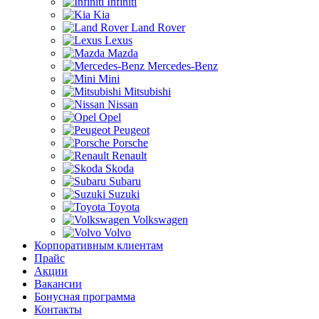
Infiniti
Kia
Land Rover
Lexus
Mazda
Mercedes-Benz
Mini
Mitsubishi
Nissan
Opel
Peugeot
Porsche
Renault
Skoda
Subaru
Suzuki
Toyota
Volkswagen
Volvo
Корпоративным клиентам
Прайс
Акции
Вакансии
Бонусная программа
Контакты