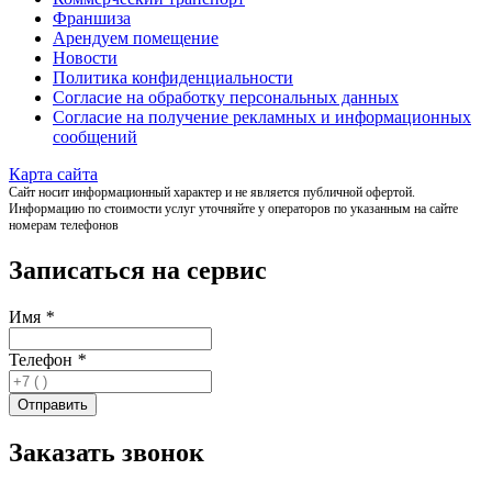
Франшиза
Арендуем помещение
Новости
Политика конфиденциальности
Согласие на обработку персональных данных
Согласие на получение рекламных и информационных
сообщений
Карта сайта
Сайт носит информационный характер и не является публичной офертой.
Информацию по стоимости услуг уточняйте у операторов по указанным на сайте
номерам телефонов
Записаться на сервис
Имя
*
Телефон
*
Заказать звонок