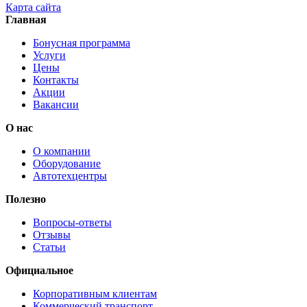
Карта сайта
Главная
Бонусная программа
Услуги
Цены
Контакты
Акции
Вакансии
О нас
О компании
Оборудование
Автотехцентры
Полезно
Вопросы-ответы
Отзывы
Статьи
Официальное
Корпоративным клиентам
Коммерческий транспорт