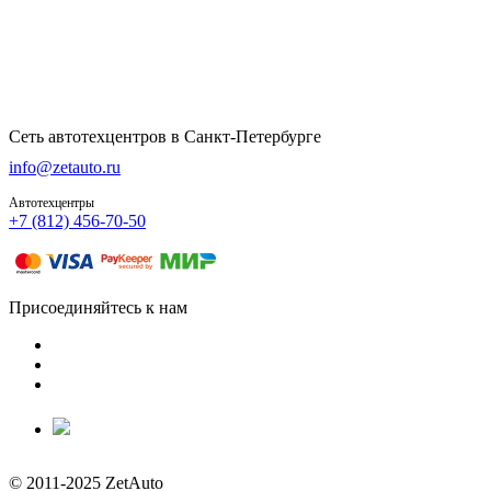
Сеть автотехцентров в Санкт-Петербурге
info@zetauto.ru
Автотехцентры
+7 (812) 456-70-50
Присоединяйтесь к нам
© 2011-2025 ZetAuto