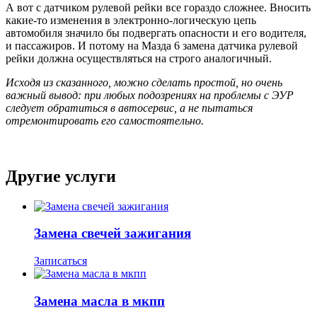
А вот с датчиком рулевой рейки все гораздо сложнее. Вносить
какие-то изменения в электронно-логическую цепь
автомобиля значило бы подвергать опасности и его водителя,
и пассажиров. И потому на Мазда 6 замена датчика рулевой
рейки должна осуществляться на строго аналогичный.
Исходя из сказанного, можно сделать простой, но очень
важный вывод: при любых подозрениях на проблемы с ЭУР
следует обратиться в автосервис, а не пытаться
отремонтировать его самостоятельно.
Другие услуги
Замена свечей зажигания
Записаться
Замена масла в мкпп