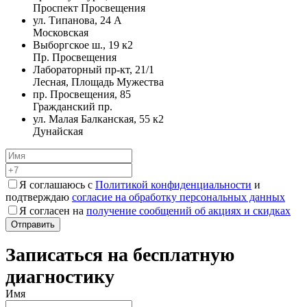
Проспект Просвещения
ул. Типанова, 24 А
Московская
Выборгское ш., 19 к2
Пр. Просвещения
Лабораторный пр-кт, 21/1
Лесная, Площадь Мужества
пр. Просвещения, 85
Гражданский пр.
ул. Малая Балканская, 55 к2
Дунайская
Я соглашаюсь с
Политикой конфиденциальности
и
подтверждаю
согласие на обработку персональных данных
Я согласен на
получение сообщений об акциях и скидках
Записаться на бесплатную
диагностику
Имя