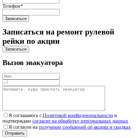
Телефон
*
Записаться на ремонт рулевой
рейки по акции
Вызов эвакуатора
Я соглашаюсь с
Политикой конфиденциальности
и
подтверждаю
согласие на обработку персональных данных
Я согласен на
получение сообщений об акциях и скидках