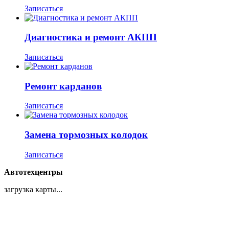
Записаться
Диагностика и ремонт АКПП
Записаться
Ремонт карданов
Записаться
Замена тормозных колодок
Записаться
Автотехцентры
загрузка карты...