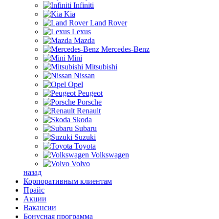
Infiniti
Kia
Land Rover
Lexus
Mazda
Mercedes-Benz
Mini
Mitsubishi
Nissan
Opel
Peugeot
Porsche
Renault
Skoda
Subaru
Suzuki
Toyota
Volkswagen
Volvo
назад
Корпоративным клиентам
Прайс
Акции
Вакансии
Бонусная программа