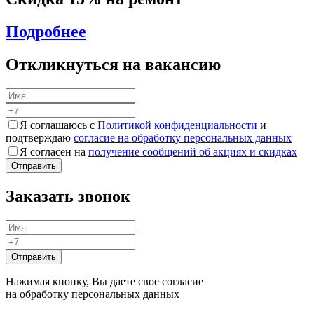
Подробнее
Откликнуться на вакансию
Я соглашаюсь с
Политикой конфиденциальности
и
подтверждаю
согласие на обработку персональных данных
Я согласен на
получение сообщений об акциях и скидках
Заказать звонок
Нажимая кнопку, Вы даете свое согласие
на обработку персональных данных