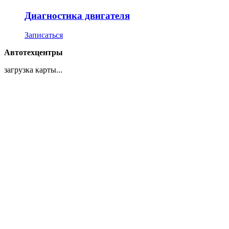
Диагностика двигателя
Записаться
Автотехцентры
загрузка карты...