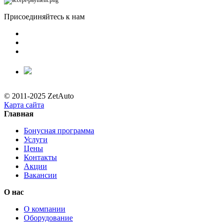
Присоединяйтесь к нам
© 2011-2025 ZetAuto
Карта сайта
Главная
Бонусная программа
Услуги
Цены
Контакты
Акции
Вакансии
О нас
О компании
Оборудование