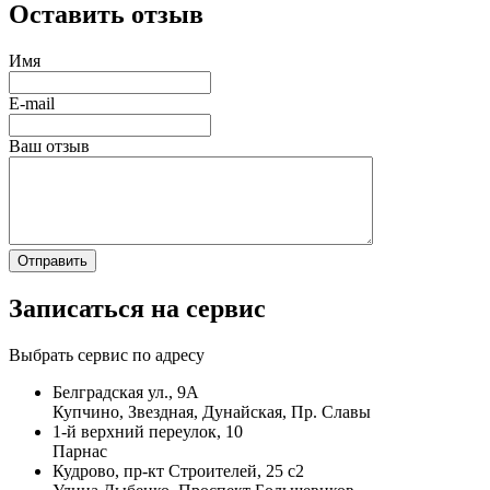
Оставить отзыв
Имя
E-mail
Ваш отзыв
Записаться на сервис
Выбрать сервис по адресу
Белградская ул., 9А
Купчино, Звездная, Дунайская, Пр. Славы
1-й верхний переулок, 10
Парнас
Кудрово, пр-кт Строителей, 25 с2