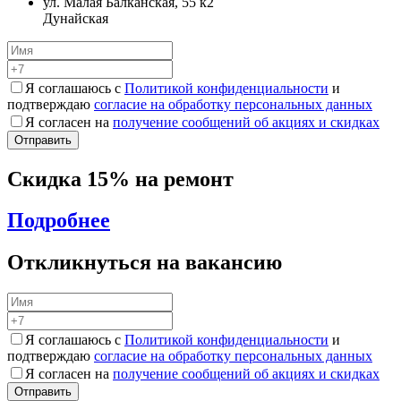
ул. Малая Балканская, 55 к2
Дунайская
Я соглашаюсь с
Политикой конфиденциальности
и
подтверждаю
согласие на обработку персональных данных
Я согласен на
получение сообщений об акциях и скидках
Скидка 15% на ремонт
Подробнее
Откликнуться на вакансию
Я соглашаюсь с
Политикой конфиденциальности
и
подтверждаю
согласие на обработку персональных данных
Я согласен на
получение сообщений об акциях и скидках