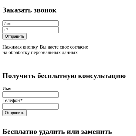
Заказать звонок
Нажимая кнопку, Вы даете свое согласие
на обработку персональных данных
Получить бесплатную консультацию
Имя
Телефон
*
Бесплатно удалить или заменить