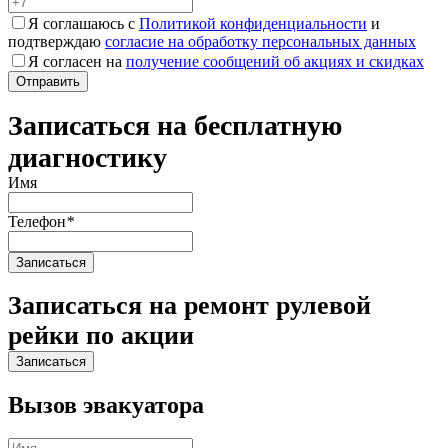
Я соглашаюсь с
Политикой конфиденциальности
и
подтверждаю
согласие на обработку персональных данных
Я согласен на
получение сообщений об акциях и скидках
Записаться на бесплатную
диагностику
Имя
Телефон
*
Записаться на ремонт рулевой
рейки по акции
Вызов эвакуатора