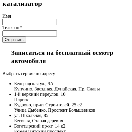
катализатор
Имя
Телефон
*
Записаться на бесплатный осмотр
автомобиля
Выбрать сервис по адресу
Белградская ул., 9А
Купчино, Звездная, Дунайская, Пр. Славы
1-й верхний переулок, 10
Парнас
Кудрово, пр-кт Строителей, 25 с2
Улица Дыбенко, Проспект Большевиков
ул. Школьная, 85
Беговая, Старая деревня
Богатырский пр-кт, 14 к2
Комендантский проспект