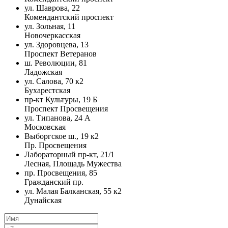
ул. Шаврова, 22
Комендантский проспект
ул. Зольная, 11
Новочеркасская
ул. Здоровцева, 13
Проспект Ветеранов
ш. Революции, 81
Ладожская
ул. Салова, 70 к2
Бухарестская
пр-кт Культуры, 19 Б
Проспект Просвещения
ул. Типанова, 24 А
Московская
Выборгское ш., 19 к2
Пр. Просвещения
Лабораторный пр-кт, 21/1
Лесная, Площадь Мужества
пр. Просвещения, 85
Гражданский пр.
ул. Малая Балканская, 55 к2
Дунайская