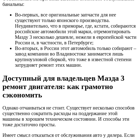
банальны:
Во-первых, все оригинальные запчасти для нее
существуют только японского производства.
Неудивительно, что в приморье, где, кстати, собираются
российские автомобили этой марки, отремонтировать
Мазду 3 несколько дешевле, нежели в европейской части
России и, в частности, в Петербурге;
Во-вторых, в России этот автомобиль только собирают –
завод компании во Владивостоке занимается лишь
крупноузловой сборкой, что тоже в известной степени
затрудняет ремонт этих машин.
Доступный для владельцев Мазда 3
ремонт двигателя: как грамотно
сэкономить
Однако отчаиваться не стоит. Существует несколько способов
существенно сократить расходы на поддержание этой
машины в хорошем техническом состоянии. И способы эти
тоже достаточно просты.
Имеет смысл отказаться от обслуживания авто у дилера. Если