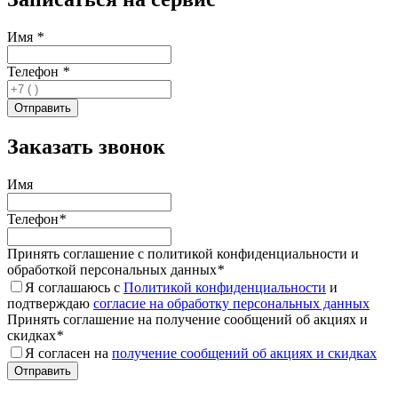
Имя
*
Телефон
*
Заказать звонок
Имя
Телефон
*
Принять соглашение с политикой конфиденциальности и
обработкой персональных данных
*
Я соглашаюсь с
Политикой конфиденциальности
и
подтверждаю
согласие на обработку персональных данных
Принять соглашение на получение сообщений об акциях и
скидках
*
Я согласен на
получение сообщений об акциях и скидках