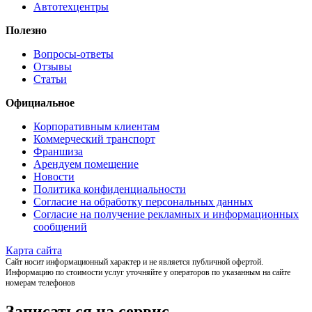
Автотехцентры
Полезно
Вопросы-ответы
Отзывы
Статьи
Официальное
Корпоративным клиентам
Коммерческий транспорт
Франшиза
Арендуем помещение
Новости
Политика конфиденциальности
Согласие на обработку персональных данных
Согласие на получение рекламных и информационных
сообщений
Карта сайта
Сайт носит информационный характер и не является публичной офертой.
Информацию по стоимости услуг уточняйте у операторов по указанным на сайте
номерам телефонов
Записаться на сервис