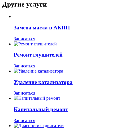
Другие услуги
Замена масла в АКПП
Записаться
Ремонт глушителей
Записаться
Удаление катализатора
Записаться
Капитальный ремонт
Записаться