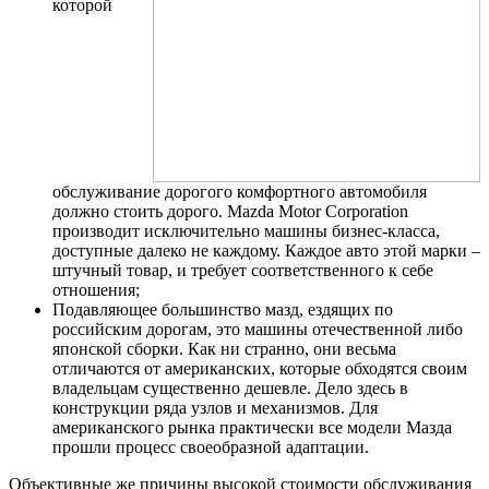
которой
обслуживание дорогого комфортного автомобиля
должно стоить дорого. Mazda Motor Corporation
производит исключительно машины бизнес-класса,
доступные далеко не каждому. Каждое авто этой марки –
штучный товар, и требует соответственного к себе
отношения;
Подавляющее большинство мазд, ездящих по
российским дорогам, это машины отечественной либо
японской сборки. Как ни странно, они весьма
отличаются от американских, которые обходятся своим
владельцам существенно дешевле. Дело здесь в
конструкции ряда узлов и механизмов. Для
американского рынка практически все модели Мазда
прошли процесс своеобразной адаптации.
Объективные же причины высокой стоимости обслуживания