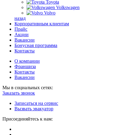
Toyota
Volkswagen
Volvo
назад
Корпоративным клиентам
Прайс
Акции
Вакансии
Бонусная программа
Контакты
О компании
Франшиза
Контакты
Вакансии
Мы в социальных сетях:
Заказать звонок
Записаться на сервис
Вызвать эвакуатор
Присоединяйтесь к нам: