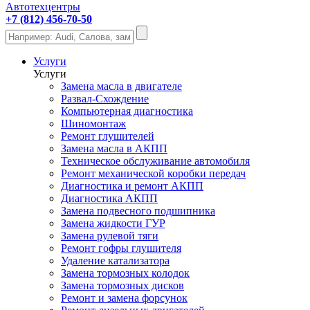
Автотехцентры
+7 (812) 456-70-50
Услуги
Услуги
Замена масла в двигателе
Развал-Схождение
Компьютерная диагностика
Шиномонтаж
Ремонт глушителей
Замена масла в АКПП
Техническое обслуживание автомобиля
Ремонт механической коробки передач
Диагностика и ремонт АКПП
Диагностика АКПП
Замена подвесного подшипника
Замена жидкости ГУР
Замена рулевой тяги
Ремонт гофры глушителя
Удаление катализатора
Замена тормозных колодок
Замена тормозных дисков
Ремонт и замена форсунок