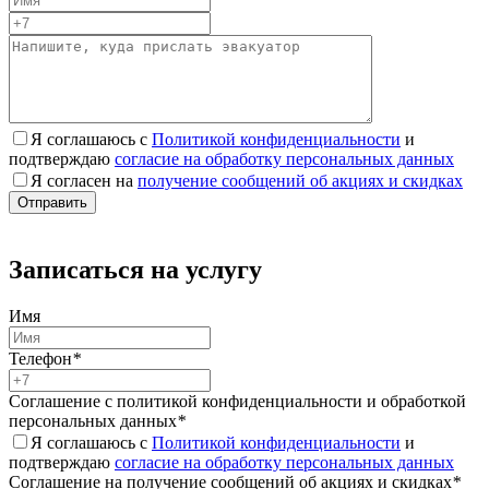
Я соглашаюсь с
Политикой конфиденциальности
и
подтверждаю
согласие на обработку персональных данных
Я согласен на
получение сообщений об акциях и скидках
Записаться на услугу
Имя
Телефон
*
Соглашение с политикой конфиденциальности и обработкой
персональных данных
*
Я соглашаюсь с
Политикой конфиденциальности
и
подтверждаю
согласие на обработку персональных данных
Соглашение на получение сообщений об акциях и скидках
*