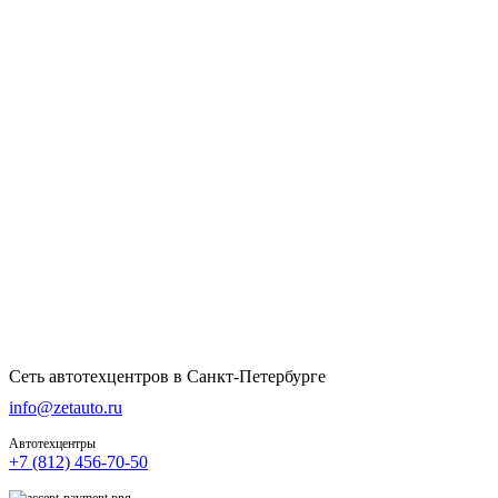
Сеть автотехцентров в Санкт-Петербурге
info@zetauto.ru
Автотехцентры
+7 (812) 456-70-50