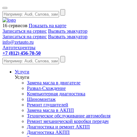
16 сервисов
Показать на карте
Записаться на сервис
Вызвать эвакуатор
Записаться на сервис
Вызвать эвакуатор
info@zetauto.ru
Автотехцентры
+7 (812) 456-70-50
Услуги
Услуги
Замена масла в двигателе
Развал-Схождение
Компьютерная диагностика
Шиномонтаж
Ремонт глушителей
Замена масла в АКПП
Техническое обслуживание автомобиля
Ремонт механической коробки передач
Диагностика и ремонт АКПП
Диагностика АКПП