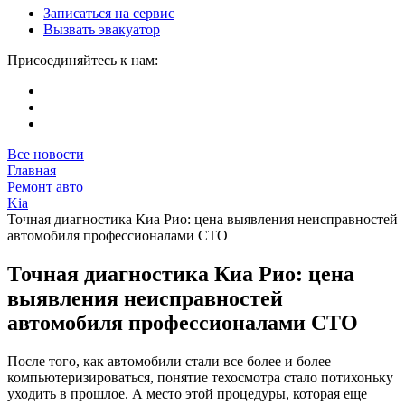
Записаться на сервис
Вызвать эвакуатор
Присоединяйтесь к нам:
Все новости
Главная
Ремонт авто
Kia
Точная диагностика Киа Рио: цена выявления неисправностей
автомобиля профессионалами СТО
Точная диагностика Киа Рио: цена
выявления неисправностей
автомобиля профессионалами СТО
После того, как автомобили стали все более и более
компьютеризироваться, понятие техосмотра стало потихоньку
уходить в прошлое. А место этой процедуры, которая еще