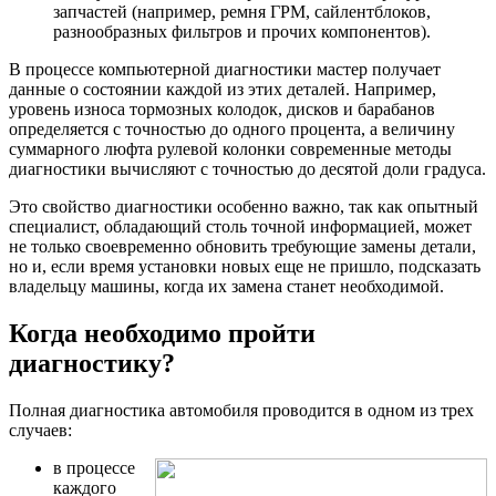
запчастей (например, ремня ГРМ, сайлентблоков,
разнообразных фильтров и прочих компонентов).
В процессе компьютерной диагностики мастер получает
данные о состоянии каждой из этих деталей. Например,
уровень износа тормозных колодок, дисков и барабанов
определяется с точностью до одного процента, а величину
суммарного люфта рулевой колонки современные методы
диагностики вычисляют с точностью до десятой доли градуса.
Это свойство диагностики особенно важно, так как опытный
специалист, обладающий столь точной информацией, может
не только своевременно обновить требующие замены детали,
но и, если время установки новых еще не пришло, подсказать
владельцу машины, когда их замена станет необходимой.
Когда необходимо пройти
диагностику?
Полная диагностика автомобиля проводится в одном из трех
случаев:
в процессе
каждого