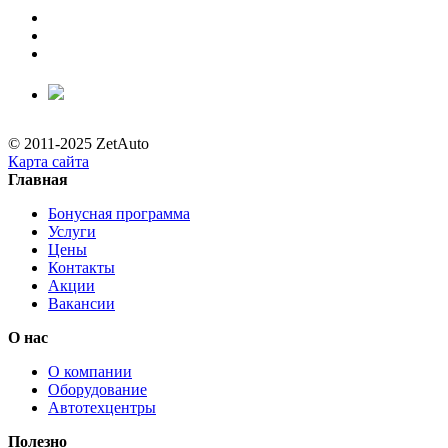
© 2011-2025 ZetAuto
Карта сайта
Главная
Бонусная программа
Услуги
Цены
Контакты
Акции
Вакансии
О нас
О компании
Оборудование
Автотехцентры
Полезно