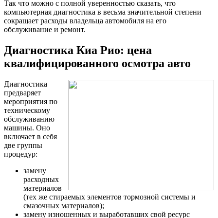
Так что можно с полной уверенностью сказать, что
компьютерная диагностика в весьма значительной степени
сокращает расходы владельца автомобиля на его
обслуживание и ремонт.
Диагностика Киа Рио: цена
квалифицированного осмотра авто
Диагностика
предваряет
мероприятия по
техническому
обслуживанию
машины. Оно
включает в себя
две группы
процедур:
замену
расходных
материалов
(тех же стираемых элементов тормозной системы и
смазочных материалов);
замену изношенных и выработавших свой ресурс