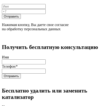
Нажимая кнопку, Вы даете свое согласие
на обработку персональных данных
Получить бесплатную консультацию
Имя
Телефон
*
Бесплатно удалить или заменить
катализатор