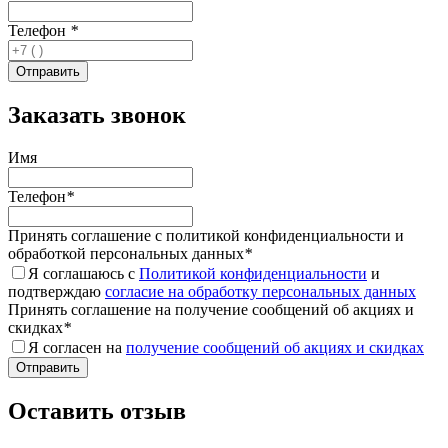
Телефон
*
Заказать звонок
Имя
Телефон
*
Принять соглашение с политикой конфиденциальности и
обработкой персональных данных
*
Я соглашаюсь с
Политикой конфиденциальности
и
подтверждаю
согласие на обработку персональных данных
Принять соглашение на получение сообщений об акциях и
скидках
*
Я согласен на
получение сообщений об акциях и скидках
Оставить отзыв