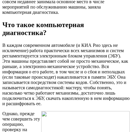
совсем недавнее занимала основное место в числе
мероприятий по обслуживанию машины, заняла
компьютерная диагностика.
Что такое компьютерная
диагностика?
В каждом современном автомобиле (и КИА Рио здесь не
исключение) работа практически всех механизмов и систем
регламентируется электронным блоком управления (ЭБУ).
Эти машины представляет собой не просто механическое, как
раньше, а электронно-механическое устройство. Вся
информация о его работе, в том числе и о сбоя и неполадках
(если таковые происходят) накапливается в памяти ЭБУ. Она
записывается посредством системы кодов. Собственно, это и
называется самодиагностикой: мастеру, чтобы понять,
насколько четко работают механизмы, достаточно лишь
подключиться к ЭБУ, скачать накопленную в нем информацию
и расшифровать ее.
Однако, прежде
чем совершить эту
операцию,
проверку на