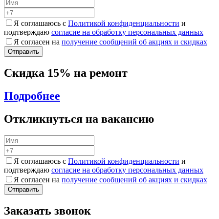
Я соглашаюсь с
Политикой конфиденциальности
и
подтверждаю
согласие на обработку персональных данных
Я согласен на
получение сообщений об акциях и скидках
Скидка 15% на ремонт
Подробнее
Откликнуться на вакансию
Я соглашаюсь с
Политикой конфиденциальности
и
подтверждаю
согласие на обработку персональных данных
Я согласен на
получение сообщений об акциях и скидках
Заказать звонок