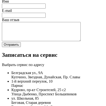
Имя
E-mail
Ваш отзыв
Записаться на сервис
Выбрать сервис по адресу
Белградская ул., 9А
Купчино, Звездная, Дунайская, Пр. Славы
1-й верхний переулок, 10
Парнас
Кудрово, пр-кт Строителей, 25 с2
Улица Дыбенко, Проспект Большевиков
ул. Школьная, 85
Беговая, Старая деревня