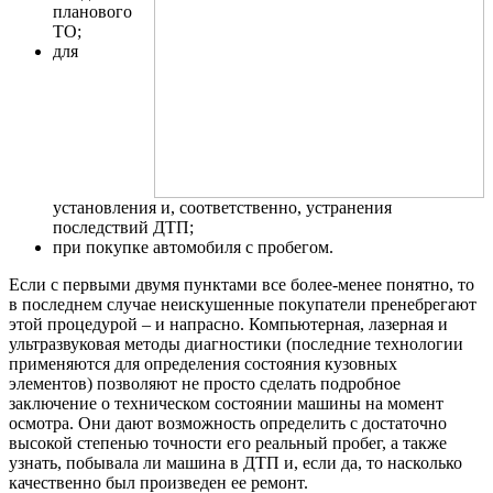
планового
ТО;
для
установления и, соответственно, устранения
последствий ДТП;
при покупке автомобиля с пробегом.
Если с первыми двумя пунктами все более-менее понятно, то
в последнем случае неискушенные покупатели пренебрегают
этой процедурой – и напрасно. Компьютерная, лазерная и
ультразвуковая методы диагностики (последние технологии
применяются для определения состояния кузовных
элементов) позволяют не просто сделать подробное
заключение о техническом состоянии машины на момент
осмотра. Они дают возможность определить с достаточно
высокой степенью точности его реальный пробег, а также
узнать, побывала ли машина в ДТП и, если да, то насколько
качественно был произведен ее ремонт.