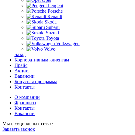
Opel
Peugeot
Porsche
Renault
Skoda
Subaru
Suzuki
Toyota
Volkswagen
Volvo
назад
Корпоративным клиентам
Прайс
Акции
Вакансии
Бонусная программа
Контакты
О компании
Франшиза
Контакты
Вакансии
Мы в социальных сетях:
Заказать звонок