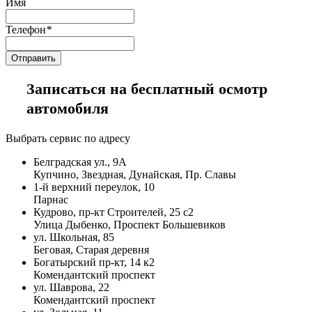
Имя
Телефон
*
Записаться на бесплатный осмотр
автомобиля
Выбрать сервис по адресу
Белградская ул., 9А
Купчино, Звездная, Дунайская, Пр. Славы
1-й верхний переулок, 10
Парнас
Кудрово, пр-кт Строителей, 25 с2
Улица Дыбенко, Проспект Большевиков
ул. Школьная, 85
Беговая, Старая деревня
Богатырский пр-кт, 14 к2
Комендантский проспект
ул. Шаврова, 22
Комендантский проспект