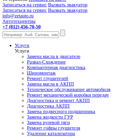
Записаться на сервис
Вызвать эвакуатор
Записаться на сервис
Вызвать эвакуатор
info@zetauto.ru
Автотехцентры
+7 (812) 456-70-50
Услуги
Услуги
Замена масла в двигателе
Развал-Схождение
Компьютерная диагностика
Шиномонтаж
Ремонт глушителей
Замена масла в АКПП
Техническое обслуживание автомобиля
Ремонт механической коробки передач
Диагностика и ремонт АКПП
Диагностика АКПП
Замена подвесного подшипника
Замена жидкости ГУР
Замена рулевой тяги
Ремонт гофры глушителя
Удаление катализатора