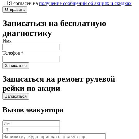
Я согласен на
получение сообщений об акциях и скидках
Записаться на бесплатную
диагностику
Имя
Телефон
*
Записаться на ремонт рулевой
рейки по акции
Вызов эвакуатора