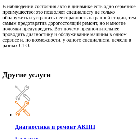
В наблюдении состояния авто в динамике есть одно серьезное
преимущество: это позволяет специалисту не только
обнаружить и устранить неисправность на ранней стадии, тем
самым предотвратив дорогостоящий ремонт, но и многие
поломки предупредить. Вот почему предпочтительнее
проводить диагностику и обслуживание машины в одном
сервисе и, по возможности, у одного специалиста, нежели в
разных СТО.
Другие услуги
Диагностика и ремонт АКПП
Записаться