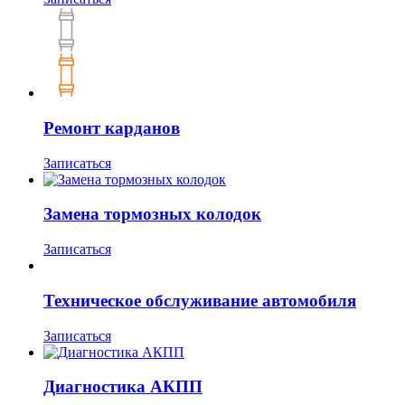
Ремонт карданов
Записаться
Замена тормозных колодок
Записаться
Техническое обслуживание автомобиля
Записаться
Диагностика АКПП