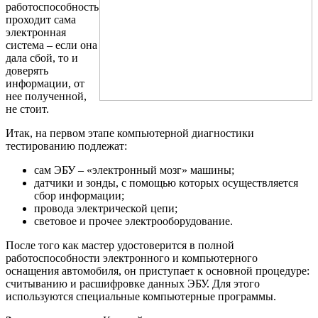
работоспособность
проходит сама
электронная
система – если она
дала сбой, то и
доверять
информации, от
нее полученной,
не стоит.
Итак, на первом этапе компьютерной диагностики
тестированию подлежат:
сам ЭБУ – «электронный мозг» машины;
датчики и зонды, с помощью которых осуществляется
сбор информации;
провода электрической цепи;
световое и прочее электрооборудование.
После того как мастер удостоверится в полной
работоспособности электронного и компьютерного
оснащения автомобиля, он приступает к основной процедуре:
считыванию и расшифровке данных ЭБУ. Для этого
используются специальные компьютерные программы.