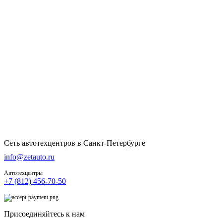
Сеть автотехцентров в Санкт-Петербурге
info@zetauto.ru
Автотехцентры
+7 (812) 456-70-50
Присоединяйтесь к нам