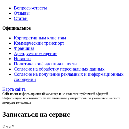
Вопросы-ответы
Отзывы
Статьи
Официальное
Корпоративным клиентам
Коммерческий транспорт
Франшиза
Арендуем помещение
Новости
Политика конфиденциальности
Согласие на обработку персональных данных
Согласие на получение рекламных и информационных
сообщений
Карта сайта
Сайт носит информационный характер и не является публичной офертой.
Информацию по стоимости услуг уточняйте у операторов по указанным на сайте
номерам телефонов
Записаться на сервис
Имя
*