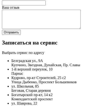
Ваш отзыв
Записаться на сервис
Выбрать сервис по адресу
Белградская ул., 9А
Купчино, Звездная, Дунайская, Пр. Славы
1-й верхний переулок, 10
Парнас
Кудрово, пр-кт Строителей, 25 с2
Улица Дыбенко, Проспект Большевиков
ул. Школьная, 85
Беговая, Старая деревня
Богатырский пр-кт, 14 к2
Комендантский проспект
ул. Шаврова, 22