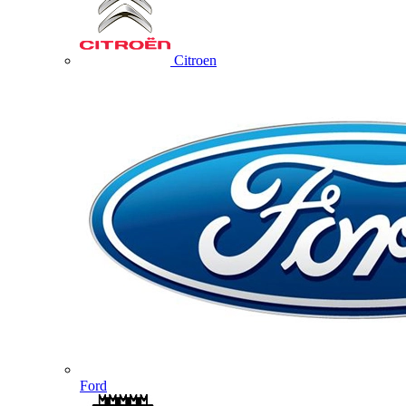
Citroen
Ford