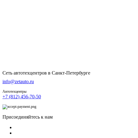
Сеть автотехцентров в Санкт-Петербурге
info@zetauto.ru
Автотехцентры
+7 (812) 456-70-50
Присоединяйтесь к нам