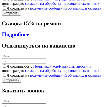
подтверждаю
согласие на обработку персональных данных
Я согласен на
получение сообщений об акциях и скидках
Скидка 15% на ремонт
Подробнее
Откликнуться на вакансию
Я соглашаюсь с
Политикой конфиденциальности
и
подтверждаю
согласие на обработку персональных данных
Я согласен на
получение сообщений об акциях и скидках
Заказать звонок