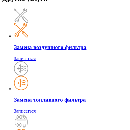
Замена воздушного фильтра
Записаться
Замена топливного фильтра
Записаться