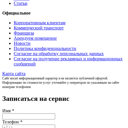
Статьи
Официальное
Корпоративным клиентам
Коммерческий транспорт
Франшиза
Арендуем помещение
Новости
Политика конфиденциальности
Согласие на обработку персональных данных
Согласие на получение рекламных и информационных
сообщений
Карта сайта
Сайт носит информационный характер и не является публичной офертой.
Информацию по стоимости услуг уточняйте у операторов по указанным на сайте
номерам телефонов
Записаться на сервис
Имя
*
Телефон
*