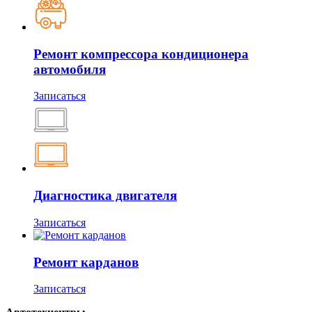
Ремонт компрессора кондиционера
автомобиля
Записаться
Диагностика двигателя
Записаться
Ремонт карданов
Записаться