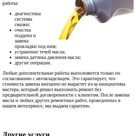
работы:
диагностика
системы
смазки;
очистка
поддона и
замена
прокладки под ним;
устранение течей масла;
замена датчика давления масла;
другие операции.
Любые дополнительные работы выполняются только по
согласованию с автовладельцем. Это гарантирует, что
стоимость замены внезапно не вырастет из-за инициативы
мастера, который решил выполнить ремонт без
предварительной договоренности с клиентом. После замены
масла и любых других ремонтных работ, проведенных в
нашем автосервисе, мы выдаем гарантию.
Другие услуги