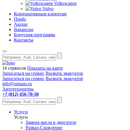
Volkswagen
Volvo
Корпоративным клиентам
Прайс
Акции
Вакансии
Бонусная программа
Контакты
16 сервисов
Показать на карте
Записаться на сервис
Вызвать эвакуатор
Записаться на сервис
Вызвать эвакуатор
info@zetauto.ru
Автотехцентры
+7 (812) 456-70-50
Услуги
Услуги
Замена масла в двигателе
Развал-Схождение