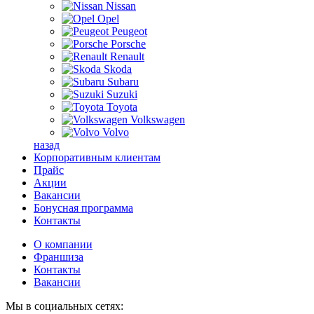
Nissan
Opel
Peugeot
Porsche
Renault
Skoda
Subaru
Suzuki
Toyota
Volkswagen
Volvo
назад
Корпоративным клиентам
Прайс
Акции
Вакансии
Бонусная программа
Контакты
О компании
Франшиза
Контакты
Вакансии
Мы в социальных сетях: