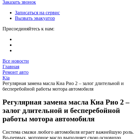
Заказать звонок
Записаться на сервис
Вызвать эвакуатор
Присоединяйтесь к нам:
Все новости
Главная
Ремонт авто
Kia
Регулярная замена масла Киа Рио 2 – залог длительной и
бесперебойной работы мотора автомобиля
Регулярная замена масла Киа Рио 2 –
залог длительной и бесперебойной
работы мотора автомобиля
Система смазки любого автомобиля играет важнейшую роль.
Во-первых, моторное масло выполняет свою основную