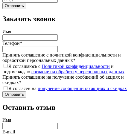
Заказать звонок
Имя
Телефон
*
Принять соглашение с политикой конфиденциальности и
обработкой персональных данных
*
Я соглашаюсь с
Политикой конфиденциальности
и
подтверждаю
согласие на обработку персональных данных
Принять соглашение на получение сообщений об акциях и
скидках
*
Я согласен на
получение сообщений об акциях и скидках
Оставить отзыв
Имя
E-mail