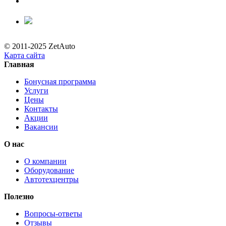
© 2011-2025 ZetAuto
Карта сайта
Главная
Бонусная программа
Услуги
Цены
Контакты
Акции
Вакансии
О нас
О компании
Оборудование
Автотехцентры
Полезно
Вопросы-ответы
Отзывы