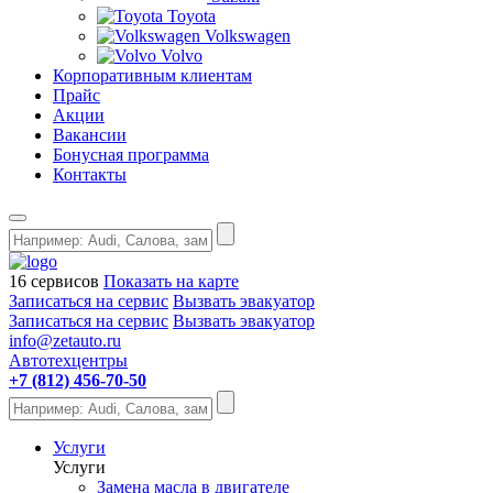
Toyota
Volkswagen
Volvo
Корпоративным клиентам
Прайс
Акции
Вакансии
Бонусная программа
Контакты
16 сервисов
Показать на карте
Записаться на сервис
Вызвать эвакуатор
Записаться на сервис
Вызвать эвакуатор
info@zetauto.ru
Автотехцентры
+7 (812) 456-70-50
Услуги
Услуги
Замена масла в двигателе