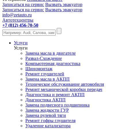
Записаться на сервис
Вызвать эвакуатор
Записаться на сервис
Вызвать эвакуатор
info@zetauto.ru
Автотехцентры
+7 (812) 456-70-50
Услуги
Услуги
Замена масла в двигателе
Развал-Схождение
Компьютерная диагностика
Шиномонтаж
Ремонт глушителей
Замена масла в АКПП
Техническое обслуживание автомобиля
Ремонт механической коробки передач
Диагностика и ремонт АКПП
Диагностика АКПП
Замена подвесного подшипника
Замена жидкости ГУР
Замена рулевой тяги
Ремонт гофры глушителя
Удаление катализатора